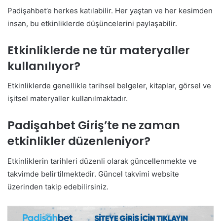
Padişahbet’e herkes katılabilir. Her yaştan ve her kesimden
insan, bu etkinliklerde düşüncelerini paylaşabilir.
Etkinliklerde ne tür materyaller
kullanılıyor?
Etkinliklerde genellikle tarihsel belgeler, kitaplar, görsel ve
işitsel materyaller kullanılmaktadır.
Padişahbet Giriş’te ne zaman
etkinlikler düzenleniyor?
Etkinliklerin tarihleri düzenli olarak güncellenmekte ve
takvimde belirtilmektedir. Güncel takvimi website
üzerinden takip edebilirsiniz.