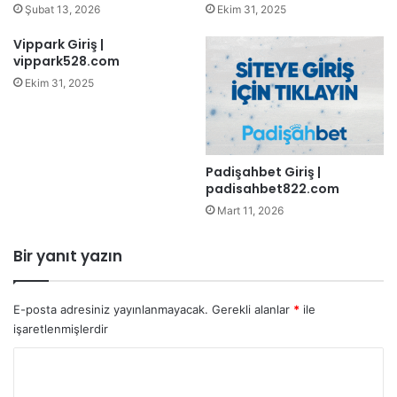
Şubat 13, 2026
Ekim 31, 2025
Vippark Giriş |
vippark528.com
Ekim 31, 2025
Padişahbet Giriş |
padisahbet822.com
Mart 11, 2026
Bir yanıt yazın
E-posta adresiniz yayınlanmayacak.
Gerekli alanlar
*
ile
işaretlenmişlerdir
Y
o