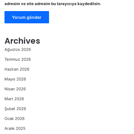
adresim ve site adresim bu tarayıcıya kaydedilsin.
Archives
Ağustos 2026
Temmuz 2026
Haziran 2026
Mayıs 2026
Nisan 2026
Mart 2026
Şubat 2026
Ocak 2026
Aralık 2025