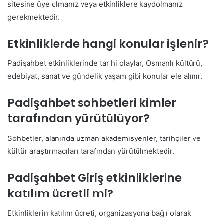
sitesine üye olmanız veya etkinliklere kaydolmanız
gerekmektedir.
Etkinliklerde hangi konular işlenir?
Padişahbet etkinliklerinde tarihi olaylar, Osmanlı kültürü,
edebiyat, sanat ve gündelik yaşam gibi konular ele alınır.
Padişahbet sohbetleri kimler
tarafından yürütülüyor?
Sohbetler, alanında uzman akademisyenler, tarihçiler ve
kültür araştırmacıları tarafından yürütülmektedir.
Padişahbet Giriş etkinliklerine
katılım ücretli mi?
Etkinliklerin katılım ücreti, organizasyona bağlı olarak