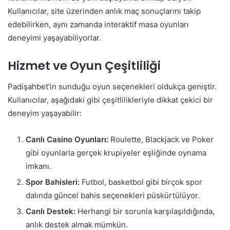
Kullanıcılar, site üzerinden anlık maç sonuçlarını takip
edebilirken, aynı zamanda interaktif masa oyunları
deneyimi yaşayabiliyorlar.
Hizmet ve Oyun Çeşitliliği
Padişahbet’in sunduğu oyun seçenekleri oldukça geniştir.
Kullanıcılar, aşağıdaki gibi çeşitlilikleriyle dikkat çekici bir
deneyim yaşayabilir:
Canlı Casino Oyunları:
Roulette, Blackjack ve Poker
gibi oyunlarla gerçek krupiyeler eşliğinde oynama
imkanı.
Spor Bahisleri:
Futbol, basketbol gibi birçok spor
dalında güncel bahis seçenekleri püskürtülüyor.
Canlı Destek:
Herhangi bir sorunla karşılaşıldığında,
anlık destek almak mümkün.