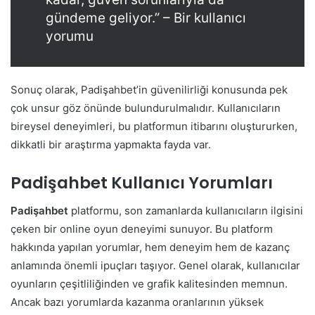
gündeme geliyor.” – Bir kullanıcı
yorumu
Sonuç olarak, Padişahbet’in güvenilirliği konusunda pek
çok unsur göz önünde bulundurulmalıdır. Kullanıcıların
bireysel deneyimleri, bu platformun itibarını oluştururken,
dikkatli bir araştırma yapmakta fayda var.
Padişahbet Kullanıcı Yorumları
Padişahbet
platformu, son zamanlarda kullanıcıların ilgisini
çeken bir online oyun deneyimi sunuyor. Bu platform
hakkında yapılan yorumlar, hem deneyim hem de kazanç
anlamında önemli ipuçları taşıyor. Genel olarak, kullanıcılar
oyunların çeşitliliğinden ve grafik kalitesinden memnun.
Ancak bazı yorumlarda kazanma oranlarının yüksek