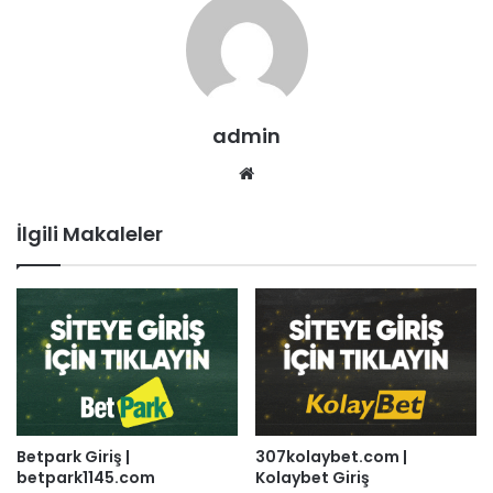
admin
Web
sitesi
İlgili Makaleler
Betpark Giriş |
307kolaybet.com |
betpark1145.com
Kolaybet Giriş