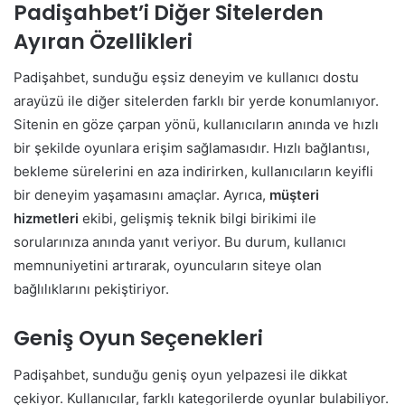
Padişahbet’i Diğer Sitelerden
Ayıran Özellikleri
Padişahbet, sunduğu eşsiz deneyim ve kullanıcı dostu
arayüzü ile diğer sitelerden farklı bir yerde konumlanıyor.
Sitenin en göze çarpan yönü, kullanıcıların anında ve hızlı
bir şekilde oyunlara erişim sağlamasıdır. Hızlı bağlantısı,
bekleme sürelerini en aza indirirken, kullanıcıların keyifli
bir deneyim yaşamasını amaçlar. Ayrıca,
müşteri
hizmetleri
ekibi, gelişmiş teknik bilgi birikimi ile
sorularınıza anında yanıt veriyor. Bu durum, kullanıcı
memnuniyetini artırarak, oyuncuların siteye olan
bağlılıklarını pekiştiriyor.
Geniş Oyun Seçenekleri
Padişahbet, sunduğu geniş oyun yelpazesi ile dikkat
çekiyor. Kullanıcılar, farklı kategorilerde oyunlar bulabiliyor.