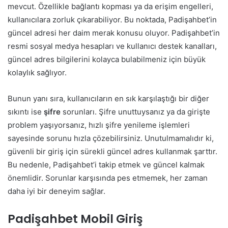
mevcut. Özellikle bağlantı kopması ya da erişim engelleri,
kullanıcılara zorluk çıkarabiliyor. Bu noktada, Padişahbet’in
güncel adresi her daim merak konusu oluyor. Padişahbet’in
resmi sosyal medya hesapları ve kullanıcı destek kanalları,
güncel adres bilgilerini kolayca bulabilmeniz için büyük
kolaylık sağlıyor.
Bunun yanı sıra, kullanıcıların en sık karşılaştığı bir diğer
sıkıntı ise
şifre
sorunları. Şifre unuttuysanız ya da girişte
problem yaşıyorsanız, hızlı şifre yenileme işlemleri
sayesinde sorunu hızla çözebilirsiniz. Unutulmamalıdır ki,
güvenli bir giriş için sürekli güncel adres kullanmak şarttır.
Bu nedenle, Padişahbet’i takip etmek ve güncel kalmak
önemlidir. Sorunlar karşısında pes etmemek, her zaman
daha iyi bir deneyim sağlar.
Padişahbet Mobil Giriş