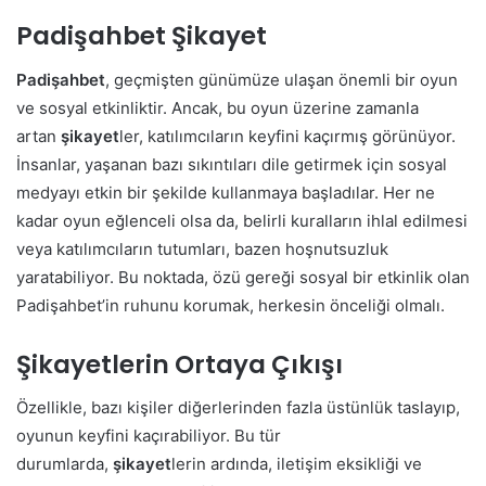
Padişahbet Şikayet
Padişahbet
, geçmişten günümüze ulaşan önemli bir oyun
ve sosyal etkinliktir. Ancak, bu oyun üzerine zamanla
artan
şikayet
ler, katılımcıların keyfini kaçırmış görünüyor.
İnsanlar, yaşanan bazı sıkıntıları dile getirmek için sosyal
medyayı etkin bir şekilde kullanmaya başladılar. Her ne
kadar oyun eğlenceli olsa da, belirli kuralların ihlal edilmesi
veya katılımcıların tutumları, bazen hoşnutsuzluk
yaratabiliyor. Bu noktada, özü gereği sosyal bir etkinlik olan
Padişahbet’in ruhunu korumak, herkesin önceliği olmalı.
Şikayetlerin Ortaya Çıkışı
Özellikle, bazı kişiler diğerlerinden fazla üstünlük taslayıp,
oyunun keyfini kaçırabiliyor. Bu tür
durumlarda,
şikayet
lerin ardında, iletişim eksikliği ve