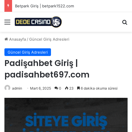
betgaranti1485.com | Betgaranti
Menü
Ar
Anasayfa
/
Güncel Giriş Adresleri
Güncel Giriş Adresleri
Padişahbet Giriş |
padisahbet697.com
admin
Mart 6, 2025
0
23
6 dakika okuma süresi