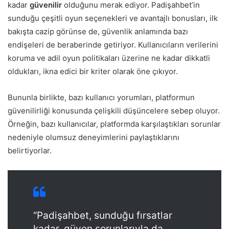
kadar
güvenilir
olduğunu merak ediyor. Padişahbet’in
sunduğu çeşitli oyun seçenekleri ve avantajlı bonusları, ilk
bakışta cazip görünse de, güvenlik anlamında bazı
endişeleri de beraberinde getiriyor. Kullanıcıların verilerini
koruma ve adil oyun politikaları üzerine ne kadar dikkatli
oldukları, ikna edici bir kriter olarak öne çıkıyor.
Bununla birlikte, bazı kullanıcı yorumları, platformun
güvenilirliği konusunda çelişkili düşüncelere sebep oluyor.
Örneğin, bazı kullanıcılar, platformda karşılaştıkları sorunlar
nedeniyle olumsuz deneyimlerini paylaştıklarını
belirtiyorlar.
“Padişahbet, sunduğu fırsatlar
kadar, güven sorunlarıyla da