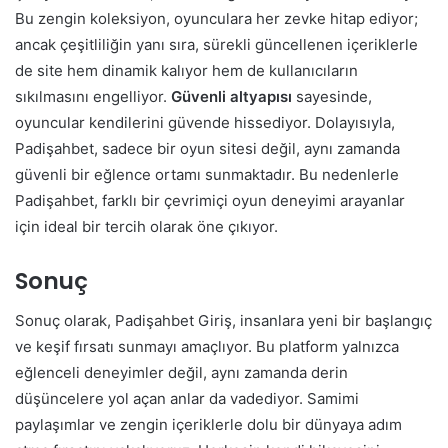
Bu zengin koleksiyon, oyunculara her zevke hitap ediyor;
ancak çeşitliliğin yanı sıra, sürekli güncellenen içeriklerle
de site hem dinamik kalıyor hem de kullanıcıların
sıkılmasını engelliyor.
Güvenli altyapısı
sayesinde,
oyuncular kendilerini güvende hissediyor. Dolayısıyla,
Padişahbet, sadece bir oyun sitesi değil, aynı zamanda
güvenli bir eğlence ortamı sunmaktadır. Bu nedenlerle
Padişahbet, farklı bir çevrimiçi oyun deneyimi arayanlar
için ideal bir tercih olarak öne çıkıyor.
Sonuç
Sonuç olarak, Padişahbet Giriş, insanlara yeni bir başlangıç
ve keşif fırsatı sunmayı amaçlıyor. Bu platform yalnızca
eğlenceli deneyimler değil, aynı zamanda derin
düşüncelere yol açan anlar da vadediyor. Samimi
paylaşımlar ve zengin içeriklerle dolu bir dünyaya adım