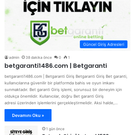
Güncel Giriş Adresleri
admin
38 dakika önce
0
1
betgaranti1486.com | Betgaranti
betgaranti1486.com | Betgaranti Giriş Betgaranti Giriş Bet garanti,
kullanıcılarına güvenilir bir platformda bahis ve oyun imkanı
sunmaktadır. Bet garanti Giriş işlemi, sorunsuz bir deneyim için
oldukça önemlidir. Kullanıcılar, doğru Bet garanti Giriş
adresi üzerinden işlemlerini gerçekleştirmelidir. Aksi halde,…
Devamını Oku »
1 gün önce