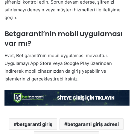
şifrenizi kontrol edin. Sorun devam ederse, şifrenizi
sıfırlamayı deneyin veya müşteri hizmetleri ile iletişime
geçin.
Betgaranti’nin mobil uygulaması
var mı?
Evet, Bet garanti’nin mobil uygulaması mevcuttur.
Uygulamayı App Store veya Google Play üzerinden
indirerek mobil cihazınızdan da giriş yapabilir ve
işlemlerinizi gerçekleştirebilirsiniz.
betgaranti giriş
betgaranti giriş adresi