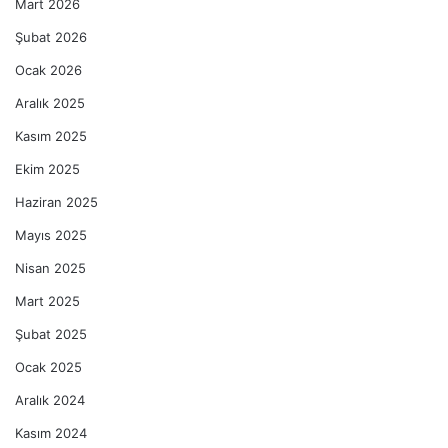
Mart 2026
Şubat 2026
Ocak 2026
Aralık 2025
Kasım 2025
Ekim 2025
Haziran 2025
Mayıs 2025
Nisan 2025
Mart 2025
Şubat 2025
Ocak 2025
Aralık 2024
Kasım 2024