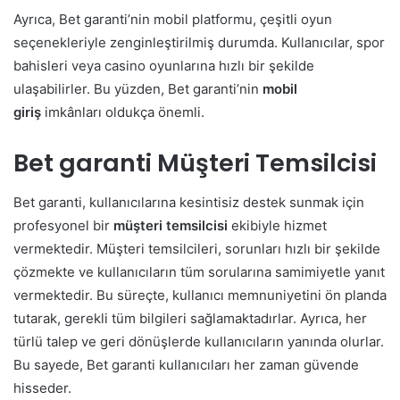
Ayrıca, Bet garanti’nin mobil platformu, çeşitli oyun
seçenekleriyle zenginleştirilmiş durumda. Kullanıcılar, spor
bahisleri veya casino oyunlarına hızlı bir şekilde
ulaşabilirler. Bu yüzden, Bet garanti’nin
mobil
giriş
imkânları oldukça önemli.
Bet garanti Müşteri Temsilcisi
Bet garanti, kullanıcılarına kesintisiz destek sunmak için
profesyonel bir
müşteri temsilcisi
ekibiyle hizmet
vermektedir. Müşteri temsilcileri, sorunları hızlı bir şekilde
çözmekte ve kullanıcıların tüm sorularına samimiyetle yanıt
vermektedir. Bu süreçte, kullanıcı memnuniyetini ön planda
tutarak, gerekli tüm bilgileri sağlamaktadırlar. Ayrıca, her
türlü talep ve geri dönüşlerde kullanıcıların yanında olurlar.
Bu sayede, Bet garanti kullanıcıları her zaman güvende
hisseder.