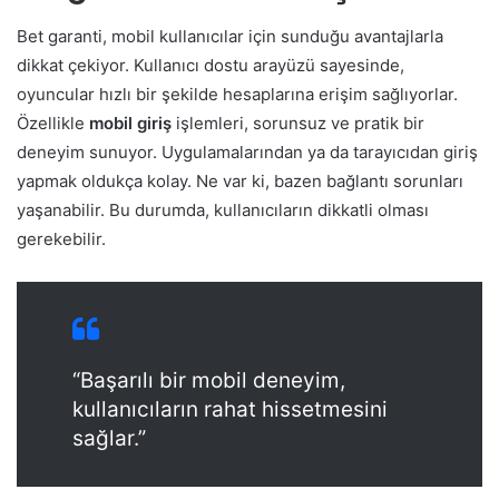
Bet garanti, mobil kullanıcılar için sunduğu avantajlarla
dikkat çekiyor. Kullanıcı dostu arayüzü sayesinde,
oyuncular hızlı bir şekilde hesaplarına erişim sağlıyorlar.
Özellikle
mobil giriş
işlemleri, sorunsuz ve pratik bir
deneyim sunuyor. Uygulamalarından ya da tarayıcıdan giriş
yapmak oldukça kolay. Ne var ki, bazen bağlantı sorunları
yaşanabilir. Bu durumda, kullanıcıların dikkatli olması
gerekebilir.
“Başarılı bir mobil deneyim,
kullanıcıların rahat hissetmesini
sağlar.”