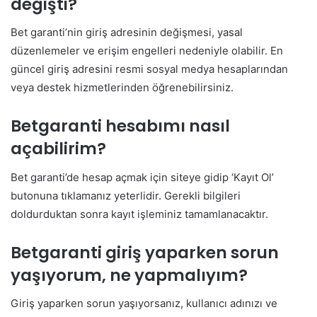
değişti?
Bet garanti’nin giriş adresinin değişmesi, yasal
düzenlemeler ve erişim engelleri nedeniyle olabilir. En
güncel giriş adresini resmi sosyal medya hesaplarından
veya destek hizmetlerinden öğrenebilirsiniz.
Betgaranti hesabımı nasıl
açabilirim?
Bet garanti’de hesap açmak için siteye gidip ‘Kayıt Ol’
butonuna tıklamanız yeterlidir. Gerekli bilgileri
doldurduktan sonra kayıt işleminiz tamamlanacaktır.
Betgaranti giriş yaparken sorun
yaşıyorum, ne yapmalıyım?
Giriş yaparken sorun yaşıyorsanız, kullanıcı adınızı ve