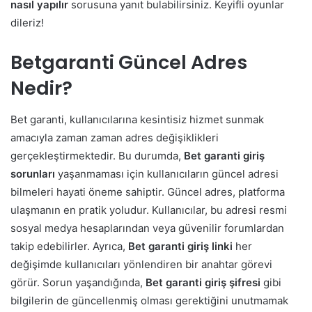
nasıl yapılır
sorusuna yanıt bulabilirsiniz. Keyifli oyunlar
dileriz!
Betgaranti Güncel Adres
Nedir?
Bet garanti, kullanıcılarına kesintisiz hizmet sunmak
amacıyla zaman zaman adres değişiklikleri
gerçekleştirmektedir. Bu durumda,
Bet garanti giriş
sorunları
yaşanmaması için kullanıcıların güncel adresi
bilmeleri hayati öneme sahiptir. Güncel adres, platforma
ulaşmanın en pratik yoludur. Kullanıcılar, bu adresi resmi
sosyal medya hesaplarından veya güvenilir forumlardan
takip edebilirler. Ayrıca,
Bet garanti giriş linki
her
değişimde kullanıcıları yönlendiren bir anahtar görevi
görür. Sorun yaşandığında,
Bet garanti giriş şifresi
gibi
bilgilerin de güncellenmiş olması gerektiğini unutmamak