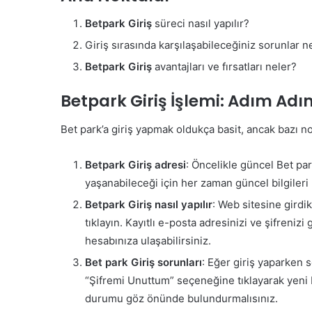
Betpark Giriş
süreci nasıl yapılır?
Giriş sırasında karşılaşabileceğiniz sorunlar n
Betpark Giriş
avantajları ve fırsatları neler?
Betpark Giriş İşlemi: Adım Adı
Bet park’a giriş yapmak oldukça basit, ancak bazı nokt
Betpark Giriş adresi
: Öncelikle güncel Bet par
yaşanabileceği için her zaman güncel bilgileri 
Betpark Giriş nasıl yapılır
: Web sitesine girdi
tıklayın. Kayıtlı e-posta adresinizi ve şifreniz
hesabınıza ulaşabilirsiniz.
Bet park Giriş sorunları
: Eğer giriş yaparken s
“Şifremi Unuttum” seçeneğine tıklayarak yeni bi
durumu göz önünde bulundurmalısınız.