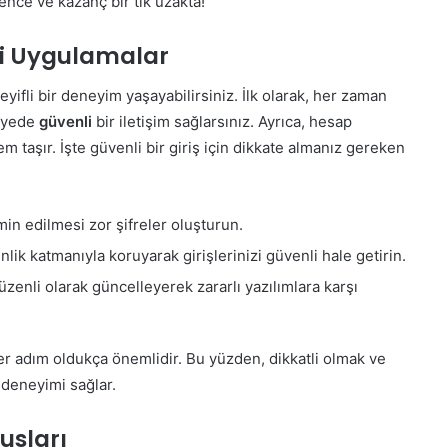
ce ve kazanç bir tık uzakta!
İyi Uygulamalar
keyifli bir deneyim yaşayabilirsiniz. İlk olarak, her zaman
sayede
güvenli
bir iletişim sağlarsınız. Ayrıca, hesap
 taşır. İşte güvenli bir giriş için dikkate almanız gereken
in edilmesi zor şifreler oluşturun.
lik katmanıyla koruyarak girişlerinizi güvenli hale getirin.
zenli olarak güncelleyerek zararlı yazılımlara karşı
her adım oldukça önemlidir. Bu yüzden, dikkatli olmak ve
 deneyimi sağlar.
usları