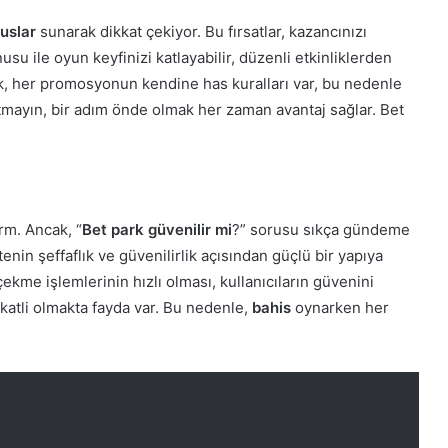
uslar
sunarak dikkat çekiyor. Bu fırsatlar, kazancınızı
su ile oyun keyfinizi katlayabilir, düzenli etkinliklerden
ak, her promosyonun kendine has kuralları var, bu nedenle
nutmayın, bir adım önde olmak her zaman avantaj sağlar. Bet
orm. Ancak, “
Bet park güvenilir mi
?” sorusu sıkça gündeme
tenin şeffaflık ve güvenilirlik açısından güçlü bir yapıya
ekme işlemlerinin hızlı olması, kullanıcıların güvenini
kkatli olmakta fayda var. Bu nedenle,
bahis
oynarken her