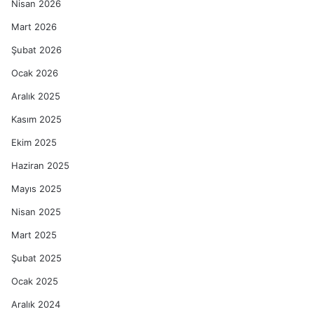
Nisan 2026
Mart 2026
Şubat 2026
Ocak 2026
Aralık 2025
Kasım 2025
Ekim 2025
Haziran 2025
Mayıs 2025
Nisan 2025
Mart 2025
Şubat 2025
Ocak 2025
Aralık 2024