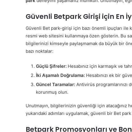
park
deneyimi yaşamanız mümkün. Unutmayın, eğlen
Güvenli Betpark Girişi için En 
Güvenli Bet park-girişi için bazı önemli ipuçları ile 
resmi web sitesini kullanmaya özen gösterin. Bu 
bilgilerinizi kimseyle paylaşmamak da büyük bir önem
bazı noktalar:
Güçlü Şifreler:
Hesabınız için karmaşık ve tahm
İki Aşamalı Doğrulama:
Hesabınızı ek bir güven
Güncel Taramalar:
Antivirüs programlarınızı dü
korunmuş olun.
Unutmayın, bilgilerinizin güvenliği için atacağınız 
yukarıdaki adımları uygulamak, güvenli bir Bet park
Betpark Promosyonları ve Bon