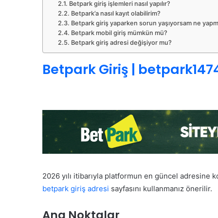
Betpark giriş işlemleri nasıl yapılır?
Betpark’a nasıl kayıt olabilirim?
Betpark giriş yaparken sorun yaşıyorsam ne yapm
Betpark mobil giriş mümkün mü?
Betpark giriş adresi değişiyor mu?
Betpark Giriş | betpark147
2026 yılı itibarıyla platformun en güncel adresine k
betpark giriş adresi
sayfasını kullanmanız önerilir.
Ana Noktalar