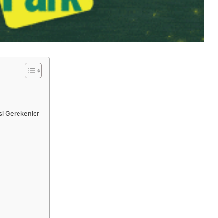
si Gerekenler