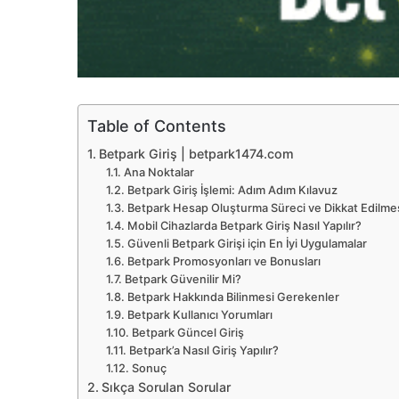
Table of Contents
Betpark Giriş | betpark1474.com
Ana Noktalar
Betpark Giriş İşlemi: Adım Adım Kılavuz
Betpark Hesap Oluşturma Süreci ve Dikkat Edilme
Mobil Cihazlarda Betpark Giriş Nasıl Yapılır?
Güvenli Betpark Girişi için En İyi Uygulamalar
Betpark Promosyonları ve Bonusları
Betpark Güvenilir Mi?
Betpark Hakkında Bilinmesi Gerekenler
Betpark Kullanıcı Yorumları
Betpark Güncel Giriş
Betpark’a Nasıl Giriş Yapılır?
Sonuç
Sıkça Sorulan Sorular