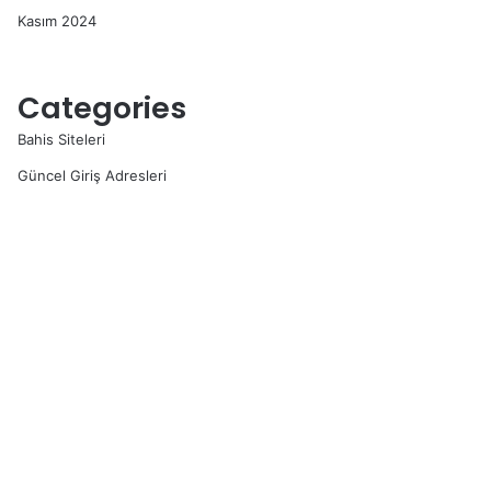
Kasım 2024
Categories
Bahis Siteleri
Güncel Giriş Adresleri