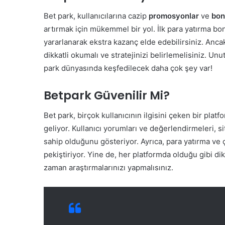
Bet park, kullanıcılarına cazip
promosyonlar
ve
bon
artırmak için mükemmel bir yol. İlk para yatırma bonu
yararlanarak ekstra kazanç elde edebilirsiniz. Anc
dikkatli okumalı ve stratejinizi belirlemelisiniz. U
park dünyasında keşfedilecek daha çok şey var!
Betpark Güvenilir Mi?
Bet park, birçok kullanıcının ilgisini çeken bir platf
geliyor. Kullanıcı yorumları ve değerlendirmeleri, si
sahip olduğunu gösteriyor. Ayrıca, para yatırma ve ç
pekiştiriyor. Yine de, her platformda olduğu gibi di
zaman araştırmalarınızı yapmalısınız.