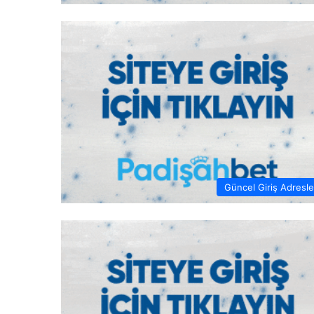
Güncel Giriş Adresle