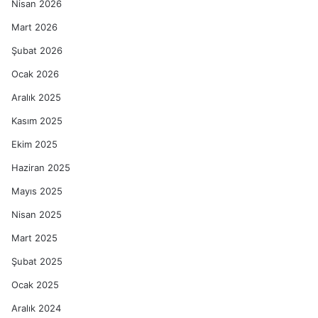
Nisan 2026
Mart 2026
Şubat 2026
Ocak 2026
Aralık 2025
Kasım 2025
Ekim 2025
Haziran 2025
Mayıs 2025
Nisan 2025
Mart 2025
Şubat 2025
Ocak 2025
Aralık 2024