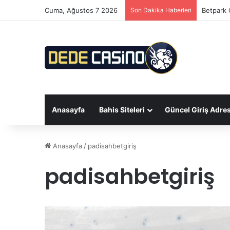
Cuma, Ağustos 7 2026
Son Dakika Haberleri
Betpark 
Anasayfa
Bahis Siteleri
Güncel Giriş Adres
Anasayfa
/
padisahbetgiriş
padisahbetgiriş