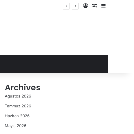
Kayıt Ol
Rastgele Makale
Kenar Bölme
Archives
Ağustos 2026
Temmuz 2026
Haziran 2026
Mayıs 2026