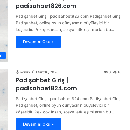
padisahbet826.com
Padişahbet Giriş | padisahbet826.com Padişahbet Giriş
Padişahbet, online oyun dünyasının büyüleyici bir
köşesidir. Pek çok insan, sosyal etkileşimi artan bu…
Devamını Oku »
ri
admin
Mart 16, 2026
0
10
Padişahbet Giriş |
padisahbet824.com
Padişahbet Giriş | padisahbet824.com Padişahbet Giriş
Padişahbet, online oyun dünyasının büyüleyici bir
köşesidir. Pek çok insan, sosyal etkileşimi artan bu…
Devamını Oku »