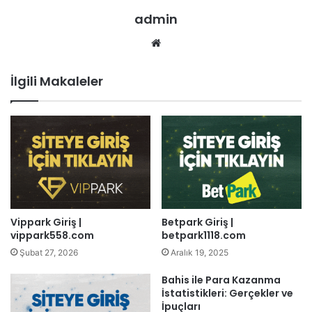
admin
Web
sitesi
İlgili Makaleler
Vippark Giriş |
Betpark Giriş |
vippark558.com
betpark1118.com
Şubat 27, 2026
Aralık 19, 2025
Bahis ile Para Kazanma
İstatistikleri: Gerçekler ve
İpuçları