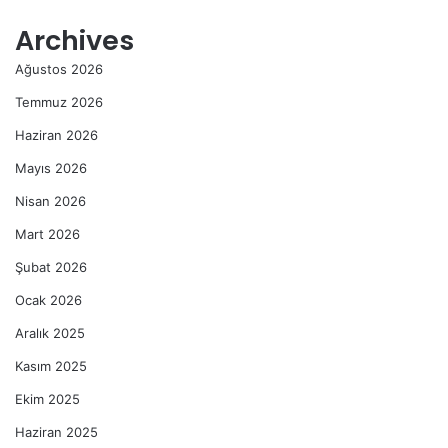
Archives
Ağustos 2026
Temmuz 2026
Haziran 2026
Mayıs 2026
Nisan 2026
Mart 2026
Şubat 2026
Ocak 2026
Aralık 2025
Kasım 2025
Ekim 2025
Haziran 2025