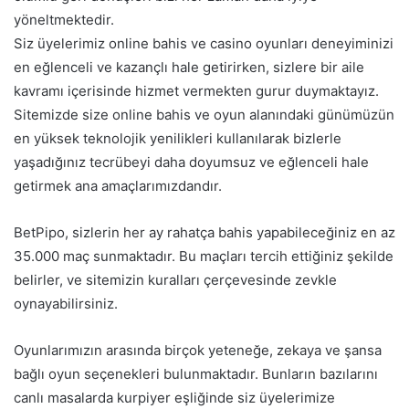
yöneltmektedir.
Siz üyelerimiz online bahis ve casino oyunları deneyiminizi
en eğlenceli ve kazançlı hale getirirken, sizlere bir aile
kavramı içerisinde hizmet vermekten gurur duymaktayız.
Sitemizde size online bahis ve oyun alanındaki günümüzün
en yüksek teknolojik yenilikleri kullanılarak bizlerle
yaşadığınız tecrübeyi daha doyumsuz ve eğlenceli hale
getirmek ana amaçlarımızdandır.
BetPipo, sizlerin her ay rahatça bahis yapabileceğiniz en az
35.000 maç sunmaktadır. Bu maçları tercih ettiğiniz şekilde
belirler, ve sitemizin kuralları çerçevesinde zevkle
oynayabilirsiniz.
Oyunlarımızın arasında birçok yeteneğe, zekaya ve şansa
bağlı oyun seçenekleri bulunmaktadır. Bunların bazılarını
canlı masalarda kurpiyer eşliğinde siz üyelerimize