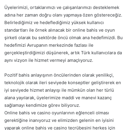
Üyelerimizi, ortaklarımızı ve çalışanlarımızı desteklemek
adına her zaman doğru olanı yapmaya özen göstereceğiz.
Belirlediğimiz ve hedeflediğimiz yüksek kullanıcı
standartları ile örnek alınacak bir online bahis ve oyun
şirketi olarak bu sektörde öncü olmak ana hedefimizdi. Bu
hedefimizi Avrupanın merkezinde fazlası ile
gerçekleştirdiğimizi düşünerek, artık Türk kullanıcılara da
aynı vizyon ile hizmet vermeyi amaçlıyoruz.
Pozitif bahis anlayışının öncülerinden olarak yenilikçi,
teknolojik olarak ileri seviyede konseptler geliştirerek en
iyi seviyede hizmet anlayışı ile mümkün olan her türlü
alana yayılarak, üyelerimize maddi ve manevi kazanç
sağlamayı kendimize görev biliyoruz.
Online bahis ve casino oyunlarının eğlenceli olması
gerektiğine inanıyoruz ve elimizden gelenin en iyisini
yaparak online bahis ve casino tecrübesini herkes için