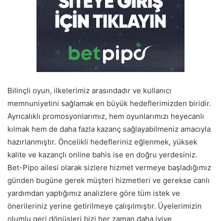
Bilinçli oyun, ilkelerimiz arasındadır ve kullanıcı
memnuniyetini sağlamak en büyük hedeflerimizden biridir.
Ayrıcalıklı promosyonlarımız, hem oyunlarımızı heyecanlı
kılmak hem de daha fazla kazanç sağlayabilmeniz amacıyla
hazırlanmıştır. Öncelikli hedefleriniz eğlenmek, yüksek
kalite ve kazançlı online bahis ise en doğru yerdesiniz.
Bet-Pipo ailesi olarak sizlere hizmet vermeye başladığımız
günden bugüne gerek müşteri hizmetleri ve gerekse canlı
yardımdan yaptığımız analizlere göre tüm istek ve
önerileriniz yerine getirilmeye çalışılmıştır. Üyelerimizin
olumlu geri dönüşleri bizi her zaman daha iyiye