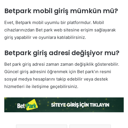
Betpark mobil giriş mümkün mü?
Evet, Betpark mobil uyumlu bir platformdur. Mobil
cihazlarınızdan Bet park web sitesine erişim sağlayarak
giriş yapabilir ve oyunlara katılabilirsiniz.
Betpark giriş adresi değişiyor mu?
Bet park giriş adresi zaman zaman değişiklik gösterebilir.
Güncel giriş adresini öğrenmek için Bet park’ın resmi
sosyal medya hesaplarını takip edebilir veya destek
hizmetleri ile iletişime geçebilirsiniz.