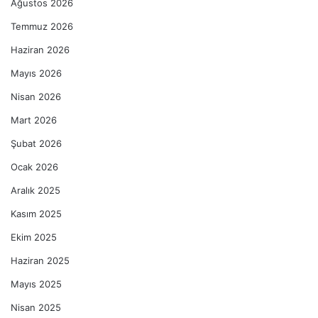
Ağustos 2026
Temmuz 2026
Haziran 2026
Mayıs 2026
Nisan 2026
Mart 2026
Şubat 2026
Ocak 2026
Aralık 2025
Kasım 2025
Ekim 2025
Haziran 2025
Mayıs 2025
Nisan 2025