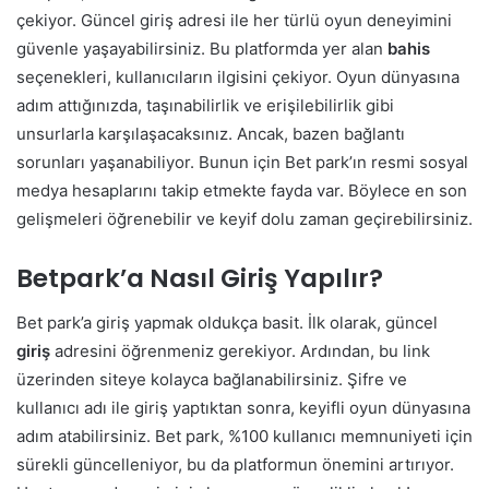
çekiyor. Güncel giriş adresi ile her türlü oyun deneyimini
güvenle yaşayabilirsiniz. Bu platformda yer alan
bahis
seçenekleri, kullanıcıların ilgisini çekiyor. Oyun dünyasına
adım attığınızda, taşınabilirlik ve erişilebilirlik gibi
unsurlarla karşılaşacaksınız. Ancak, bazen bağlantı
sorunları yaşanabiliyor. Bunun için Bet park’ın resmi sosyal
medya hesaplarını takip etmekte fayda var. Böylece en son
gelişmeleri öğrenebilir ve keyif dolu zaman geçirebilirsiniz.
Betpark’a Nasıl Giriş Yapılır?
Bet park’a giriş yapmak oldukça basit. İlk olarak, güncel
giriş
adresini öğrenmeniz gerekiyor. Ardından, bu link
üzerinden siteye kolayca bağlanabilirsiniz. Şifre ve
kullanıcı adı ile giriş yaptıktan sonra, keyifli oyun dünyasına
adım atabilirsiniz. Bet park, %100 kullanıcı memnuniyeti için
sürekli güncelleniyor, bu da platformun önemini artırıyor.