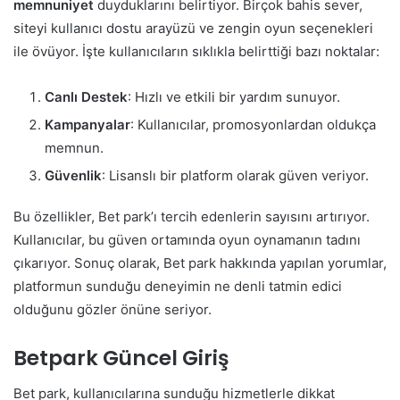
memnuniyet
duyduklarını belirtiyor. Birçok bahis sever,
siteyi kullanıcı dostu arayüzü ve zengin oyun seçenekleri
ile övüyor. İşte kullanıcıların sıklıkla belirttiği bazı noktalar:
Canlı Destek
: Hızlı ve etkili bir yardım sunuyor.
Kampanyalar
: Kullanıcılar, promosyonlardan oldukça
memnun.
Güvenlik
: Lisanslı bir platform olarak güven veriyor.
Bu özellikler, Bet park’ı tercih edenlerin sayısını artırıyor.
Kullanıcılar, bu güven ortamında oyun oynamanın tadını
çıkarıyor. Sonuç olarak, Bet park hakkında yapılan yorumlar,
platformun sunduğu deneyimin ne denli tatmin edici
olduğunu gözler önüne seriyor.
Betpark Güncel Giriş
Bet park, kullanıcılarına sunduğu hizmetlerle dikkat