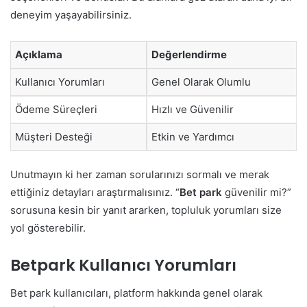
deneyim yaşayabilirsiniz.
Açıklama
Değerlendirme
Kullanıcı Yorumları
Genel Olarak Olumlu
Ödeme Süreçleri
Hızlı ve Güvenilir
Müşteri Desteği
Etkin ve Yardımcı
Unutmayın ki her zaman sorularınızı sormalı ve merak
ettiğiniz detayları araştırmalısınız. “
Bet park
güvenilir mi?”
sorusuna kesin bir yanıt ararken, topluluk yorumları size
yol gösterebilir.
Betpark Kullanıcı Yorumları
Bet park kullanıcıları, platform hakkında genel olarak