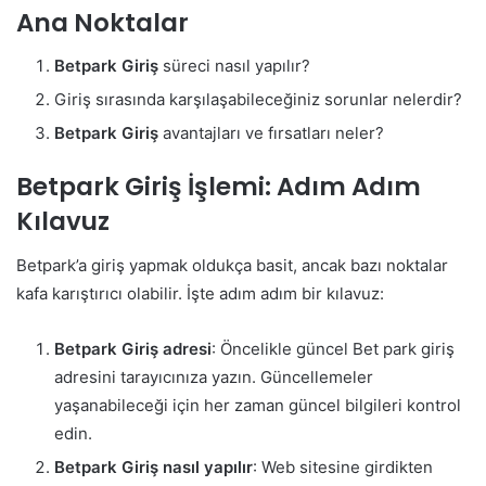
Ana Noktalar
Betpark Giriş
süreci nasıl yapılır?
Giriş sırasında karşılaşabileceğiniz sorunlar nelerdir?
Betpark Giriş
avantajları ve fırsatları neler?
Betpark Giriş İşlemi: Adım Adım
Kılavuz
Betpark’a giriş yapmak oldukça basit, ancak bazı noktalar
kafa karıştırıcı olabilir. İşte adım adım bir kılavuz:
Betpark Giriş adresi
: Öncelikle güncel Bet park giriş
adresini tarayıcınıza yazın. Güncellemeler
yaşanabileceği için her zaman güncel bilgileri kontrol
edin.
Betpark Giriş nasıl yapılır
: Web sitesine girdikten