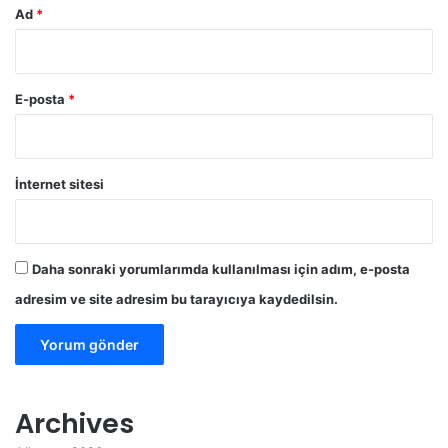
Ad
*
E-posta
*
İnternet sitesi
Daha sonraki yorumlarımda kullanılması için adım, e-posta
adresim ve site adresim bu tarayıcıya kaydedilsin.
Archives