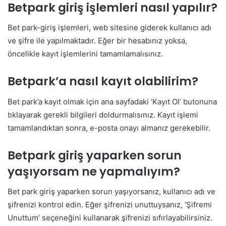
Betpark giriş işlemleri nasıl yapılır?
Bet park-giriş işlemleri, web sitesine giderek kullanıcı adı
ve şifre ile yapılmaktadır. Eğer bir hesabınız yoksa,
öncelikle kayıt işlemlerini tamamlamalısınız.
Betpark’a nasıl kayıt olabilirim?
Bet park’a kayıt olmak için ana sayfadaki ‘Kayıt Ol’ butonuna
tıklayarak gerekli bilgileri doldurmalısınız. Kayıt işlemi
tamamlandıktan sonra, e-posta onayı almanız gerekebilir.
Betpark giriş yaparken sorun
yaşıyorsam ne yapmalıyım?
Bet park giriş yaparken sorun yaşıyorsanız, kullanıcı adı ve
şifrenizi kontrol edin. Eğer şifrenizi unuttuysanız, ‘Şifremi
Unuttum’ seçeneğini kullanarak şifrenizi sıfırlayabilirsiniz.