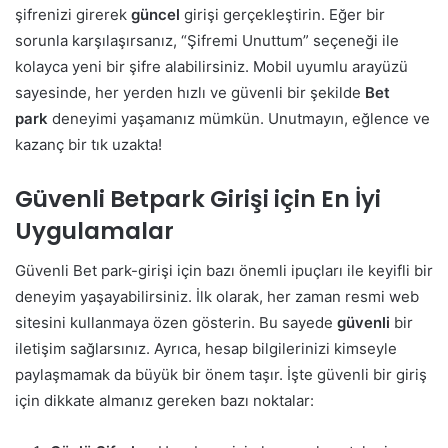
şifrenizi girerek
güncel
girişi gerçekleştirin. Eğer bir
sorunla karşılaşırsanız, “Şifremi Unuttum” seçeneği ile
kolayca yeni bir şifre alabilirsiniz. Mobil uyumlu arayüzü
sayesinde, her yerden hızlı ve güvenli bir şekilde
Bet
park
deneyimi yaşamanız mümkün. Unutmayın, eğlence ve
kazanç bir tık uzakta!
Güvenli Betpark Girişi için En İyi
Uygulamalar
Güvenli Bet park-girişi için bazı önemli ipuçları ile keyifli bir
deneyim yaşayabilirsiniz. İlk olarak, her zaman resmi web
sitesini kullanmaya özen gösterin. Bu sayede
güvenli
bir
iletişim sağlarsınız. Ayrıca, hesap bilgilerinizi kimseyle
paylaşmamak da büyük bir önem taşır. İşte güvenli bir giriş
için dikkate almanız gereken bazı noktalar: