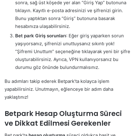
sonra, sağ üst köşede yer alan “Giriş Yap” butonuna
tıklayın. Kayıtlı e-posta adresinizi ve şifrenizi girin.
Bunu yaptıktan sonra “Giriş” butonuna basarak
hesabınıza ulaşabilirsiniz.
Bet park Giriş sorunları
: Eğer giriş yaparken sorun
yaşıyorsanız, şifrenizi unuttuysanız sıkıntı yok!
“Şifremi Unuttum” seçeneğine tıklayarak yeni bir şifre
oluşturabilirsiniz. Ayrıca, VPN kullanıyorsanız bu
durumu göz önünde bulundurmalısınız.
Bu adımları takip ederek Betpark’ta kolayca işlem
yapabilirsiniz. Unutmayın, eğlenceye bir adım daha
yaklaştınız!
Betpark Hesap Oluşturma Süreci
ve Dikkat Edilmesi Gerekenler
Bet park’ta
hesap oluşturma
süreci oldukça basit ve