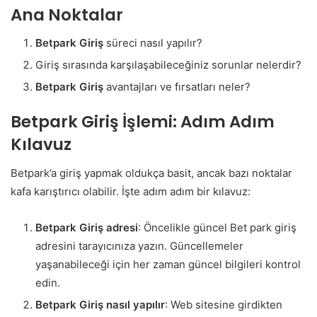
Ana Noktalar
Betpark Giriş
süreci nasıl yapılır?
Giriş sırasında karşılaşabileceğiniz sorunlar nelerdir?
Betpark Giriş
avantajları ve fırsatları neler?
Betpark Giriş İşlemi: Adım Adım
Kılavuz
Betpark’a giriş yapmak oldukça basit, ancak bazı noktalar
kafa karıştırıcı olabilir. İşte adım adım bir kılavuz:
Betpark Giriş adresi
: Öncelikle güncel Bet park giriş
adresini tarayıcınıza yazın. Güncellemeler
yaşanabileceği için her zaman güncel bilgileri kontrol
edin.
Betpark Giriş nasıl yapılır
: Web sitesine girdikten