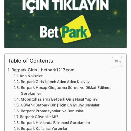
Table of Contents
Betpark Giriş | betpark1217.com
Ana Noktalar
Betpark Giriş İşlemi: Adım Adım Kılavuz
Betpark Hesap Oluşturma Süreci ve Dikkat Edilmesi
Gerekenler
Mobil Cihazlarda Betpark Giriş Nasıl Yapılır?
Güvenli Betpark Girişi için En İyi Uygulamalar
Betpark Promosyonları ve Bonusları
Betpark Güvenilir Mi?
Betpark Hakkında Bilinmesi Gerekenler
Betpark Kullanıcı Yorumları