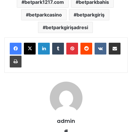
betpark1217.com
betparkbahis
betparkcasino
betparkgiriş
betparkgirişadresi
LinkedIn
Tumblr
Pinterest
Reddit
VKontakte
E-Posta ile paylaş
Yazdır
admin
Web