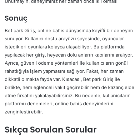
Unutmayın, deneyiminiz her zaman öncelikli olmalı!
Sonuç
Bet park Giriş, online bahis dünyasında keyifli bir deneyim
sunuyor. Kullanıcı dostu arayüzü sayesinde, oyuncular
istedikleri oyunlara kolayca ulaşabiliyor. Bu platformda
yapılacak her giriş, heyecan dolu anların kapılarını aralıyor.
Ayrıca, güvenli ödeme yöntemleri ile kullanıcıların gönül
rahatlığıyla işlem yapmasını sağlıyor. Fakat, her zaman
dikkatli olmakta fayda var. Kısacası, Bet park Giriş ile
birlikte, hem eğlenceli vakit geçirebilir hem de kazanç elde
etme fırsatını yakalayabilirsiniz. Bu nedenle, kullanıcıların
platformu denemeleri, online bahis deneyimlerini
zenginleştirebilir.
Sıkça Sorulan Sorular