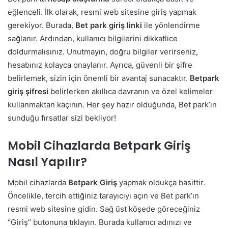
eğlenceli. İlk olarak, resmi web sitesine giriş yapmak
gerekiyor. Burada,
Bet park giriş linki
ile yönlendirme
sağlanır. Ardından, kullanıcı bilgilerini dikkatlice
doldurmalısınız. Unutmayın, doğru bilgiler verirseniz,
hesabınız kolayca onaylanır. Ayrıca, güvenli bir şifre
belirlemek, sizin için önemli bir avantaj sunacaktır.
Betpark
giriş şifresi
belirlerken akıllıca davranın ve özel kelimeler
kullanmaktan kaçının. Her şey hazır olduğunda, Bet park’ın
sunduğu fırsatlar sizi bekliyor!
Mobil Cihazlarda Betpark Giriş
Nasıl Yapılır?
Mobil cihazlarda
Betpark Giriş
yapmak oldukça basittir.
Öncelikle, tercih ettiğiniz tarayıcıyı açın ve Bet park’ın
resmi web sitesine gidin. Sağ üst köşede göreceğiniz
“Giriş” butonuna tıklayın. Burada kullanıcı adınızı ve