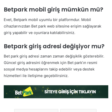
Betpark mobil giriş mümkün mü?
Evet, Betpark mobil uyumlu bir platformdur. Mobil
cihazlarınızdan Bet park web sitesine erişim sağlayarak
giriş yapabilir ve oyunlara katılabilirsiniz.
Betpark giriş adresi değişiyor mu?
Bet park giriş adresi zaman zaman değişiklik gösterebilir.
Güncel giriş adresini öğrenmek için Bet park’ın resmi
sosyal medya hesaplarını takip edebilir veya destek
hizmetleri ile iletişime geçebilirsiniz.