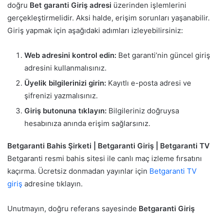
doğru
Bet garanti Giriş adresi
üzerinden işlemlerini
gerçekleştirmelidir. Aksi halde, erişim sorunları yaşanabilir.
Giriş yapmak için aşağıdaki adımları izleyebilirsiniz:
Web adresini kontrol edin:
Bet garanti’nin güncel giriş
adresini kullanmalısınız.
Üyelik bilgilerinizi girin:
Kayıtlı e-posta adresi ve
şifrenizi yazmalısınız.
Giriş butonuna tıklayın:
Bilgileriniz doğruysa
hesabınıza anında erişim sağlarsınız.
Betgaranti Bahis Şirketi | Betgaranti Giriş | Betgaranti TV
Betgaranti resmi bahis sitesi ile canlı maç izleme fırsatını
kaçırma. Ücretsiz donmadan yayınlar için
Betgaranti TV
giriş
adresine tıklayın.
Unutmayın, doğru referans sayesinde
Betgaranti Giriş