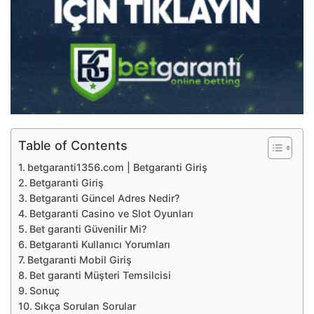
Table of Contents
betgaranti1356.com | Betgaranti Giriş
Betgaranti Giriş
Betgaranti Güncel Adres Nedir?
Betgaranti Casino ve Slot Oyunları
Bet garanti Güvenilir Mi?
Betgaranti Kullanıcı Yorumları
Betgaranti Mobil Giriş
Bet garanti Müşteri Temsilcisi
Sonuç
Sıkça Sorulan Sorular