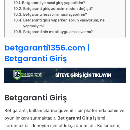
Betgaranti’ye nasıl giriş yapabilirim?
Betgaranti giriş adresim neden değişti?
Betgaranti hesabımı nasıl açabilirim?
Betgaranti giriş yaparken sorun yaşıyorum, ne
yapmalıyım?
Betgaranti’nin mobil uygulaması var mı?
betgaranti1356.com |
Betgaranti Giriş
Betgaranti Giriş
Bet garanti, kullanıcılarına güvenilir bir platformda bahis ve
oyun imkanı sunmaktadır.
Bet garanti Giriş
işlemi,
sorunsuz bir deneyim için oldukça önemlidir. Kullanıcılar,