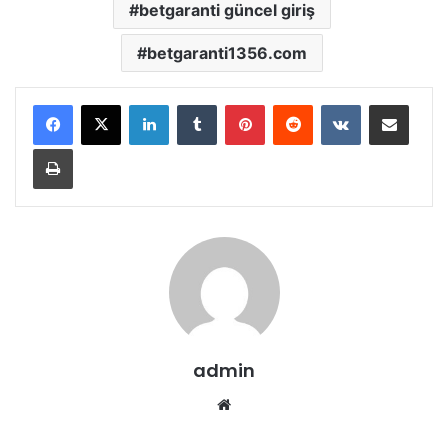
betgaranti güncel giriş
betgaranti1356.com
LinkedIn
Tumblr
Pinterest
Reddit
VKontakte
E-Posta ile paylaş
Yazdır
admin
Web
sitesi