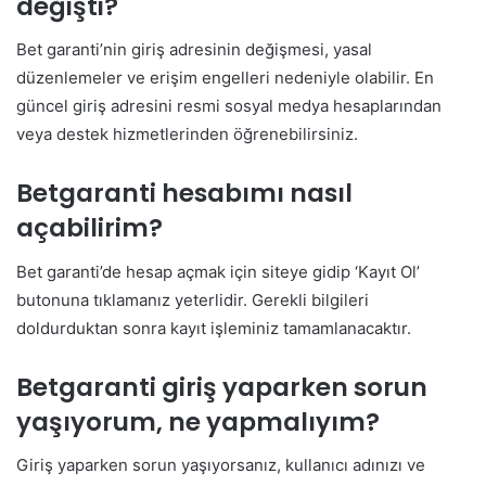
değişti?
Bet garanti’nin giriş adresinin değişmesi, yasal
düzenlemeler ve erişim engelleri nedeniyle olabilir. En
güncel giriş adresini resmi sosyal medya hesaplarından
veya destek hizmetlerinden öğrenebilirsiniz.
Betgaranti hesabımı nasıl
açabilirim?
Bet garanti’de hesap açmak için siteye gidip ‘Kayıt Ol’
butonuna tıklamanız yeterlidir. Gerekli bilgileri
doldurduktan sonra kayıt işleminiz tamamlanacaktır.
Betgaranti giriş yaparken sorun
yaşıyorum, ne yapmalıyım?
Giriş yaparken sorun yaşıyorsanız, kullanıcı adınızı ve