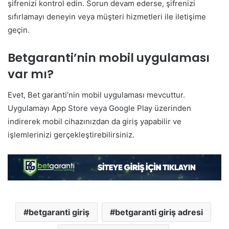
şifrenizi kontrol edin. Sorun devam ederse, şifrenizi
sıfırlamayı deneyin veya müşteri hizmetleri ile iletişime
geçin.
Betgaranti’nin mobil uygulaması
var mı?
Evet, Bet garanti’nin mobil uygulaması mevcuttur.
Uygulamayı App Store veya Google Play üzerinden
indirerek mobil cihazınızdan da giriş yapabilir ve
işlemlerinizi gerçekleştirebilirsiniz.
betgaranti giriş
betgaranti giriş adresi