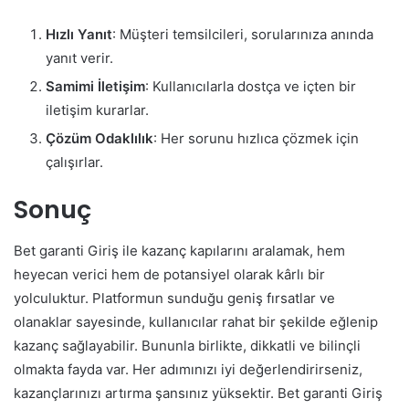
Hızlı Yanıt
: Müşteri temsilcileri, sorularınıza anında
yanıt verir.
Samimi İletişim
: Kullanıcılarla dostça ve içten bir
iletişim kurarlar.
Çözüm Odaklılık
: Her sorunu hızlıca çözmek için
çalışırlar.
Sonuç
Bet garanti Giriş ile kazanç kapılarını aralamak, hem
heyecan verici hem de potansiyel olarak kârlı bir
yolculuktur. Platformun sunduğu geniş fırsatlar ve
olanaklar sayesinde, kullanıcılar rahat bir şekilde eğlenip
kazanç sağlayabilir. Bununla birlikte, dikkatli ve bilinçli
olmakta fayda var. Her adımınızı iyi değerlendirirseniz,
kazançlarınızı artırma şansınız yüksektir. Bet garanti Giriş