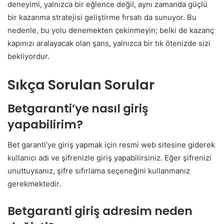
deneyimi, yalnızca bir eğlence değil, aynı zamanda güçlü
bir kazanma stratejisi geliştirme fırsatı da sunuyor. Bu
nedenle, bu yolu denemekten çekinmeyin; belki de kazanç
kapınızı aralayacak olan şans, yalnızca bir tık ötenizde sizi
bekliyordur.
Sıkça Sorulan Sorular
Betgaranti’ye nasıl giriş
yapabilirim?
Bet garanti’ye giriş yapmak için resmi web sitesine giderek
kullanıcı adı ve şifrenizle giriş yapabilirsiniz. Eğer şifrenizi
unuttuysanız, şifre sıfırlama seçeneğini kullanmanız
gerekmektedir.
Betgaranti giriş adresim neden