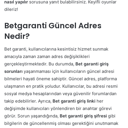
nasıl yapılır
sorusuna yanıt bulabilirsiniz. Keyifli oyunlar
dileriz!
Betgaranti Güncel Adres
Nedir?
Bet garanti, kullanıcılarına kesintisiz hizmet sunmak
amacıyla zaman zaman adres değişiklikleri
gerçekleştirmektedir. Bu durumda,
Bet garanti giriş
sorunları
yaşanmaması için kullanıcıların güncel adresi
bilmeleri hayati öneme sahiptir. Güncel adres, platforma
ulaşmanın en pratik yoludur. Kullanıcılar, bu adresi resmi
sosyal medya hesaplarından veya güvenilir forumlardan
takip edebilirler. Ayrıca,
Bet garanti giriş linki
her
değişimde kullanıcıları yönlendiren bir anahtar görevi
görür. Sorun yaşandığında,
Bet garanti giriş şifresi
gibi
bilgilerin de güncellenmiş olması gerektiğini unutmamak