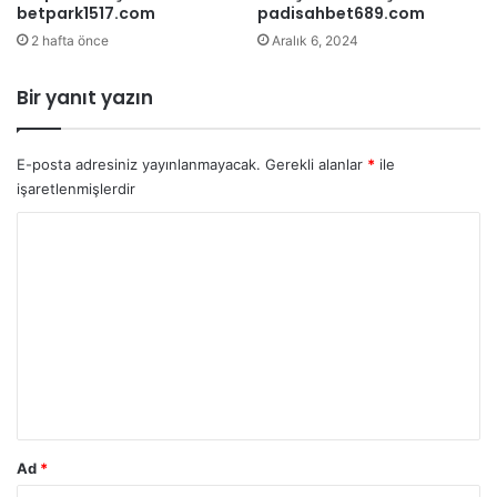
betpark1517.com
padisahbet689.com
2 hafta önce
Aralık 6, 2024
Bir yanıt yazın
E-posta adresiniz yayınlanmayacak.
Gerekli alanlar
*
ile
işaretlenmişlerdir
Y
o
r
u
m
*
Ad
*