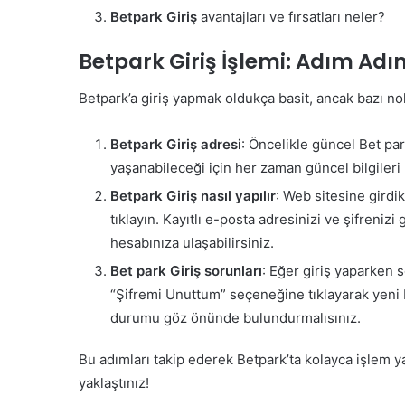
Betpark Giriş
avantajları ve fırsatları neler?
Betpark Giriş İşlemi: Adım Adı
Betpark’a giriş yapmak oldukça basit, ancak bazı nokta
Betpark Giriş adresi
: Öncelikle güncel Bet par
yaşanabileceği için her zaman güncel bilgileri 
Betpark Giriş nasıl yapılır
: Web sitesine girdi
tıklayın. Kayıtlı e-posta adresinizi ve şifreniz
hesabınıza ulaşabilirsiniz.
Bet park Giriş sorunları
: Eğer giriş yaparken s
“Şifremi Unuttum” seçeneğine tıklayarak yeni bi
durumu göz önünde bulundurmalısınız.
Bu adımları takip ederek Betpark’ta kolayca işlem y
yaklaştınız!