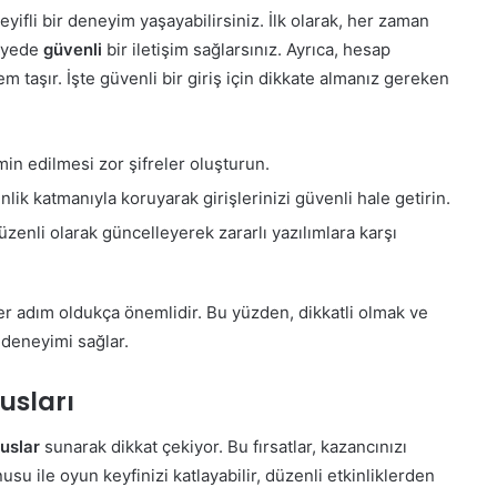
keyifli bir deneyim yaşayabilirsiniz. İlk olarak, her zaman
sayede
güvenli
bir iletişim sağlarsınız. Ayrıca, hesap
 taşır. İşte güvenli bir giriş için dikkate almanız gereken
in edilmesi zor şifreler oluşturun.
lik katmanıyla koruyarak girişlerinizi güvenli hale getirin.
zenli olarak güncelleyerek zararlı yazılımlara karşı
her adım oldukça önemlidir. Bu yüzden, dikkatli olmak ve
 deneyimi sağlar.
usları
uslar
sunarak dikkat çekiyor. Bu fırsatlar, kazancınızı
su ile oyun keyfinizi katlayabilir, düzenli etkinliklerden