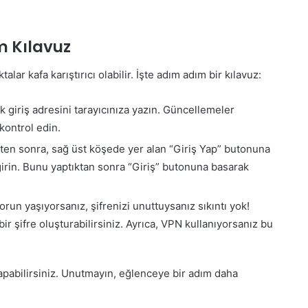
m Kılavuz
lar kafa karıştırıcı olabilir. İşte adım adım bir kılavuz:
k giriş adresini tarayıcınıza yazın. Güncellemeler
kontrol edin.
kten sonra, sağ üst köşede yer alan “Giriş Yap” butonuna
i girin. Bunu yaptıktan sonra “Giriş” butonuna basarak
orun yaşıyorsanız, şifrenizi unuttuysanız sıkıntı yok!
r şifre oluşturabilirsiniz. Ayrıca, VPN kullanıyorsanız bu
apabilirsiniz. Unutmayın, eğlenceye bir adım daha