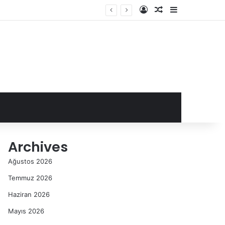
Kayıt Ol
Rastgele Makale
Kenar Bölme
Archives
Ağustos 2026
Temmuz 2026
Haziran 2026
Mayıs 2026