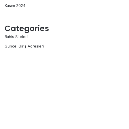
Kasım 2024
Categories
Bahis Siteleri
Güncel Giriş Adresleri