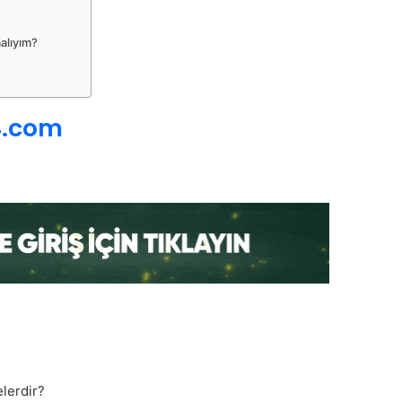
alıyım?
4
.com
elerdir?