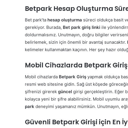
Betpark Hesap Oluşturma Sürec
Bet park’ta
hesap oluşturma
süreci oldukça basit ve
gerekiyor. Burada,
Bet park giriş linki
ile yönlendirm
doldurmalısınız. Unutmayın, doğru bilgiler verirseniz
belirlemek, sizin için önemli bir avantaj sunacaktır.
kelimeler kullanmaktan kaçının. Her şey hazır olduğu
Mobil Cihazlarda Betpark Giriş 
Mobil cihazlarda
Betpark Giriş
yapmak oldukça basitt
resmi web sitesine gidin. Sağ üst köşede göreceğini
şifrenizi girerek
güncel
girişi gerçekleştirin. Eğer 
kolayca yeni bir şifre alabilirsiniz. Mobil uyumlu a
park
deneyimi yaşamanız mümkün. Unutmayın, eğlen
Güvenli Betpark Girişi için En 