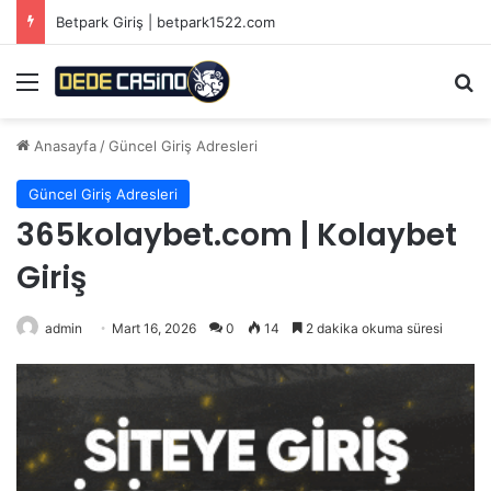
Betpark Giriş | betpark1522.com
Menü
Ar
Anasayfa
/
Güncel Giriş Adresleri
Güncel Giriş Adresleri
365kolaybet.com | Kolaybet
Giriş
admin
Mart 16, 2026
0
14
2 dakika okuma süresi