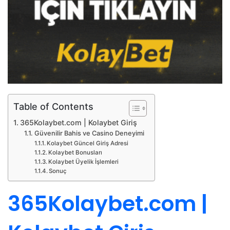
Table of Contents
365Kolaybet.com | Kolaybet Giriş
Güvenilir Bahis ve Casino Deneyimi
Kolaybet Güncel Giriş Adresi
Kolaybet Bonusları
Kolaybet Üyelik İşlemleri
Sonuç
365Kolaybet.com |