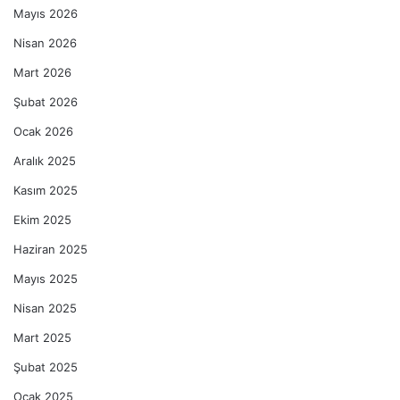
Mayıs 2026
Nisan 2026
Mart 2026
Şubat 2026
Ocak 2026
Aralık 2025
Kasım 2025
Ekim 2025
Haziran 2025
Mayıs 2025
Nisan 2025
Mart 2025
Şubat 2025
Ocak 2025