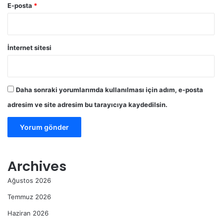
E-posta
*
İnternet sitesi
Daha sonraki yorumlarımda kullanılması için adım, e-posta
adresim ve site adresim bu tarayıcıya kaydedilsin.
Archives
Ağustos 2026
Temmuz 2026
Haziran 2026