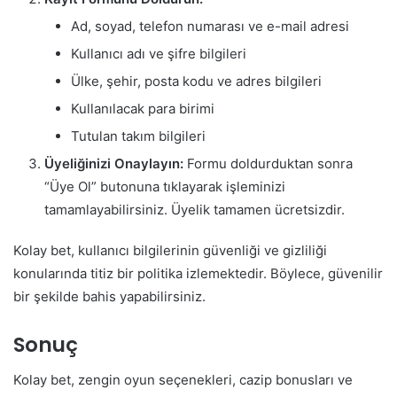
Ad, soyad, telefon numarası ve e-mail adresi
Kullanıcı adı ve şifre bilgileri
Ülke, şehir, posta kodu ve adres bilgileri
Kullanılacak para birimi
Tutulan takım bilgileri
Üyeliğinizi Onaylayın:
Formu doldurduktan sonra
“Üye Ol” butonuna tıklayarak işleminizi
tamamlayabilirsiniz. Üyelik tamamen ücretsizdir.
Kolay bet, kullanıcı bilgilerinin güvenliği ve gizliliği
konularında titiz bir politika izlemektedir. Böylece, güvenilir
bir şekilde bahis yapabilirsiniz.
Sonuç
Kolay bet, zengin oyun seçenekleri, cazip bonusları ve