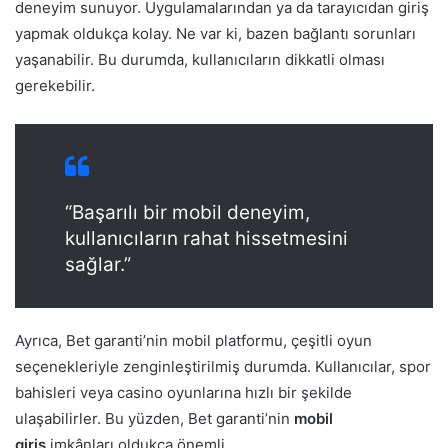
deneyim sunuyor. Uygulamalarından ya da tarayıcıdan giriş
yapmak oldukça kolay. Ne var ki, bazen bağlantı sorunları
yaşanabilir. Bu durumda, kullanıcıların dikkatli olması
gerekebilir.
“Başarılı bir mobil deneyim,
kullanıcıların rahat hissetmesini
sağlar.”
Ayrıca, Bet garanti’nin mobil platformu, çeşitli oyun
seçenekleriyle zenginleştirilmiş durumda. Kullanıcılar, spor
bahisleri veya casino oyunlarına hızlı bir şekilde
ulaşabilirler. Bu yüzden, Bet garanti’nin
mobil
giriş
imkânları oldukça önemli.