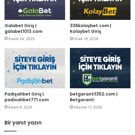
Galabet Giriş |
336kolaybet.com |
galabet1013.com
Kolaybet Giriş
Kasım 24, 2025
Ocak 16, 2026
Padişahbet Giriş |
betgaranti1352.com |
padisahbet771.com
Betgaranti
Kasım 6, 2025
Haziran 11, 2026
Bir yanıt yazın