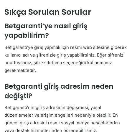
Sıkça Sorulan Sorular
Betgaranti’ye nasıl giriş
yapabilirim?
Bet garanti’ye giriş yapmak için resmi web sitesine giderek
kullanıcı adı ve şifrenizle giriş yapabilirsiniz. Eğer şifrenizi
unuttuysanız, şifre sıfırlama seçeneğini kullanmanız
gerekmektedir.
Betgaranti giriş adresim neden
değişti?
Bet garanti’nin giriş adresinin değişmesi, yasal
düzenlemeler ve erişim engelleri nedeniyle olabilir. En
güncel giriş adresini resmi sosyal medya hesaplarından
veya destek hizmetlerinden öğrenebilirsiniz.