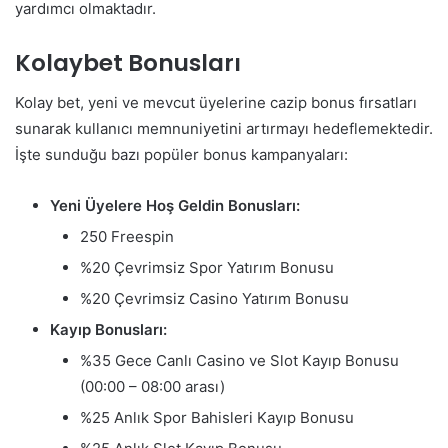
yardımcı olmaktadır.
Kolaybet Bonusları
Kolay bet, yeni ve mevcut üyelerine cazip bonus fırsatları
sunarak kullanıcı memnuniyetini artırmayı hedeflemektedir.
İşte sunduğu bazı popüler bonus kampanyaları:
Yeni Üyelere Hoş Geldin Bonusları:
250 Freespin
%20 Çevrimsiz Spor Yatırım Bonusu
%20 Çevrimsiz Casino Yatırım Bonusu
Kayıp Bonusları:
%35 Gece Canlı Casino ve Slot Kayıp Bonusu
(00:00 – 08:00 arası)
%25 Anlık Spor Bahisleri Kayıp Bonusu