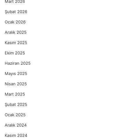
Mart 2026
Şubat 2026
Ocak 2026
Aralık 2025
Kasım 2025
Ekim 2025
Haziran 2025
Mayıs 2025
Nisan 2025
Mart 2025
Şubat 2025
Ocak 2025
Aralık 2024
Kasım 2024