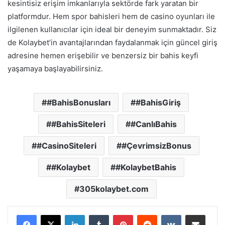
kesintisiz erişim imkanlarıyla sektörde fark yaratan bir
platformdur. Hem spor bahisleri hem de casino oyunları ile
ilgilenen kullanıcılar için ideal bir deneyim sunmaktadır. Siz
de Kolaybet’in avantajlarından faydalanmak için güncel giriş
adresine hemen erişebilir ve benzersiz bir bahis keyfi
yaşamaya başlayabilirsiniz.
#BahisBonusları
#BahisGiriş
#BahisSiteleri
#CanlıBahis
#CasinoSiteleri
#ÇevrimsizBonus
#Kolaybet
#KolaybetBahis
305kolaybet.com
LinkedIn
Tumblr
Pinterest
Reddit
VKontakte
E-Posta ile paylaş