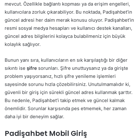
mevcut. Özellikle bağlantı kopması ya da erişim engelleri,
kullanıcılara zorluk çıkarabiliyor. Bu noktada, Padişahbet’in
güncel adresi her daim merak konusu oluyor. Padişahbet’in
resmi sosyal medya hesapları ve kullanıcı destek kanalları,
güncel adres bilgilerini kolayca bulabilmeniz için büyük
kolaylık sağlıyor.
Bunun yanı sıra, kullanıcıların en sık karşılaştığı bir diğer
sıkıntı ise
şifre
sorunları. Şifre unuttuysanız ya da girişte
problem yaşıyorsanız, hızlı şifre yenileme işlemleri
sayesinde sorunu hızla çözebilirsiniz. Unutulmamalıdır ki,
güvenli bir giriş için sürekli güncel adres kullanmak şarttır.
Bu nedenle, Padişahbet’i takip etmek ve güncel kalmak
önemlidir. Sorunlar karşısında pes etmemek, her zaman
daha iyi bir deneyim sağlar.
Padişahbet Mobil Giriş