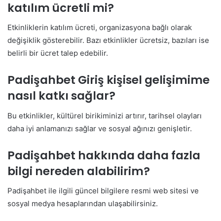
katılım ücretli mi?
Etkinliklerin katılım ücreti, organizasyona bağlı olarak
değişiklik gösterebilir. Bazı etkinlikler ücretsiz, bazıları ise
belirli bir ücret talep edebilir.
Padişahbet Giriş kişisel gelişimime
nasıl katkı sağlar?
Bu etkinlikler, kültürel birikiminizi artırır, tarihsel olayları
daha iyi anlamanızı sağlar ve sosyal ağınızı genişletir.
Padişahbet hakkında daha fazla
bilgi nereden alabilirim?
Padişahbet ile ilgili güncel bilgilere resmi web sitesi ve
sosyal medya hesaplarından ulaşabilirsiniz.