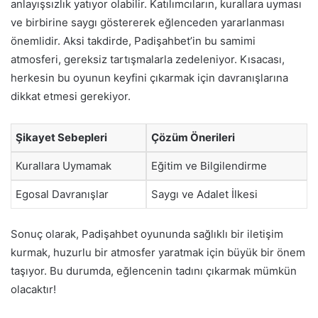
anlayışsızlık yatıyor olabilir. Katılımcıların, kurallara uyması
ve birbirine saygı göstererek eğlenceden yararlanması
önemlidir. Aksi takdirde, Padişahbet’in bu samimi
atmosferi, gereksiz tartışmalarla zedeleniyor. Kısacası,
herkesin bu oyunun keyfini çıkarmak için davranışlarına
dikkat etmesi gerekiyor.
Şikayet Sebepleri
Çözüm Önerileri
Kurallara Uymamak
Eğitim ve Bilgilendirme
Egosal Davranışlar
Saygı ve Adalet İlkesi
Sonuç olarak, Padişahbet oyununda sağlıklı bir iletişim
kurmak, huzurlu bir atmosfer yaratmak için büyük bir önem
taşıyor. Bu durumda, eğlencenin tadını çıkarmak mümkün
olacaktır!