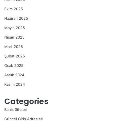
Ekim 2025
Haziran 2025
Mayıs 2025
Nisan 2025
Mart 2025
Şubat 2025
Ocak 2025
Aralık 2024
Kasım 2024
Categories
Bahis Siteleri
Güncel Giriş Adresleri