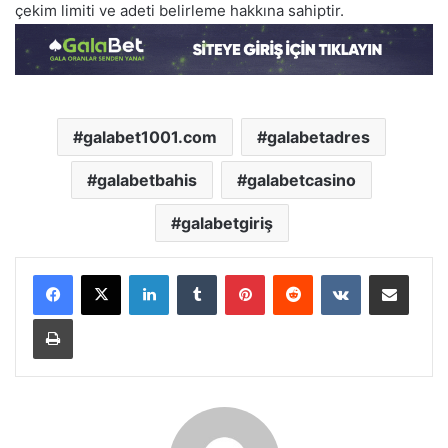
çekim limiti ve adeti belirleme hakkına sahiptir.
galabet1001.com
galabetadres
galabetbahis
galabetcasino
galabetgiriş
LinkedIn
Tumblr
Pinterest
Reddit
VKontakte
E-Posta ile paylaş
Yazdır