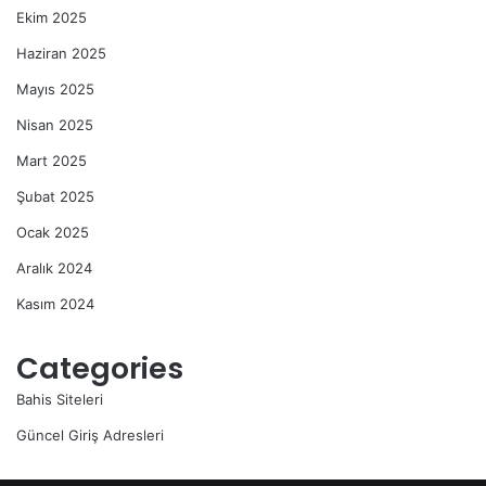
Ekim 2025
Haziran 2025
Mayıs 2025
Nisan 2025
Mart 2025
Şubat 2025
Ocak 2025
Aralık 2024
Kasım 2024
Categories
Bahis Siteleri
Güncel Giriş Adresleri