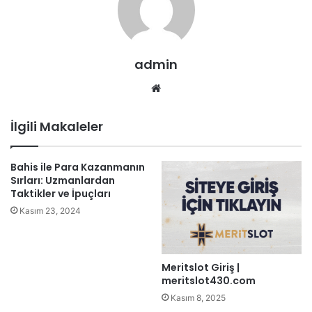
admin
Web
sitesi
İlgili Makaleler
Bahis ile Para Kazanmanın
Sırları: Uzmanlardan
Taktikler ve İpuçları
Kasım 23, 2024
Meritslot Giriş |
meritslot430.com
Kasım 8, 2025