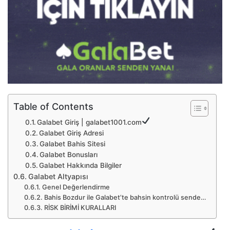
Table of Contents
Galabet Giriş | galabet1001.com
Galabet Giriş Adresi
Galabet Bahis Sitesi
Galabet Bonusları
Galabet Hakkında Bilgiler
Galabet Altyapısı
Genel Değerlendirme
Bahis Bozdur ile Galabet’te bahsin kontrolü sende…
RİSK BİRİMİ KURALLARI