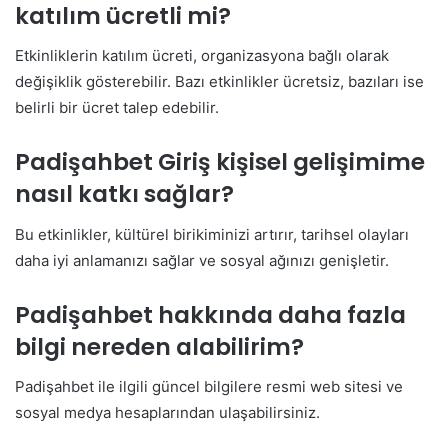
katılım ücretli mi?
Etkinliklerin katılım ücreti, organizasyona bağlı olarak
değişiklik gösterebilir. Bazı etkinlikler ücretsiz, bazıları ise
belirli bir ücret talep edebilir.
Padişahbet Giriş kişisel gelişimime
nasıl katkı sağlar?
Bu etkinlikler, kültürel birikiminizi artırır, tarihsel olayları
daha iyi anlamanızı sağlar ve sosyal ağınızı genişletir.
Padişahbet hakkında daha fazla
bilgi nereden alabilirim?
Padişahbet ile ilgili güncel bilgilere resmi web sitesi ve
sosyal medya hesaplarından ulaşabilirsiniz.