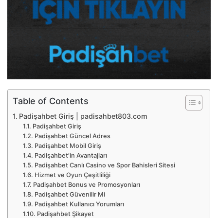
Table of Contents
Padişahbet Giriş | padisahbet803.com
Padişahbet Giriş
Padişahbet Güncel Adres
Padişahbet Mobil Giriş
Padişahbet’in Avantajları
Padişahbet Canlı Casino ve Spor Bahisleri Sitesi
Hizmet ve Oyun Çeşitliliği
Padişahbet Bonus ve Promosyonları
Padişahbet Güvenilir Mi
Padişahbet Kullanıcı Yorumları
Padişahbet Şikayet