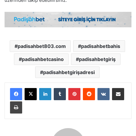
üzerinden takip edebilirsiniz.
padisahbet803.com
padisahbetbahis
padisahbetcasino
padisahbetgiriş
padisahbetgirişadresi
LinkedIn
Tumblr
Pinterest
Reddit
VKontakte
E-Posta ile paylaş
Yazdır