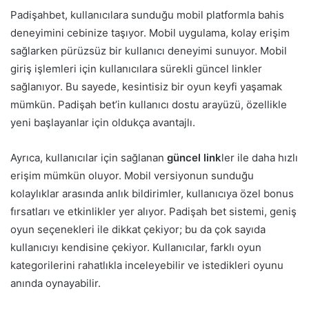
Padişahbet, kullanıcılara sunduğu mobil platformla bahis
deneyimini cebinize taşıyor. Mobil uygulama, kolay erişim
sağlarken pürüzsüz bir kullanıcı deneyimi sunuyor. Mobil
giriş işlemleri için kullanıcılara sürekli güncel linkler
sağlanıyor. Bu sayede, kesintisiz bir oyun keyfi yaşamak
mümkün. Padişah bet’in kullanıcı dostu arayüzü, özellikle
yeni başlayanlar için oldukça avantajlı.
Ayrıca, kullanıcılar için sağlanan
güncel link
ler ile daha hızlı
erişim mümkün oluyor. Mobil versiyonun sunduğu
kolaylıklar arasında anlık bildirimler, kullanıcıya özel bonus
fırsatları ve etkinlikler yer alıyor. Padişah bet sistemi, geniş
oyun seçenekleri ile dikkat çekiyor; bu da çok sayıda
kullanıcıyı kendisine çekiyor. Kullanıcılar, farklı oyun
kategorilerini rahatlıkla inceleyebilir ve istedikleri oyunu
anında oynayabilir.