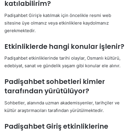
katılabilirim?
Padişahbet Giriş’e katılmak için öncelikle resmi web
sitesine üye olmanız veya etkinliklere kaydolmanız
gerekmektedir.
Etkinliklerde hangi konular işlenir?
Padişahbet etkinliklerinde tarihi olaylar, Osmanlı kültürü,
edebiyat, sanat ve gündelik yaşam gibi konular ele alınır.
Padişahbet sohbetleri kimler
tarafından yürütülüyor?
Sohbetler, alanında uzman akademisyenler, tarihçiler ve
kültür araştırmacıları tarafından yürütülmektedir.
Padişahbet Giriş etkinliklerine