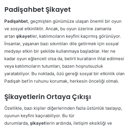
Padişahbet Şikayet
Padişahbet
, geçmişten günümüze ulaşan önemli bir oyun
ve sosyal etkinliktir. Ancak, bu oyun üzerine zamanla
artan
şikayet
ler, katılımcıların keyfini kaçırmış görünüyor.
İnsanlar, yaşanan bazı sıkıntıları dile getirmek için sosyal
medyayı etkin bir şekilde kullanmaya başladılar. Her ne
kadar oyun eğlenceli olsa da, belirli kuralların ihlal edilmesi
veya katılımcıların tutumları, bazen hoşnutsuzluk
yaratabiliyor. Bu noktada, özü gereği sosyal bir etkinlik olan
Padişah bet’in ruhunu korumak, herkesin önceliği olmalı.
Şikayetlerin Ortaya Çıkışı
Özellikle, bazı kişiler diğerlerinden fazla üstünlük taslayıp,
oyunun keyfini kaçırabiliyor. Bu tür
durumlarda,
şikayet
lerin ardında, iletişim eksikliği ve