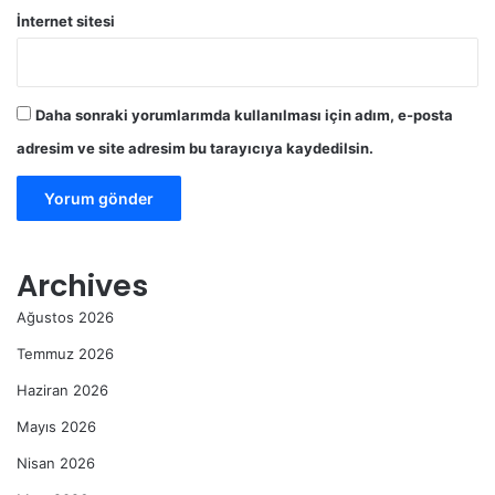
İnternet sitesi
Daha sonraki yorumlarımda kullanılması için adım, e-posta
adresim ve site adresim bu tarayıcıya kaydedilsin.
Archives
Ağustos 2026
Temmuz 2026
Haziran 2026
Mayıs 2026
Nisan 2026