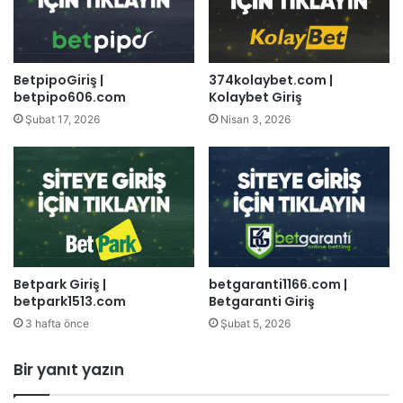
BetpipoGiriş |
374kolaybet.com |
betpipo606.com
Kolaybet Giriş
Şubat 17, 2026
Nisan 3, 2026
Betpark Giriş |
betgaranti1166.com |
betpark1513.com
Betgaranti Giriş
3 hafta önce
Şubat 5, 2026
Bir yanıt yazın