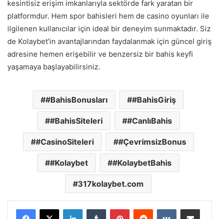
kesintisiz erişim imkanlarıyla sektörde fark yaratan bir
platformdur. Hem spor bahisleri hem de casino oyunları ile
ilgilenen kullanıcılar için ideal bir deneyim sunmaktadır. Siz
de Kolaybet’in avantajlarından faydalanmak için güncel giriş
adresine hemen erişebilir ve benzersiz bir bahis keyfi
yaşamaya başlayabilirsiniz.
#BahisBonusları
#BahisGiriş
#BahisSiteleri
#CanlıBahis
#CasinoSiteleri
#ÇevrimsizBonus
#Kolaybet
#KolaybetBahis
317kolaybet.com
LinkedIn
Tumblr
Pinterest
Reddit
VKontakte
E-Posta ile paylaş