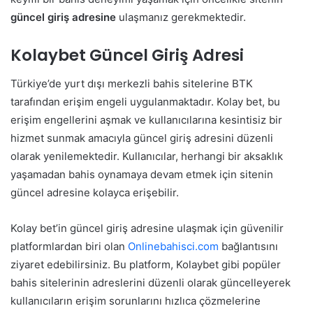
güncel giriş adresine
ulaşmanız gerekmektedir.
Kolaybet Güncel Giriş Adresi
Türkiye’de yurt dışı merkezli bahis sitelerine BTK
tarafından erişim engeli uygulanmaktadır. Kolay bet, bu
erişim engellerini aşmak ve kullanıcılarına kesintisiz bir
hizmet sunmak amacıyla güncel giriş adresini düzenli
olarak yenilemektedir. Kullanıcılar, herhangi bir aksaklık
yaşamadan bahis oynamaya devam etmek için sitenin
güncel adresine kolayca erişebilir.
Kolay bet’in güncel giriş adresine ulaşmak için güvenilir
platformlardan biri olan
Onlinebahisci.com
bağlantısını
ziyaret edebilirsiniz. Bu platform, Kolaybet gibi popüler
bahis sitelerinin adreslerini düzenli olarak güncelleyerek
kullanıcıların erişim sorunlarını hızlıca çözmelerine