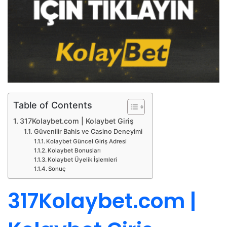
Table of Contents
317Kolaybet.com | Kolaybet Giriş
Güvenilir Bahis ve Casino Deneyimi
Kolaybet Güncel Giriş Adresi
Kolaybet Bonusları
Kolaybet Üyelik İşlemleri
Sonuç
317Kolaybet.com |