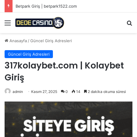
Betpark Giriş | betpark1522.com
Menü
Ar
Anasayfa
/
Güncel Giriş Adresleri
Güncel Giriş Adresleri
317kolaybet.com | Kolaybet
Giriş
admin
Kasım 27, 2025
0
14
2 dakika okuma süresi