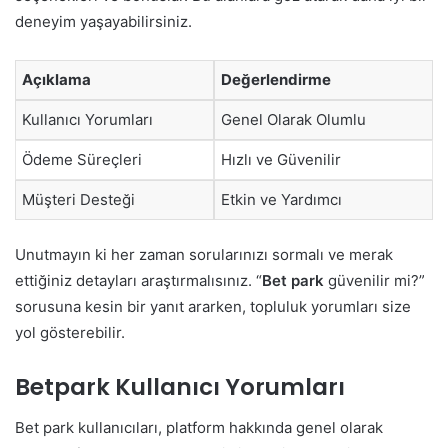
deneyim yaşayabilirsiniz.
Açıklama
Değerlendirme
Kullanıcı Yorumları
Genel Olarak Olumlu
Ödeme Süreçleri
Hızlı ve Güvenilir
Müşteri Desteği
Etkin ve Yardımcı
Unutmayın ki her zaman sorularınızı sormalı ve merak
ettiğiniz detayları araştırmalısınız. “
Bet park
güvenilir mi?”
sorusuna kesin bir yanıt ararken, topluluk yorumları size
yol gösterebilir.
Betpark Kullanıcı Yorumları
Bet park kullanıcıları, platform hakkında genel olarak