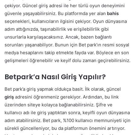
çekiyor. Güncel giriş adresi ile her türlü oyun deneyimini
güvenle yaşayabilirsiniz. Bu platformda yer alan
bahis
seçenekleri, kullanıcıların ilgisini çekiyor. Oyun dünyasına
adım attığınızda, taşınabilirlik ve erişilebilirlik gibi
unsurlarla karşılaşacaksınız. Ancak, bazen bağlantı
sorunları yaşanabiliyor. Bunun için Bet park’ın resmi sosyal
medya hesaplarını takip etmekte fayda var. Böylece en son
gelişmeleri öğrenebilir ve keyif dolu zaman geçirebilirsiniz.
Betpark’a Nasıl Giriş Yapılır?
Bet park’a giriş yapmak oldukça basit. İlk olarak, güncel
giriş
adresini öğrenmeniz gerekiyor. Ardından, bu link
üzerinden siteye kolayca bağlanabilirsiniz. Şifre ve
kullanıcı adı ile giriş yaptıktan sonra, keyifli oyun dünyasına
adım atabilirsiniz. Bet park, %100 kullanıcı memnuniyeti için
sürekli güncelleniyor, bu da platformun önemini artırıyor.