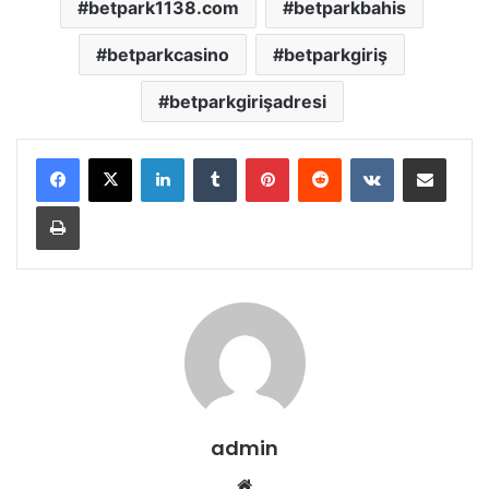
betpark1138.com
betparkbahis
betparkcasino
betparkgiriş
betparkgirişadresi
LinkedIn
Tumblr
Pinterest
Reddit
VKontakte
E-Posta ile paylaş
Yazdır
admin
Web