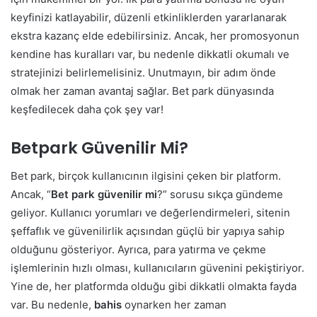
keyfinizi katlayabilir, düzenli etkinliklerden yararlanarak
ekstra kazanç elde edebilirsiniz. Ancak, her promosyonun
kendine has kuralları var, bu nedenle dikkatli okumalı ve
stratejinizi belirlemelisiniz. Unutmayın, bir adım önde
olmak her zaman avantaj sağlar. Bet park dünyasında
keşfedilecek daha çok şey var!
Betpark Güvenilir Mi?
Bet park, birçok kullanıcının ilgisini çeken bir platform.
Ancak, “
Bet park güvenilir mi
?” sorusu sıkça gündeme
geliyor. Kullanıcı yorumları ve değerlendirmeleri, sitenin
şeffaflık ve güvenilirlik açısından güçlü bir yapıya sahip
olduğunu gösteriyor. Ayrıca, para yatırma ve çekme
işlemlerinin hızlı olması, kullanıcıların güvenini pekiştiriyor.
Yine de, her platformda olduğu gibi dikkatli olmakta fayda
var. Bu nedenle,
bahis
oynarken her zaman