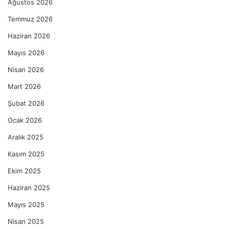
Ağustos 2026
Temmuz 2026
Haziran 2026
Mayıs 2026
Nisan 2026
Mart 2026
Şubat 2026
Ocak 2026
Aralık 2025
Kasım 2025
Ekim 2025
Haziran 2025
Mayıs 2025
Nisan 2025