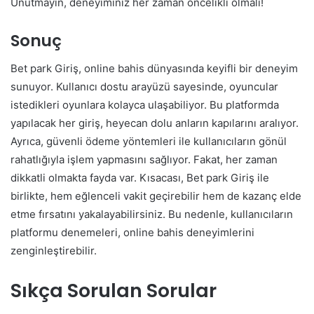
Unutmayın, deneyiminiz her zaman öncelikli olmalı!
Sonuç
Bet park Giriş, online bahis dünyasında keyifli bir deneyim
sunuyor. Kullanıcı dostu arayüzü sayesinde, oyuncular
istedikleri oyunlara kolayca ulaşabiliyor. Bu platformda
yapılacak her giriş, heyecan dolu anların kapılarını aralıyor.
Ayrıca, güvenli ödeme yöntemleri ile kullanıcıların gönül
rahatlığıyla işlem yapmasını sağlıyor. Fakat, her zaman
dikkatli olmakta fayda var. Kısacası, Bet park Giriş ile
birlikte, hem eğlenceli vakit geçirebilir hem de kazanç elde
etme fırsatını yakalayabilirsiniz. Bu nedenle, kullanıcıların
platformu denemeleri, online bahis deneyimlerini
zenginleştirebilir.
Sıkça Sorulan Sorular