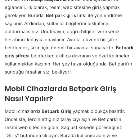
eğlenceli. İlk olarak, resmi web sitesine giriş yapmak
gerekiyor. Burada,
Bet park giriş linki
ile yönlendirme
sağlanır. Ardından, kullanıcı bilgilerini dikkatlice
doldurmalısınız. Unutmayın, doğru bilgiler verirseniz,
hesabınız kolayca onaylanır. Ayrıca, güvenli bir şifre
belirlemek, sizin için önemli bir avantaj sunacaktır.
Betpark
giriş şifresi
belirlerken akıllıca davranın ve özel kelimeler
kullanmaktan kaçının. Her şey hazır olduğunda, Bet park’ın
sunduğu fırsatlar sizi bekliyor!
Mobil Cihazlarda Betpark Giriş
Nasıl Yapılır?
Mobil cihazlarda
Betpark Giriş
yapmak oldukça basittir.
Öncelikle, tercih ettiğiniz tarayıcıyı açın ve Bet park’ın
resmi web sitesine gidin. Sağ üst köşede göreceğiniz
“Giriş” butonuna tıklayın. Burada kullanıcı adınızı ve