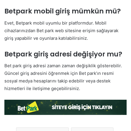
Betpark mobil giriş mümkün mü?
Evet, Betpark mobil uyumlu bir platformdur. Mobil
cihazlarınızdan Bet park web sitesine erişim sağlayarak
giriş yapabilir ve oyunlara katılabilirsiniz.
Betpark giriş adresi değişiyor mu?
Bet park giriş adresi zaman zaman değişiklik gösterebilir.
Güncel giriş adresini öğrenmek için Bet park’ın resmi
sosyal medya hesaplarını takip edebilir veya destek
hizmetleri ile iletişime geçebilirsiniz.