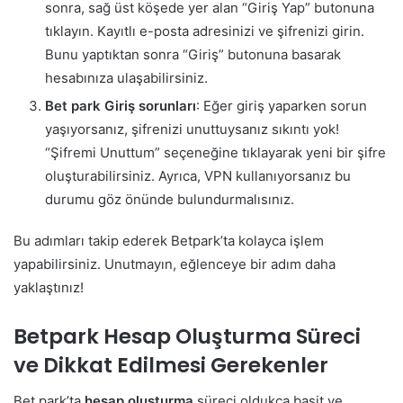
sonra, sağ üst köşede yer alan “Giriş Yap” butonuna
tıklayın. Kayıtlı e-posta adresinizi ve şifrenizi girin.
Bunu yaptıktan sonra “Giriş” butonuna basarak
hesabınıza ulaşabilirsiniz.
Bet park Giriş sorunları
: Eğer giriş yaparken sorun
yaşıyorsanız, şifrenizi unuttuysanız sıkıntı yok!
“Şifremi Unuttum” seçeneğine tıklayarak yeni bir şifre
oluşturabilirsiniz. Ayrıca, VPN kullanıyorsanız bu
durumu göz önünde bulundurmalısınız.
Bu adımları takip ederek Betpark’ta kolayca işlem
yapabilirsiniz. Unutmayın, eğlenceye bir adım daha
yaklaştınız!
Betpark Hesap Oluşturma Süreci
ve Dikkat Edilmesi Gerekenler
Bet park’ta
hesap oluşturma
süreci oldukça basit ve