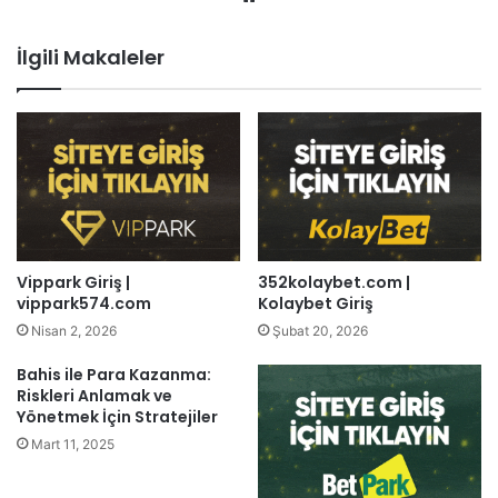
sitesi
İlgili Makaleler
Vippark Giriş |
352kolaybet.com |
vippark574.com
Kolaybet Giriş
Nisan 2, 2026
Şubat 20, 2026
Bahis ile Para Kazanma:
Riskleri Anlamak ve
Yönetmek İçin Stratejiler
Mart 11, 2025