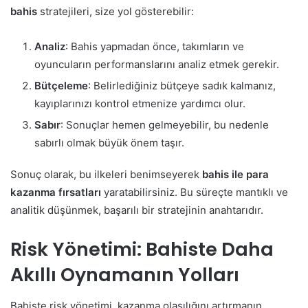
bahis
stratejileri, size yol gösterebilir:
Analiz
: Bahis yapmadan önce, takımların ve
oyuncuların performanslarını analiz etmek gerekir.
Bütçeleme
: Belirlediğiniz bütçeye sadık kalmanız,
kayıplarınızı kontrol etmenize yardımcı olur.
Sabır
: Sonuçlar hemen gelmeyebilir, bu nedenle
sabırlı olmak büyük önem taşır.
Sonuç olarak, bu ilkeleri benimseyerek
bahis ile para
kazanma fırsatları
yaratabilirsiniz. Bu süreçte mantıklı ve
analitik düşünmek, başarılı bir stratejinin anahtarıdır.
Risk Yönetimi: Bahiste Daha
Akıllı Oynamanın Yolları
Bahiste risk yönetimi, kazanma olasılığını artırmanın