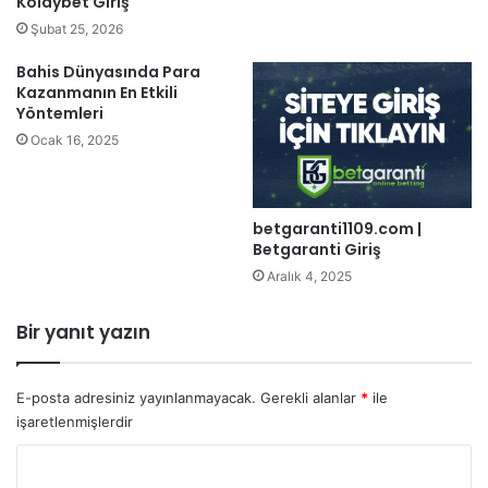
Kolaybet Giriş
Şubat 25, 2026
Bahis Dünyasında Para
Kazanmanın En Etkili
Yöntemleri
Ocak 16, 2025
betgaranti1109.com |
Betgaranti Giriş
Aralık 4, 2025
Bir yanıt yazın
E-posta adresiniz yayınlanmayacak.
Gerekli alanlar
*
ile
işaretlenmişlerdir
Y