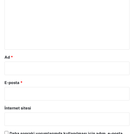
o
r
u
m
*
Ad
*
E-posta
*
İnternet sitesi
Daha sonraki yorumlarımda kullanılması için adım, e-posta