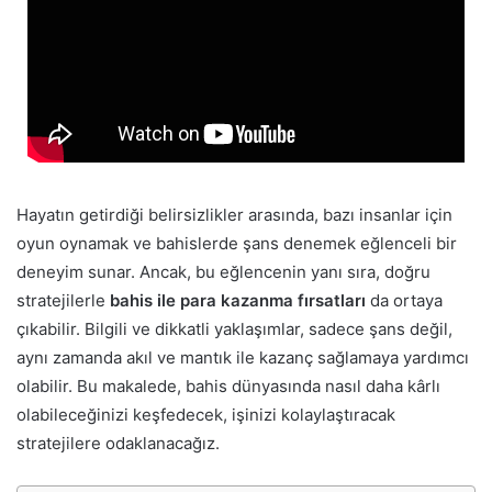
Hayatın getirdiği belirsizlikler arasında, bazı insanlar için
oyun oynamak ve bahislerde şans denemek eğlenceli bir
deneyim sunar. Ancak, bu eğlencenin yanı sıra, doğru
stratejilerle
bahis ile para kazanma fırsatları
da ortaya
çıkabilir. Bilgili ve dikkatli yaklaşımlar, sadece şans değil,
aynı zamanda akıl ve mantık ile kazanç sağlamaya yardımcı
olabilir. Bu makalede, bahis dünyasında nasıl daha kârlı
olabileceğinizi keşfedecek, işinizi kolaylaştıracak
stratejilere odaklanacağız.