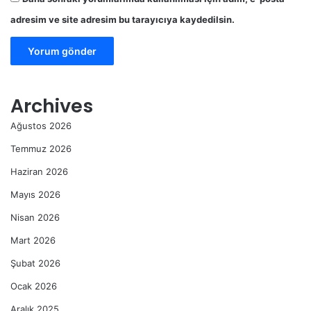
adresim ve site adresim bu tarayıcıya kaydedilsin.
Archives
Ağustos 2026
Temmuz 2026
Haziran 2026
Mayıs 2026
Nisan 2026
Mart 2026
Şubat 2026
Ocak 2026
Aralık 2025