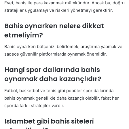
Evet, bahis ile para kazanmak mümkündür. Ancak bu, doğru
stratejiler uygulamayı ve riskleri yönetmeyi gerektirir.
Bahis oynarken nelere dikkat
etmeliyim?
Bahis oynarken bütçenizi belirlemek, araştırma yapmak ve
sadece güvenilir platformlarda oynamak önemlidir.
Hangi spor dallarında bahis
oynamak daha kazançlıdır?
Futbol, basketbol ve tenis gibi popüler spor dallarında
bahis oynamak genellikle daha kazançlı olabilir, fakat her
sporda farklı stratejiler vardır.
Islambet gibi bahis siteleri