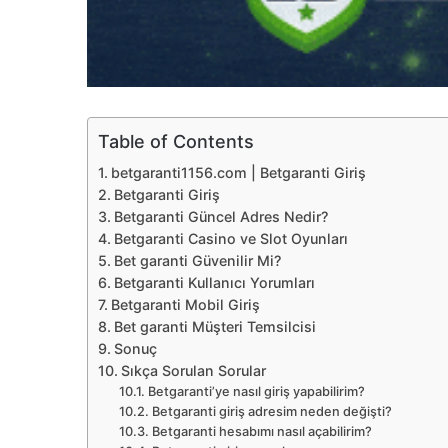
Table of Contents
betgaranti1156.com | Betgaranti Giriş
Betgaranti Giriş
Betgaranti Güncel Adres Nedir?
Betgaranti Casino ve Slot Oyunları
Bet garanti Güvenilir Mi?
Betgaranti Kullanıcı Yorumları
Betgaranti Mobil Giriş
Bet garanti Müşteri Temsilcisi
Sonuç
Sıkça Sorulan Sorular
Betgaranti’ye nasıl giriş yapabilirim?
Betgaranti giriş adresim neden değişti?
Betgaranti hesabımı nasıl açabilirim?