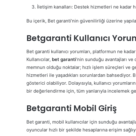
İletişim kanalları: Destek hizmetleri ne kadar h
Bu içerik, Bet garanti’nin güvenilirliği üzerine yapı
Betgaranti Kullanıcı Yoru
Bet garanti kullanıcı yorumları, platformun ne kada
Kullanıcılar,
bet garanti
‘nin sunduğu avantajları ve 
memnun olduğu noktalar; hızlı işlem süreçleri ve ge
hizmetleri ile yaşadıkları sorunlardan bahsediyor. B
gösterici olabiliyor. Dolayısıyla, kullanıcı yorumlar
bir değerlendirme için, tüm yanlarıyla incelemek ge
Betgaranti Mobil Giriş
Bet garanti, mobil kullanıcılar için sunduğu avantajl
oyuncular hızlı bir şekilde hesaplarına erişim sağlıy