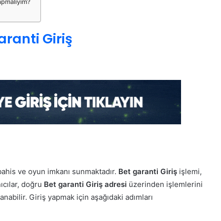
apmalıyım?
ranti Giriş
a bahis ve oyun imkanı sunmaktadır.
Bet garanti Giriş
işlemi,
ıcılar, doğru
Bet garanti Giriş adresi
üzerinden işlemlerini
anabilir. Giriş yapmak için aşağıdaki adımları