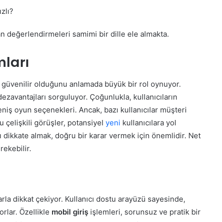
ızlı?
lan değerlendirmeleri samimi bir dille ele almakta.
mları
r güvenilir olduğunu anlamada büyük bir rol oynuyor.
dezavantajları sorguluyor. Çoğunlukla, kullanıcıların
niş oyun seçenekleri. Ancak, bazı kullanıcılar müşteri
u çelişkili görüşler, potansiyel
yeni
kullanıcılara yol
ını dikkate almak, doğru bir karar vermek için önemlidir. Net
rekebilir.
arla dikkat çekiyor. Kullanıcı dostu arayüzü sayesinde,
orlar. Özellikle
mobil giriş
işlemleri, sorunsuz ve pratik bir