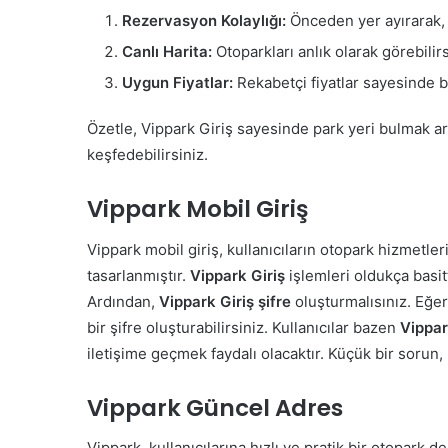
Rezervasyon Kolaylığı:
Önceden yer ayırarak, 
Canlı Harita:
Otoparkları anlık olarak görebilir
Uygun Fiyatlar:
Rekabetçi fiyatlar sayesinde b
Özetle, Vippark Giriş sayesinde park yeri bulmak ar
keşfedebilirsiniz.
Vippark Mobil Giriş
Vippark mobil giriş, kullanıcıların otopark hizmetler
tasarlanmıştır.
Vippark Giriş
işlemleri oldukça basitt
Ardından,
Vippark Giriş şifre
oluşturmalısınız. Eğer
bir şifre oluşturabilirsiniz. Kullanıcılar bazen
Vippar
iletişime geçmek faydalı olacaktır. Küçük bir sorun, b
Vippark Güncel Adres
Vippark, kullanıcılarına hızlı ve pratik bir otopa