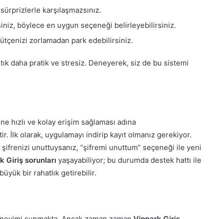
sürprizlerle karşılaşmazsınız.
siniz, böylece en uygun seçeneği belirleyebilirsiniz.
ütçenizi zorlamadan park edebilirsiniz.
tık daha pratik ve stresiz. Deneyerek, siz de bu sistemi
ine hızlı ve kolay erişim sağlaması adına
ir. İlk olarak, uygulamayı indirip kayıt olmanız gerekiyor.
 şifrenizi unuttuysanız, “şifremi unuttum” seçeneği ile yeni
k Giriş sorunları
yaşayabiliyor; bu durumda destek hattı ile
üyük bir rahatlık getirebilir.
rk deneyimi sunmakta. Ancak zaman zaman
Vippark Giriş