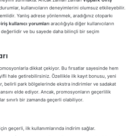
rumlar, kullanıcıların deneyimlerini olumsuz etkileyebilir.
nemlidir. Yanlış adrese yönlenmek, aradığınız otoparkı
iriş kullanıcı yorumları
aracılığıyla diğer kullanıcıların
değerlidir ve bu sayede daha bilinçli bir seçim
arı
omosyonlarla dikkat çekiyor. Bu fırsatlar sayesinde hem
li hale getirebilirsiniz. Özellikle ilk kayıt bonusu, yeni
lar, belirli park bölgelerinde ekstra indirimler ve sadakat
şansını elde ediyor. Ancak, promosyonların geçerlilik
ar sınırlı bir zamanda geçerli olabiliyor.
çin geçerli, ilk kullanımlarında indirim sağlar.