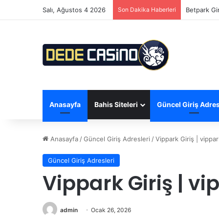
Salı, Ağustos 4 2026
Son Dakika Haberleri
Betpark Gi
Anasayfa
Bahis Siteleri
Güncel Giriş Adres
Anasayfa
/
Güncel Giriş Adresleri
/
Vippark Giriş | vipp
Güncel Giriş Adresleri
Vippark Giriş | 
admin
Ocak 26, 2026