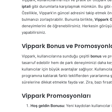
iptali
gibi durumlarla karşılaşmak mümkün. Bu gibi du
Özellikle, Vippark’ın güncel adresini takip etmek ö
bulmanızı zorlaştırabilir. Bununla birlikte,
Vippark G
deneyimlerini de öğrenebilirsiniz. Herkesin görüşü 
yapabilirsiniz.
Vippark Bonus ve Promosyonl
Vippark, kullanıcılarına sunduğu çeşitli
bonus
ve pr
tasarruf edebilir hem de park deneyiminizi daha keyif
kullanıcılar için büyük avantajlar sağlıyor. Kullanıcı
programına katılarak farklı tekliflerden yararlanma 
sürelerine dikkat etmekte fayda var. Zira, bazı fırsatl
Vippark Promosyonları
Hoş geldin Bonusu:
Yeni kaydolan kullanıcılar i