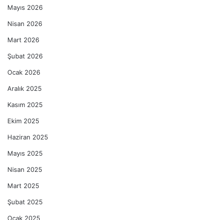
Mayıs 2026
Nisan 2026
Mart 2026
Şubat 2026
Ocak 2026
Aralık 2025
Kasım 2025
Ekim 2025
Haziran 2025
Mayıs 2025
Nisan 2025
Mart 2025
Şubat 2025
Ocak 2025