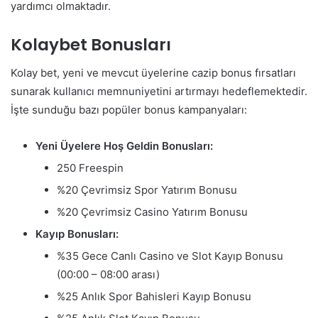
yardımcı olmaktadır.
Kolaybet Bonusları
Kolay bet, yeni ve mevcut üyelerine cazip bonus fırsatları
sunarak kullanıcı memnuniyetini artırmayı hedeflemektedir.
İşte sunduğu bazı popüler bonus kampanyaları:
Yeni Üyelere Hoş Geldin Bonusları:
250 Freespin
%20 Çevrimsiz Spor Yatırım Bonusu
%20 Çevrimsiz Casino Yatırım Bonusu
Kayıp Bonusları:
%35 Gece Canlı Casino ve Slot Kayıp Bonusu
(00:00 – 08:00 arası)
%25 Anlık Spor Bahisleri Kayıp Bonusu