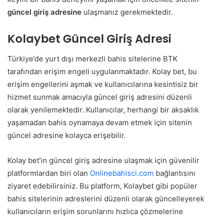
güncel giriş adresine
ulaşmanız gerekmektedir.
Kolaybet Güncel Giriş Adresi
Türkiye’de yurt dışı merkezli bahis sitelerine BTK
tarafından erişim engeli uygulanmaktadır. Kolay bet, bu
erişim engellerini aşmak ve kullanıcılarına kesintisiz bir
hizmet sunmak amacıyla güncel giriş adresini düzenli
olarak yenilemektedir. Kullanıcılar, herhangi bir aksaklık
yaşamadan bahis oynamaya devam etmek için sitenin
güncel adresine kolayca erişebilir.
Kolay bet’in güncel giriş adresine ulaşmak için güvenilir
platformlardan biri olan
Onlinebahisci.com
bağlantısını
ziyaret edebilirsiniz. Bu platform, Kolaybet gibi popüler
bahis sitelerinin adreslerini düzenli olarak güncelleyerek
kullanıcıların erişim sorunlarını hızlıca çözmelerine