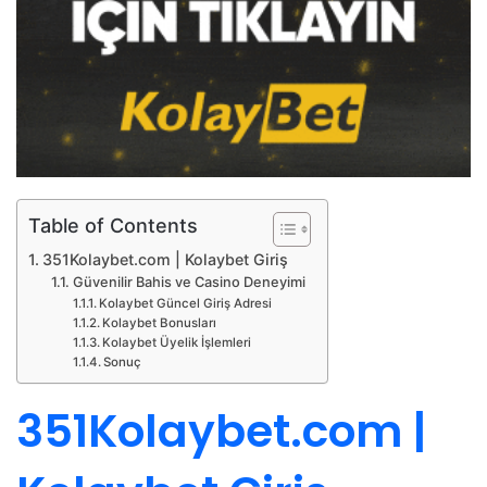
Table of Contents
351Kolaybet.com | Kolaybet Giriş
Güvenilir Bahis ve Casino Deneyimi
Kolaybet Güncel Giriş Adresi
Kolaybet Bonusları
Kolaybet Üyelik İşlemleri
Sonuç
351Kolaybet.com |