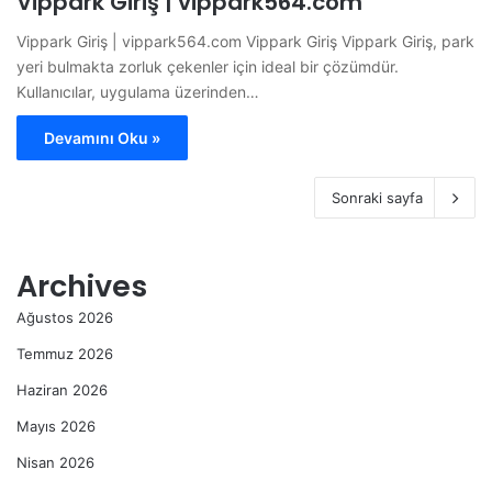
Vippark Giriş | vippark564.com
Vippark Giriş | vippark564.com Vippark Giriş Vippark Giriş, park
yeri bulmakta zorluk çekenler için ideal bir çözümdür.
Kullanıcılar, uygulama üzerinden…
Devamını Oku »
Sonraki sayfa
Archives
Ağustos 2026
Temmuz 2026
Haziran 2026
Mayıs 2026
Nisan 2026