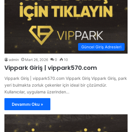
Güncel Giriş Adresleri
admin
Mart 26, 2026
0
10
Vippark Giriş | vippark570.com
Vippark Giriş | vippark570.com Vippark Giriş Vippark Giriş, park
yeri bulmakta zorluk çekenler için ideal bir çözümdür.
Kullanıcılar, uygulama üzerinden…
Devamını Oku »