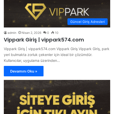
Güncel Giriş Adresleri
admin
Nisan 2, 2026
0
10
Vippark Giriş | vippark574.com
Vippark Giriş | vippark574.com Vippark Giriş Vippark Giriş, park
yeri bulmakta zorluk çekenler için ideal bir çözümdür.
Kullanıcılar, uygulama üzerinden…
Devamını Oku »