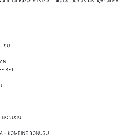
yönlü bir kazanımı sizler Gala bet bahis sitesi içerisinde
NUSU
ZAN
EE BET
U
IM BONUSU
LA – KOMBİNE BONUSU