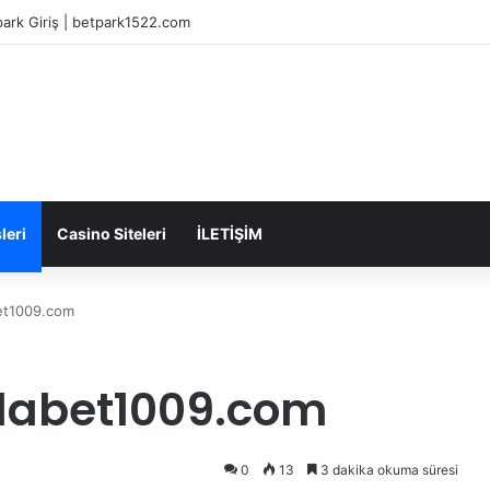
ark Giriş | betpark1522.com
leri
Casino Siteleri
İLETİŞİM
bet1009.com
galabet1009.com
0
13
3 dakika okuma süresi