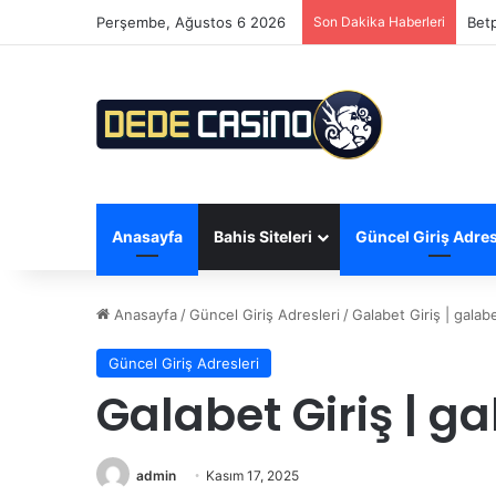
Perşembe, Ağustos 6 2026
Son Dakika Haberleri
Betp
Anasayfa
Bahis Siteleri
Güncel Giriş Adres
Anasayfa
/
Güncel Giriş Adresleri
/
Galabet Giriş | gala
Güncel Giriş Adresleri
Galabet Giriş | 
admin
Kasım 17, 2025