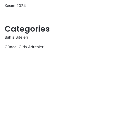
Kasım 2024
Categories
Bahis Siteleri
Güncel Giriş Adresleri