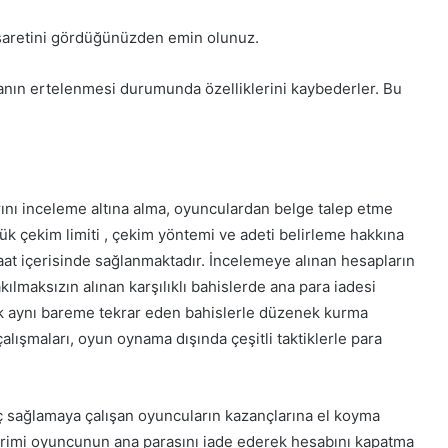
şaretini gördüğünüzden emin olunuz.
manın ertelenmesi durumunda özelliklerini kaybederler. Bu
rını inceleme altına alma, oyunculardan belge talep etme
nlük çekim limiti , çekim yöntemi ve adeti belirleme hakkına
saat içerisinde sağlanmaktadır. İncelemeye alınan hesapların
lmaksızın alınan karşılıklı bahislerde ana para iadesi
larak aynı bareme tekrar eden bahislerle düzenek kurma
 çalışmaları, oyun oynama dışında çeşitli taktiklerle para
nç sağlamaya çalışan oyuncuların kazançlarına el koyma
 birimi oyuncunun ana parasını iade ederek hesabını kapatma