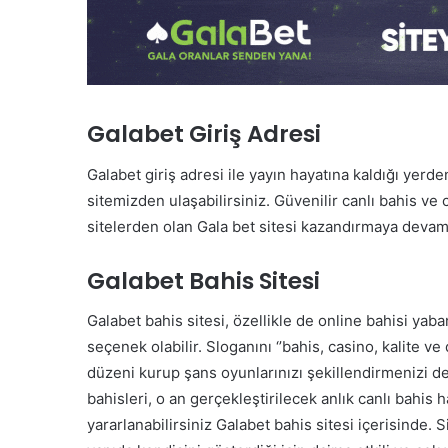
Galabet Giriş Adresi
Galabet giriş adresi ile yayın hayatına kaldığı yer
sitemizden ulaşabilirsiniz. Güvenilir canlı bahis ve
sitelerden olan Gala bet sitesi kazandırmaya devam
Galabet Bahis Sitesi
Galabet bahis sitesi, özellikle de online bahisi yabanc
seçenek olabilir. Sloganını ‘’bahis, casino, kalite ve
düzeni kurup şans oyunlarınızı şekillendirmenizi d
bahisleri, o an gerçekleştirilecek anlık canlı bahis ha
yararlanabilirsiniz Galabet bahis sitesi içerisinde. S