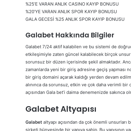
%25’E VARAN ANLIK CASINO KAYIP BONUSU
%20’YE VARAN ANLIK SPOR KAYIP BONUSU
GALA GECESİ %25 ANLIK SPOR KAYIP BONUSU
Galabet Hakkında Bilgiler
Galabet 7/24 aktif kalabilen ve bu sistemi de doğrud
etkileşimiyle zaten güncel kalabilecek birçok unsur d
sorunsuz bir düzen içerisinde şekil almaktadır. Anca
zamanlarda yeni bir giriş adresine geçiş yapması n
bir giriş domaini açarak kaldığı yerden devam edi
alınınca da sorunsuz, etkin ve çok daha verimli bir 
açısından Gala bet’i daima denemenizde sakınca o
Galabet Altyapısı
Galabet
altyapı açısından da çok önemli unsurları 
şirketi bünyesinde bir yapıya sahip. Bu yapısının 