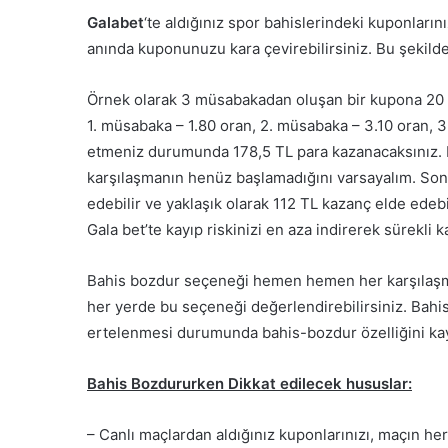
Galabet
‘te aldığınız spor bahislerindeki kuponları
anında kuponunuzu kara çevirebilirsiniz. Bu şekil
Örnek olarak 3 müsabakadan oluşan bir kupona 20 TL 
1. müsabaka – 1.80 oran, 2. müsabaka – 3.10 oran,
etmeniz durumunda 178,5 TL para kazanacaksınız. Bu
karşılaşmanın henüz başlamadığını varsayalım. Son m
edebilir ve yaklaşık olarak 112 TL kazanç elde edeb
Gala bet’te kayıp riskinizi en aza indirerek sürekli k
Bahis bozdur seçeneği hemen hemen her karşılaş
her yerde bu seçeneği değerlendirebilirsiniz. Bahis
ertelenmesi durumunda bahis-bozdur özelliğini ka
Bahis Bozdururken Dikkat edilecek hususlar:
– Canlı maçlardan aldığınız kuponlarınızı, maçın he