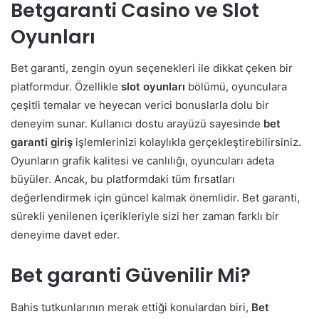
Betgaranti Casino ve Slot
Oyunları
Bet garanti, zengin oyun seçenekleri ile dikkat çeken bir
platformdur. Özellikle
slot oyunları
bölümü, oyunculara
çeşitli temalar ve heyecan verici bonuslarla dolu bir
deneyim sunar. Kullanıcı dostu arayüzü sayesinde
bet
garanti giriş
işlemlerinizi kolaylıkla gerçekleştirebilirsiniz.
Oyunların grafik kalitesi ve canlılığı, oyuncuları adeta
büyüler. Ancak, bu platformdaki tüm fırsatları
değerlendirmek için güncel kalmak önemlidir. Bet garanti,
sürekli yenilenen içerikleriyle sizi her zaman farklı bir
deneyime davet eder.
Bet garanti Güvenilir Mi?
Bahis tutkunlarının merak ettiği konulardan biri,
Bet