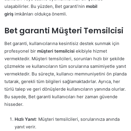
ulaşabilirler. Bu yüzden, Bet garanti’nin
mobil
giriş
imkânları oldukça önemli.
Bet garanti Müşteri Temsilcisi
Bet garanti, kullanıcılarına kesintisiz destek sunmak için
profesyonel bir
müşteri temsilcisi
ekibiyle hizmet
vermektedir. Müşteri temsilcileri, sorunları hızlı bir şekilde
çözmekte ve kullanıcıların tüm sorularına samimiyetle yanıt
vermektedir. Bu süreçte, kullanıcı memnuniyetini ön planda
tutarak, gerekli tüm bilgileri sağlamaktadırlar. Ayrıca, her
türlü talep ve geri dönüşlerde kullanıcıların yanında olurlar.
Bu sayede, Bet garanti kullanıcıları her zaman güvende
hisseder.
Hızlı Yanıt
: Müşteri temsilcileri, sorularınıza anında
yanıt verir.