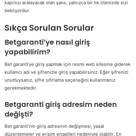
kapınızı aralayacak olan şans, yalnızca bir tık ötenizde sizi
bekliyordur.
Sıkça Sorulan Sorular
Betgaranti’ye nasıl giriş
yapabilirim?
Bet garanti’ye giriş yapmak için resmi web sitesine giderek
kullanıcı adı ve şifrenizle giriş yapabilirsiniz. Eğer şifrenizi
unuttuysanız, şifre sıfırlama seçeneğini kullanmanız
gerekmektedir.
Betgaranti giriş adresim neden
değişti?
Bet garanti’nin giriş adresinin değişmesi, yasal
düzenlemeler ve erişim engelleri nedeniyle olabilir. En