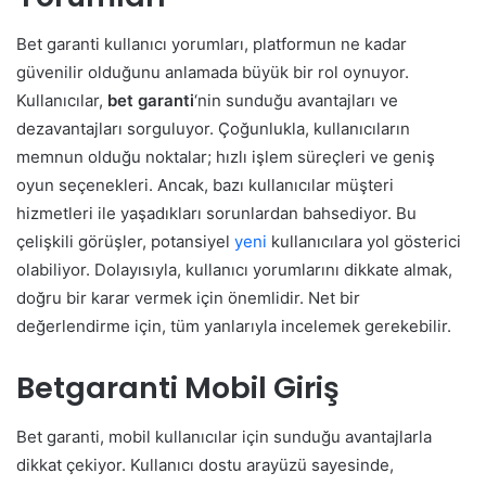
Bet garanti kullanıcı yorumları, platformun ne kadar
güvenilir olduğunu anlamada büyük bir rol oynuyor.
Kullanıcılar,
bet garanti
‘nin sunduğu avantajları ve
dezavantajları sorguluyor. Çoğunlukla, kullanıcıların
memnun olduğu noktalar; hızlı işlem süreçleri ve geniş
oyun seçenekleri. Ancak, bazı kullanıcılar müşteri
hizmetleri ile yaşadıkları sorunlardan bahsediyor. Bu
çelişkili görüşler, potansiyel
yeni
kullanıcılara yol gösterici
olabiliyor. Dolayısıyla, kullanıcı yorumlarını dikkate almak,
doğru bir karar vermek için önemlidir. Net bir
değerlendirme için, tüm yanlarıyla incelemek gerekebilir.
Betgaranti Mobil Giriş
Bet garanti, mobil kullanıcılar için sunduğu avantajlarla
dikkat çekiyor. Kullanıcı dostu arayüzü sayesinde,