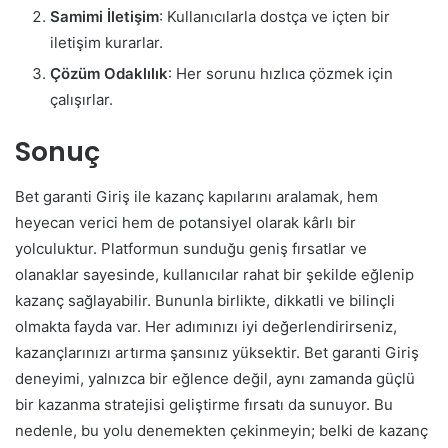
Samimi İletişim
: Kullanıcılarla dostça ve içten bir
iletişim kurarlar.
Çözüm Odaklılık
: Her sorunu hızlıca çözmek için
çalışırlar.
Sonuç
Bet garanti Giriş ile kazanç kapılarını aralamak, hem
heyecan verici hem de potansiyel olarak kârlı bir
yolculuktur. Platformun sunduğu geniş fırsatlar ve
olanaklar sayesinde, kullanıcılar rahat bir şekilde eğlenip
kazanç sağlayabilir. Bununla birlikte, dikkatli ve bilinçli
olmakta fayda var. Her adımınızı iyi değerlendirirseniz,
kazançlarınızı artırma şansınız yüksektir. Bet garanti Giriş
deneyimi, yalnızca bir eğlence değil, aynı zamanda güçlü
bir kazanma stratejisi geliştirme fırsatı da sunuyor. Bu
nedenle, bu yolu denemekten çekinmeyin; belki de kazanç