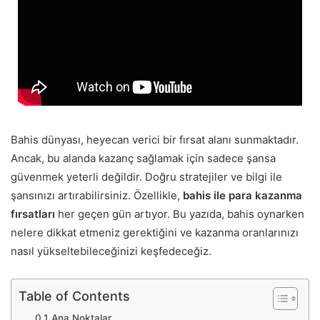
Bahis dünyası, heyecan verici bir fırsat alanı sunmaktadır.
Ancak, bu alanda kazanç sağlamak için sadece şansa
güvenmek yeterli değildir. Doğru stratejiler ve bilgi ile
şansınızı artırabilirsiniz. Özellikle,
bahis ile para kazanma
fırsatları
her geçen gün artıyor. Bu yazıda, bahis oynarken
nelere dikkat etmeniz gerektiğini ve kazanma oranlarınızı
nasıl yükseltebileceğinizi keşfedeceğiz.
Table of Contents
Ana Noktalar