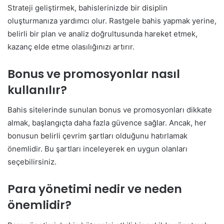
Strateji geliştirmek, bahislerinizde bir disiplin
oluşturmanıza yardımcı olur. Rastgele bahis yapmak yerine,
belirli bir plan ve analiz doğrultusunda hareket etmek,
kazanç elde etme olasılığınızı artırır.
Bonus ve promosyonlar nasıl
kullanılır?
Bahis sitelerinde sunulan bonus ve promosyonları dikkate
almak, başlangıçta daha fazla güvence sağlar. Ancak, her
bonusun belirli çevrim şartları olduğunu hatırlamak
önemlidir. Bu şartları inceleyerek en uygun olanları
seçebilirsiniz.
Para yönetimi nedir ve neden
önemlidir?