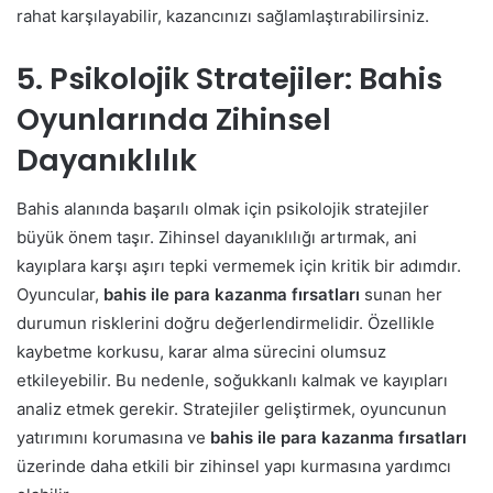
rahat karşılayabilir, kazancınızı sağlamlaştırabilirsiniz.
5. Psikolojik Stratejiler: Bahis
Oyunlarında Zihinsel
Dayanıklılık
Bahis alanında başarılı olmak için psikolojik stratejiler
büyük önem taşır. Zihinsel dayanıklılığı artırmak, ani
kayıplara karşı aşırı tepki vermemek için kritik bir adımdır.
Oyuncular,
bahis ile para kazanma fırsatları
sunan her
durumun risklerini doğru değerlendirmelidir. Özellikle
kaybetme korkusu, karar alma sürecini olumsuz
etkileyebilir. Bu nedenle, soğukkanlı kalmak ve kayıpları
analiz etmek gerekir. Stratejiler geliştirmek, oyuncunun
yatırımını korumasına ve
bahis ile para kazanma fırsatları
üzerinde daha etkili bir zihinsel yapı kurmasına yardımcı