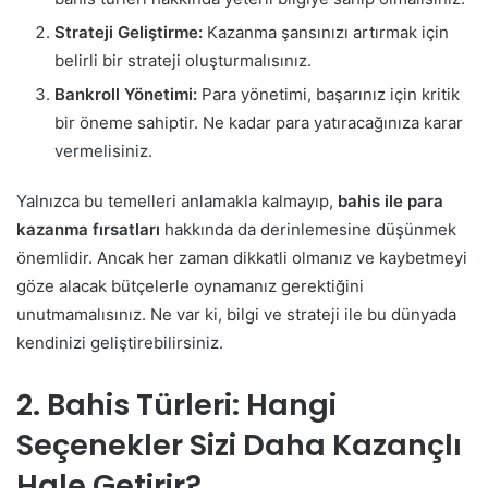
Strateji Geliştirme:
Kazanma şansınızı artırmak için
belirli bir strateji oluşturmalısınız.
Bankroll Yönetimi:
Para yönetimi, başarınız için kritik
bir öneme sahiptir. Ne kadar para yatıracağınıza karar
vermelisiniz.
Yalnızca bu temelleri anlamakla kalmayıp,
bahis ile para
kazanma fırsatları
hakkında da derinlemesine düşünmek
önemlidir. Ancak her zaman dikkatli olmanız ve kaybetmeyi
göze alacak bütçelerle oynamanız gerektiğini
unutmamalısınız. Ne var ki, bilgi ve strateji ile bu dünyada
kendinizi geliştirebilirsiniz.
2. Bahis Türleri: Hangi
Seçenekler Sizi Daha Kazançlı
Hale Getirir?