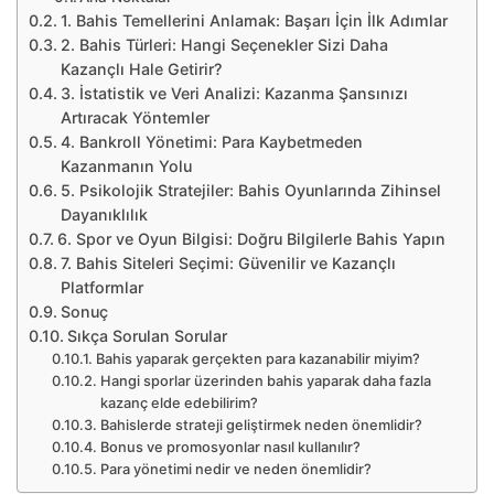
1. Bahis Temellerini Anlamak: Başarı İçin İlk Adımlar
2. Bahis Türleri: Hangi Seçenekler Sizi Daha
Kazançlı Hale Getirir?
3. İstatistik ve Veri Analizi: Kazanma Şansınızı
Artıracak Yöntemler
4. Bankroll Yönetimi: Para Kaybetmeden
Kazanmanın Yolu
5. Psikolojik Stratejiler: Bahis Oyunlarında Zihinsel
Dayanıklılık
6. Spor ve Oyun Bilgisi: Doğru Bilgilerle Bahis Yapın
7. Bahis Siteleri Seçimi: Güvenilir ve Kazançlı
Platformlar
Sonuç
Sıkça Sorulan Sorular
Bahis yaparak gerçekten para kazanabilir miyim?
Hangi sporlar üzerinden bahis yaparak daha fazla
kazanç elde edebilirim?
Bahislerde strateji geliştirmek neden önemlidir?
Bonus ve promosyonlar nasıl kullanılır?
Para yönetimi nedir ve neden önemlidir?