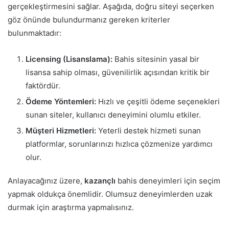
gerçekleştirmesini sağlar. Aşağıda, doğru siteyi seçerken
göz önünde bulundurmanız gereken kriterler
bulunmaktadır:
Licensing (Lisanslama):
Bahis sitesinin yasal bir
lisansa sahip olması, güvenilirlik açısından kritik bir
faktördür.
Ödeme Yöntemleri:
Hızlı ve çeşitli ödeme seçenekleri
sunan siteler, kullanıcı deneyimini olumlu etkiler.
Müşteri Hizmetleri:
Yeterli destek hizmeti sunan
platformlar, sorunlarınızı hızlıca çözmenize yardımcı
olur.
Anlayacağınız üzere,
kazançlı
bahis deneyimleri için seçim
yapmak oldukça önemlidir. Olumsuz deneyimlerden uzak
durmak için araştırma yapmalısınız.