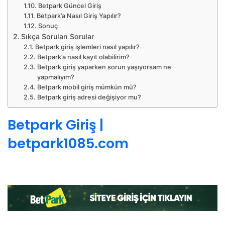
Betpark Güncel Giriş
Betpark’a Nasıl Giriş Yapılır?
Sonuç
Sıkça Sorulan Sorular
Betpark giriş işlemleri nasıl yapılır?
Betpark’a nasıl kayıt olabilirim?
Betpark giriş yaparken sorun yaşıyorsam ne
yapmalıyım?
Betpark mobil giriş mümkün mü?
Betpark giriş adresi değişiyor mu?
Betpark Giriş |
betpark1085.com