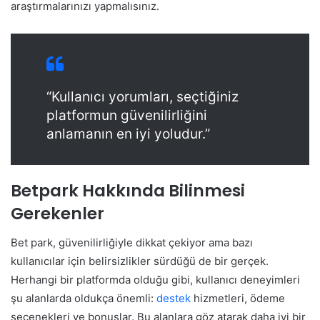
araştırmalarınızı yapmalısınız.
“Kullanıcı yorumları, seçtiğiniz
platformun güvenilirliğini
anlamanın en iyi yoludur.”
Betpark Hakkında Bilinmesi
Gerekenler
Bet park, güvenilirliğiyle dikkat çekiyor ama bazı
kullanıcılar için belirsizlikler sürdüğü de bir gerçek.
Herhangi bir platformda olduğu gibi, kullanıcı deneyimleri
şu alanlarda oldukça önemli:
destek
hizmetleri, ödeme
seçenekleri ve bonuslar. Bu alanlara göz atarak daha iyi bir