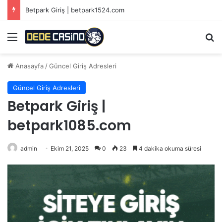
Betpark Giriş | betpark1524.com
Menü
Ar
Anasayfa
/
Güncel Giriş Adresleri
Güncel Giriş Adresleri
Betpark Giriş |
betpark1085.com
admin
Ekim 21, 2025
0
23
4 dakika okuma süresi