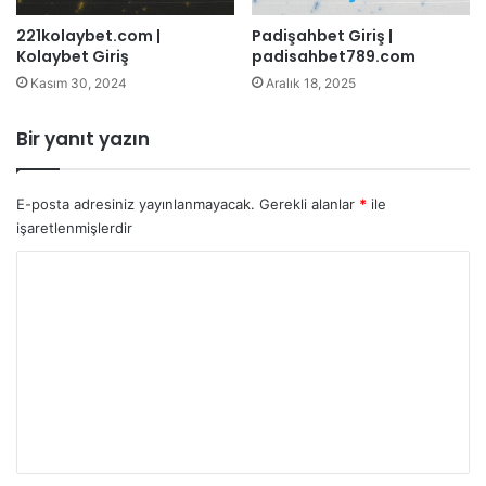
221kolaybet.com |
Padişahbet Giriş |
Kolaybet Giriş
padisahbet789.com
Kasım 30, 2024
Aralık 18, 2025
Bir yanıt yazın
E-posta adresiniz yayınlanmayacak.
Gerekli alanlar
*
ile
işaretlenmişlerdir
Y
o
r
u
m
*