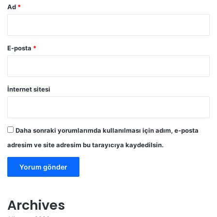
Ad
*
E-posta
*
İnternet sitesi
Daha sonraki yorumlarımda kullanılması için adım, e-posta
adresim ve site adresim bu tarayıcıya kaydedilsin.
Archives