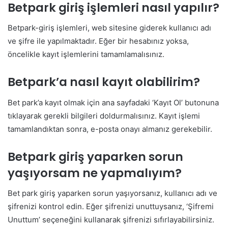
Betpark giriş işlemleri nasıl yapılır?
Betpark-giriş işlemleri, web sitesine giderek kullanıcı adı
ve şifre ile yapılmaktadır. Eğer bir hesabınız yoksa,
öncelikle kayıt işlemlerini tamamlamalısınız.
Betpark’a nasıl kayıt olabilirim?
Bet park’a kayıt olmak için ana sayfadaki ‘Kayıt Ol’ butonuna
tıklayarak gerekli bilgileri doldurmalısınız. Kayıt işlemi
tamamlandıktan sonra, e-posta onayı almanız gerekebilir.
Betpark giriş yaparken sorun
yaşıyorsam ne yapmalıyım?
Bet park giriş yaparken sorun yaşıyorsanız, kullanıcı adı ve
şifrenizi kontrol edin. Eğer şifrenizi unuttuysanız, ‘Şifremi
Unuttum’ seçeneğini kullanarak şifrenizi sıfırlayabilirsiniz.