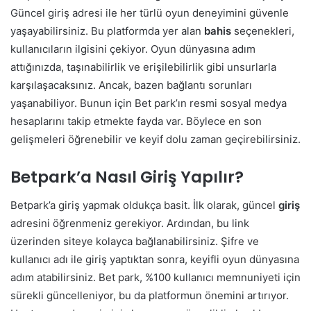
Güncel giriş adresi ile her türlü oyun deneyimini güvenle
yaşayabilirsiniz. Bu platformda yer alan
bahis
seçenekleri,
kullanıcıların ilgisini çekiyor. Oyun dünyasına adım
attığınızda, taşınabilirlik ve erişilebilirlik gibi unsurlarla
karşılaşacaksınız. Ancak, bazen bağlantı sorunları
yaşanabiliyor. Bunun için Bet park’ın resmi sosyal medya
hesaplarını takip etmekte fayda var. Böylece en son
gelişmeleri öğrenebilir ve keyif dolu zaman geçirebilirsiniz.
Betpark’a Nasıl Giriş Yapılır?
Betpark’a giriş yapmak oldukça basit. İlk olarak, güncel
giriş
adresini öğrenmeniz gerekiyor. Ardından, bu link
üzerinden siteye kolayca bağlanabilirsiniz. Şifre ve
kullanıcı adı ile giriş yaptıktan sonra, keyifli oyun dünyasına
adım atabilirsiniz. Bet park, %100 kullanıcı memnuniyeti için
sürekli güncelleniyor, bu da platformun önemini artırıyor.