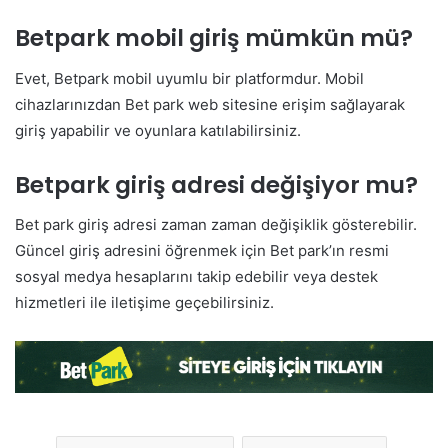
Betpark mobil giriş mümkün mü?
Evet, Betpark mobil uyumlu bir platformdur. Mobil
cihazlarınızdan Bet park web sitesine erişim sağlayarak
giriş yapabilir ve oyunlara katılabilirsiniz.
Betpark giriş adresi değişiyor mu?
Bet park giriş adresi zaman zaman değişiklik gösterebilir.
Güncel giriş adresini öğrenmek için Bet park’ın resmi
sosyal medya hesaplarını takip edebilir veya destek
hizmetleri ile iletişime geçebilirsiniz.