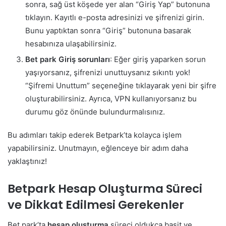
sonra, sağ üst köşede yer alan “Giriş Yap” butonuna
tıklayın. Kayıtlı e-posta adresinizi ve şifrenizi girin.
Bunu yaptıktan sonra “Giriş” butonuna basarak
hesabınıza ulaşabilirsiniz.
Bet park Giriş sorunları
: Eğer giriş yaparken sorun
yaşıyorsanız, şifrenizi unuttuysanız sıkıntı yok!
“Şifremi Unuttum” seçeneğine tıklayarak yeni bir şifre
oluşturabilirsiniz. Ayrıca, VPN kullanıyorsanız bu
durumu göz önünde bulundurmalısınız.
Bu adımları takip ederek Betpark’ta kolayca işlem
yapabilirsiniz. Unutmayın, eğlenceye bir adım daha
yaklaştınız!
Betpark Hesap Oluşturma Süreci
ve Dikkat Edilmesi Gerekenler
Bet park’ta
hesap oluşturma
süreci oldukça basit ve