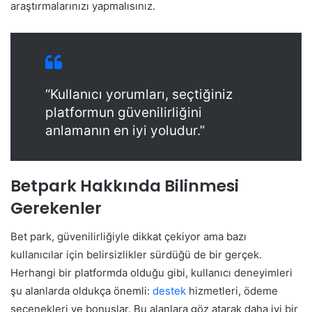
araştırmalarınızı yapmalısınız.
“Kullanıcı yorumları, seçtiğiniz
platformun güvenilirliğini
anlamanın en iyi yoludur.”
Betpark Hakkında Bilinmesi
Gerekenler
Bet park, güvenilirliğiyle dikkat çekiyor ama bazı
kullanıcılar için belirsizlikler sürdüğü de bir gerçek.
Herhangi bir platformda olduğu gibi, kullanıcı deneyimleri
şu alanlarda oldukça önemli:
destek
hizmetleri, ödeme
seçenekleri ve bonuslar. Bu alanlara göz atarak daha iyi bir