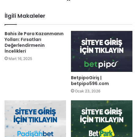
sitesi
İlgili Makaleler
Bahis ile Para Kazanmanın
Yolları: Fırsatları
Değerlendirmenin
İncelikleri
Mart 16, 2025
BetpipoGiriş |
betpipo596.com
Ocak 23, 2026