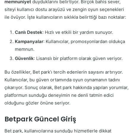
memnuniyet
duyduklarını belirtiyor. Birçok bahis sever,
siteyi kullanıcı dostu arayüzü ve zengin oyun seçenekleri
ile övüyor. İşte kullanıcıların sıklıkla belirttiği bazı noktalar:
Canlı Destek
: Hızlı ve etkili bir yardım sunuyor.
Kampanyalar
: Kullanıcılar, promosyonlardan oldukça
memnun.
Güvenlik
: Lisanslı bir platform olarak güven veriyor.
Bu özellikler, Bet park’ı tercih edenlerin sayısını artırıyor.
Kullanıcılar, bu güven ortamında oyun oynamanın tadını
çıkarıyor. Sonuç olarak, Bet park hakkında yapılan yorumlar,
platformun sunduğu deneyimin ne denli tatmin edici
olduğunu gözler önüne seriyor.
Betpark Güncel Giriş
Bet park, kullanıcılarına sunduğu hizmetlerle dikkat