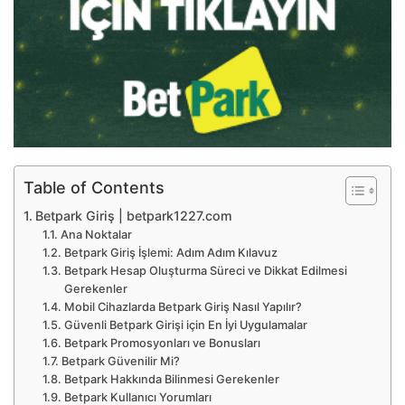
Table of Contents
Betpark Giriş | betpark1227.com
Ana Noktalar
Betpark Giriş İşlemi: Adım Adım Kılavuz
Betpark Hesap Oluşturma Süreci ve Dikkat Edilmesi
Gerekenler
Mobil Cihazlarda Betpark Giriş Nasıl Yapılır?
Güvenli Betpark Girişi için En İyi Uygulamalar
Betpark Promosyonları ve Bonusları
Betpark Güvenilir Mi?
Betpark Hakkında Bilinmesi Gerekenler
Betpark Kullanıcı Yorumları