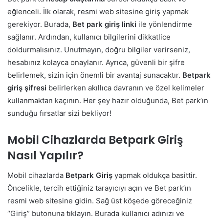
eğlenceli. İlk olarak, resmi web sitesine giriş yapmak
gerekiyor. Burada,
Bet park giriş linki
ile yönlendirme
sağlanır. Ardından, kullanıcı bilgilerini dikkatlice
doldurmalısınız. Unutmayın, doğru bilgiler verirseniz,
hesabınız kolayca onaylanır. Ayrıca, güvenli bir şifre
belirlemek, sizin için önemli bir avantaj sunacaktır.
Betpark
giriş şifresi
belirlerken akıllıca davranın ve özel kelimeler
kullanmaktan kaçının. Her şey hazır olduğunda, Bet park’ın
sunduğu fırsatlar sizi bekliyor!
Mobil Cihazlarda Betpark Giriş
Nasıl Yapılır?
Mobil cihazlarda
Betpark Giriş
yapmak oldukça basittir.
Öncelikle, tercih ettiğiniz tarayıcıyı açın ve Bet park’ın
resmi web sitesine gidin. Sağ üst köşede göreceğiniz
“Giriş” butonuna tıklayın. Burada kullanıcı adınızı ve