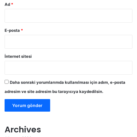
Ad
*
E-posta
*
İnternet sitesi
Daha sonraki yorumlarımda kullanılması için adım, e-posta
adresim ve site adresim bu tarayıcıya kaydedilsin.
Archives