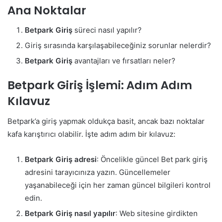
Ana Noktalar
Betpark Giriş
süreci nasıl yapılır?
Giriş sırasında karşılaşabileceğiniz sorunlar nelerdir?
Betpark Giriş
avantajları ve fırsatları neler?
Betpark Giriş İşlemi: Adım Adım
Kılavuz
Betpark’a giriş yapmak oldukça basit, ancak bazı noktalar
kafa karıştırıcı olabilir. İşte adım adım bir kılavuz:
Betpark Giriş adresi
: Öncelikle güncel Bet park giriş
adresini tarayıcınıza yazın. Güncellemeler
yaşanabileceği için her zaman güncel bilgileri kontrol
edin.
Betpark Giriş nasıl yapılır
: Web sitesine girdikten