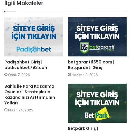
İlgili Makaleler
Padişahbet Giriş |
betgaranti1350.com |
padisahbet793.com
Betgaranti Giriş
Ocak 7, 2026
Haziran 9, 2026
Bahis ile Para Kazanma
Oyunları: Stratejilerle
Kazancınızı Arttırmanın
Yolları
Nisan 24, 2025
Betpark Giriş |