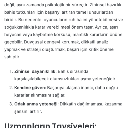
değil, aynı zamanda psikolojik bir süreçtir. Zihinsel hazırlık,
bahis tutkunları için başarıyı artıran temel unsurlardan
biridir. Bu nedenle, oyuncuların ruh halini yönetebilmesi ve
soğukkanlılıkla karar verebilmesi önem taşır. Ayrıca, aşırı
heyecan veya kaybetme korkusu, mantıklı kararların önüne
geçebilir. Duygusal dengeyi korumak, dikkatli analiz
yapmak ve strateji oluşturmak, başarı için kritik öneme
sahiptir.
Zihinsel dayanıklılık:
Bahis sırasında
karşılaşılabilecek olumsuzlukları aşma yeteneğidir.
Kendine güven:
Başarıya ulaşma inancı, daha doğru
kararlar alınmasını sağlar.
Odaklanma yeteneği:
Dikkatin dağılmaması, kazanma
şansını artırır.
Uzmanların Tavsiyeleri: