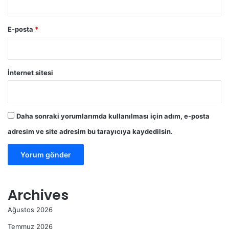
E-posta
*
İnternet sitesi
Daha sonraki yorumlarımda kullanılması için adım, e-posta
adresim ve site adresim bu tarayıcıya kaydedilsin.
Archives
Ağustos 2026
Temmuz 2026