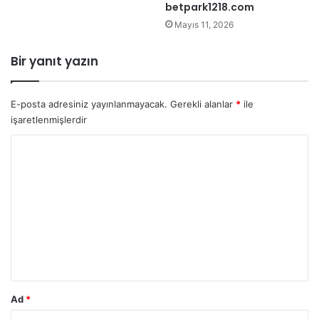
betpark1218.com
Mayıs 11, 2026
Bir yanıt yazın
E-posta adresiniz yayınlanmayacak.
Gerekli alanlar
*
ile
işaretlenmişlerdir
Y
o
r
u
m
*
Ad
*