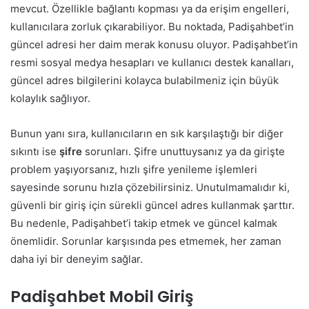
mevcut. Özellikle bağlantı kopması ya da erişim engelleri,
kullanıcılara zorluk çıkarabiliyor. Bu noktada, Padişahbet’in
güncel adresi her daim merak konusu oluyor. Padişahbet’in
resmi sosyal medya hesapları ve kullanıcı destek kanalları,
güncel adres bilgilerini kolayca bulabilmeniz için büyük
kolaylık sağlıyor.
Bunun yanı sıra, kullanıcıların en sık karşılaştığı bir diğer
sıkıntı ise
şifre
sorunları. Şifre unuttuysanız ya da girişte
problem yaşıyorsanız, hızlı şifre yenileme işlemleri
sayesinde sorunu hızla çözebilirsiniz. Unutulmamalıdır ki,
güvenli bir giriş için sürekli güncel adres kullanmak şarttır.
Bu nedenle, Padişahbet’i takip etmek ve güncel kalmak
önemlidir. Sorunlar karşısında pes etmemek, her zaman
daha iyi bir deneyim sağlar.
Padişahbet Mobil Giriş