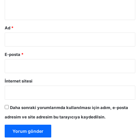
*
Ad
*
E-posta
*
İnternet sitesi
Daha sonraki yorumlarımda kullanılması için adım, e-posta
adresim ve site adresim bu tarayıcıya kaydedilsin.