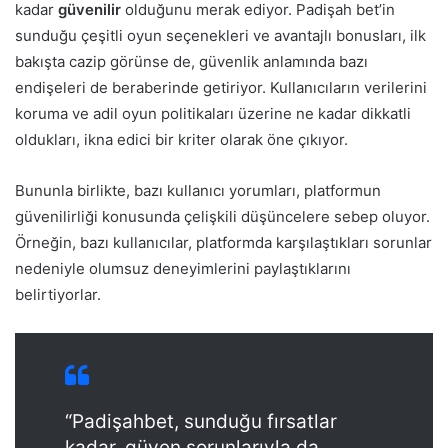
kadar
güvenilir
olduğunu merak ediyor. Padişah bet’in
sunduğu çeşitli oyun seçenekleri ve avantajlı bonusları, ilk
bakışta cazip görünse de, güvenlik anlamında bazı
endişeleri de beraberinde getiriyor. Kullanıcıların verilerini
koruma ve adil oyun politikaları üzerine ne kadar dikkatli
oldukları, ikna edici bir kriter olarak öne çıkıyor.
Bununla birlikte, bazı kullanıcı yorumları, platformun
güvenilirliği konusunda çelişkili düşüncelere sebep oluyor.
Örneğin, bazı kullanıcılar, platformda karşılaştıkları sorunlar
nedeniyle olumsuz deneyimlerini paylaştıklarını
belirtiyorlar.
“Padişahbet, sunduğu fırsatlar
kadar, güven sorunlarıyla da