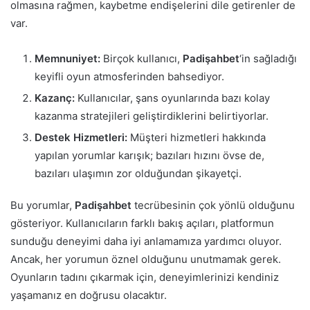
olmasına rağmen, kaybetme endişelerini dile getirenler de
var.
Memnuniyet:
Birçok kullanıcı,
Padişahbet
‘in sağladığı
keyifli oyun atmosferinden bahsediyor.
Kazanç:
Kullanıcılar, şans oyunlarında bazı kolay
kazanma stratejileri geliştirdiklerini belirtiyorlar.
Destek Hizmetleri:
Müşteri hizmetleri hakkında
yapılan yorumlar karışık; bazıları hızını övse de,
bazıları ulaşımın zor olduğundan şikayetçi.
Bu yorumlar,
Padişahbet
tecrübesinin çok yönlü olduğunu
gösteriyor. Kullanıcıların farklı bakış açıları, platformun
sunduğu deneyimi daha iyi anlamamıza yardımcı oluyor.
Ancak, her yorumun öznel olduğunu unutmamak gerek.
Oyunların tadını çıkarmak için, deneyimlerinizi kendiniz
yaşamanız en doğrusu olacaktır.