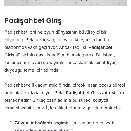
Padişahbet Giriş
Padişahbet, online oyun dünyasının büyüleyici bir
köşesidir. Pek çok insan, sosyal etkileşimi artan bu
platformda vakit geçiriyor. Ancak tabii ki,
Padişahbet
Giriş
sürecinin nasıl işlediğini bilmek gerek. Bu işlem,
kullanıcıların oyun deneyimlerini başlatmak için ihtiyaç
duyduğu temel bir adımdır.
Padişahbet’e ilk adım atıldığında, birçok insan doğru adresi
bulmakta zorlanabiliyor. Peki,
Padişahbet Giriş adresi
tam
olarak nedir? Birkaç basit adımla bu süreci kolayca
tamamlayabilirsiniz. İşte dikkat etmeniz gereken noktalar:
Güvenilir bağlantı seçimi:
Her zaman resmi web
sitesinden giriş yapmalısınız.