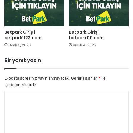
Betpark Giriş |
Betpark Giriş |
betpark1122.com
betpark1111.com
Ocak 5, 2026
Aralık 4, 2025
Bir yanıt yazın
E-posta adresiniz yayınlanmayacak.
Gerekli alanlar
*
ile
işaretlenmişlerdir
Y
o
r
u
m