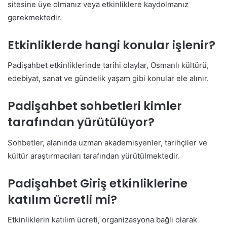
sitesine üye olmanız veya etkinliklere kaydolmanız
gerekmektedir.
Etkinliklerde hangi konular işlenir?
Padişahbet etkinliklerinde tarihi olaylar, Osmanlı kültürü,
edebiyat, sanat ve gündelik yaşam gibi konular ele alınır.
Padişahbet sohbetleri kimler
tarafından yürütülüyor?
Sohbetler, alanında uzman akademisyenler, tarihçiler ve
kültür araştırmacıları tarafından yürütülmektedir.
Padişahbet Giriş etkinliklerine
katılım ücretli mi?
Etkinliklerin katılım ücreti, organizasyona bağlı olarak