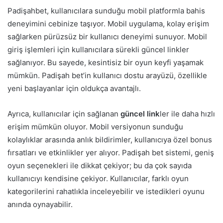
Padişahbet, kullanıcılara sunduğu mobil platformla bahis
deneyimini cebinize taşıyor. Mobil uygulama, kolay erişim
sağlarken pürüzsüz bir kullanıcı deneyimi sunuyor. Mobil
giriş işlemleri için kullanıcılara sürekli güncel linkler
sağlanıyor. Bu sayede, kesintisiz bir oyun keyfi yaşamak
mümkün. Padişah bet’in kullanıcı dostu arayüzü, özellikle
yeni başlayanlar için oldukça avantajlı.
Ayrıca, kullanıcılar için sağlanan
güncel link
ler ile daha hızlı
erişim mümkün oluyor. Mobil versiyonun sunduğu
kolaylıklar arasında anlık bildirimler, kullanıcıya özel bonus
fırsatları ve etkinlikler yer alıyor. Padişah bet sistemi, geniş
oyun seçenekleri ile dikkat çekiyor; bu da çok sayıda
kullanıcıyı kendisine çekiyor. Kullanıcılar, farklı oyun
kategorilerini rahatlıkla inceleyebilir ve istedikleri oyunu
anında oynayabilir.