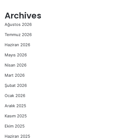
Archives
Ağustos 2026
Temmuz 2026
Haziran 2026
Mayıs 2026
Nisan 2026
Mart 2026
Şubat 2026
Ocak 2026
Aralık 2025
Kasım 2025
Ekim 2025
Haziran 2025