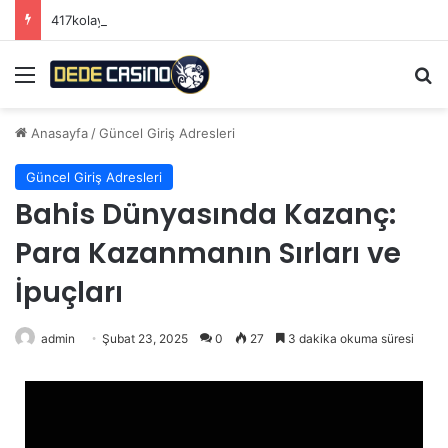
417kolaybet.com | Kolaybet Giriş
Menü
Ar
Anasayfa
/
Güncel Giriş Adresleri
Güncel Giriş Adresleri
Bahis Dünyasında Kazanç:
Para Kazanmanın Sırları ve
İpuçları
admin
Şubat 23, 2025
0
27
3 dakika okuma süresi