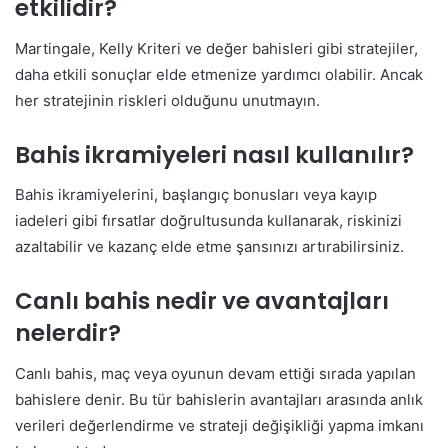
etkilidir?
Martingale, Kelly Kriteri ve değer bahisleri gibi stratejiler,
daha etkili sonuçlar elde etmenize yardımcı olabilir. Ancak
her stratejinin riskleri olduğunu unutmayın.
Bahis ikramiyeleri nasıl kullanılır?
Bahis ikramiyelerini, başlangıç bonusları veya kayıp
iadeleri gibi fırsatlar doğrultusunda kullanarak, riskinizi
azaltabilir ve kazanç elde etme şansınızı artırabilirsiniz.
Canlı bahis nedir ve avantajları
nelerdir?
Canlı bahis, maç veya oyunun devam ettiği sırada yapılan
bahislere denir. Bu tür bahislerin avantajları arasında anlık
verileri değerlendirme ve strateji değişikliği yapma imkanı