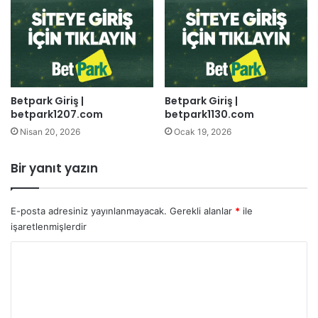
Betpark Giriş |
Betpark Giriş |
betpark1207.com
betpark1130.com
Nisan 20, 2026
Ocak 19, 2026
Bir yanıt yazın
E-posta adresiniz yayınlanmayacak.
Gerekli alanlar
*
ile
işaretlenmişlerdir
Y
o
r
u