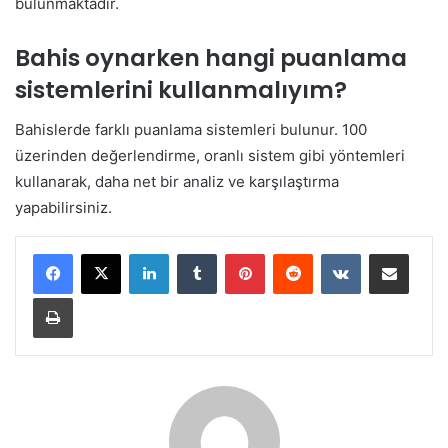
bulunmaktadır.
Bahis oynarken hangi puanlama
sistemlerini kullanmalıyım?
Bahislerde farklı puanlama sistemleri bulunur. 100
üzerinden değerlendirme, oranlı sistem gibi yöntemleri
kullanarak, daha net bir analiz ve karşılaştırma
yapabilirsiniz.
LinkedIn
Tumblr
Pinterest
Reddit
VKontakte
E-Posta ile paylaş
Yazdır