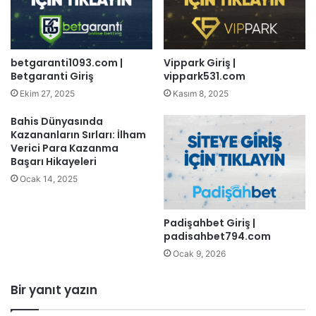
betgaranti1093.com |
Vippark Giriş |
Betgaranti Giriş
vippark531.com
Ekim 27, 2025
Kasım 8, 2025
Bahis Dünyasında
Kazananların Sırları: İlham
Verici Para Kazanma
Başarı Hikayeleri
Ocak 14, 2025
Padişahbet Giriş |
padisahbet794.com
Ocak 9, 2026
Bir yanıt yazın