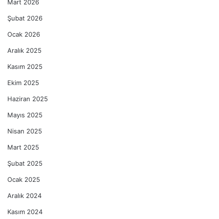
Mart 2026
Şubat 2026
Ocak 2026
Aralık 2025
Kasım 2025
Ekim 2025
Haziran 2025
Mayıs 2025
Nisan 2025
Mart 2025
Şubat 2025
Ocak 2025
Aralık 2024
Kasım 2024