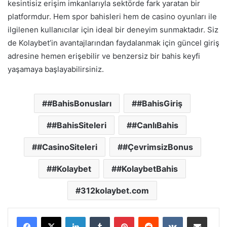
kesintisiz erişim imkanlarıyla sektörde fark yaratan bir
platformdur. Hem spor bahisleri hem de casino oyunları ile
ilgilenen kullanıcılar için ideal bir deneyim sunmaktadır. Siz
de Kolaybet’in avantajlarından faydalanmak için güncel giriş
adresine hemen erişebilir ve benzersiz bir bahis keyfi
yaşamaya başlayabilirsiniz.
#BahisBonusları
#BahisGiriş
#BahisSiteleri
#CanlıBahis
#CasinoSiteleri
#ÇevrimsizBonus
#Kolaybet
#KolaybetBahis
312kolaybet.com
LinkedIn
Tumblr
Pinterest
Reddit
VKontakte
E-Posta ile paylaş