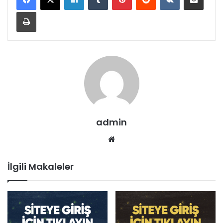
Yazdır
admin
Web
sitesi
İlgili Makaleler