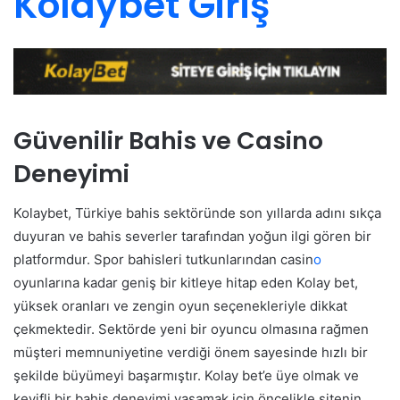
Kolaybet Giriş
Güvenilir Bahis ve Casino
Deneyimi
Kolaybet, Türkiye bahis sektöründe son yıllarda adını sıkça
duyuran ve bahis severler tarafından yoğun ilgi gören bir
platformdur. Spor bahisleri tutkunlarından casin
o
oyunlarına kadar geniş bir kitleye hitap eden Kolay bet,
yüksek oranları ve zengin oyun seçenekleriyle dikkat
çekmektedir. Sektörde yeni bir oyuncu olmasına rağmen
müşteri memnuniyetine verdiği önem sayesinde hızlı bir
şekilde büyümeyi başarmıştır. Kolay bet’e üye olmak ve
keyifli bir bahis deneyimi yaşamak için öncelikle sitenin