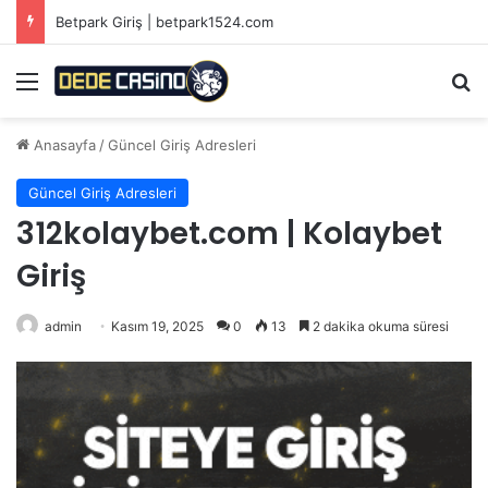
Betpark Giriş | betpark1524.com
Menü
Ar
Anasayfa
/
Güncel Giriş Adresleri
Güncel Giriş Adresleri
312kolaybet.com | Kolaybet
Giriş
admin
Kasım 19, 2025
0
13
2 dakika okuma süresi