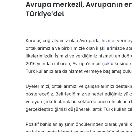
Avrupa merkezli, Avrupanın en i
Türkiye’de!
Kuruluş coğrafyamız olan Avrupa’da, hizmet vermeye 
ortaklarımızla ve birbirimizle olan ilişkile
r
imizde son
ilkelerimizdir. İşimizi ve verdiğimiz hizmeti en do
2016 yılından itibaren, Avrupa’nın bir ço
k
ülkesinde 
Türk kullanıcılara da hizmet vermeye başlamış bul
Üyelerimizi, ortaklarımızı ve çalışanlarımızı dest
göstereceğiz. Belirlediğimiz ve hedeflediğimiz yükse
ve oyun şirketi olarak bu sektörde öncü olmak ana 
gerçekleştirdiğimizi düşünerek, artık Türk kullanıcı
Pozitif bahis anlayışının öncülerinden olarak yenilik
en iyi seviyede hizmet anlayışı ile mümkün olan he