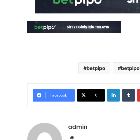
betpipo
betpipo
LinkedIn
Tu
Facebook
X
admin
Web