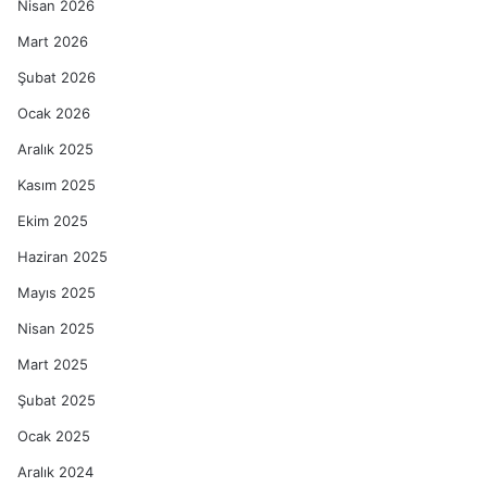
Nisan 2026
Mart 2026
Şubat 2026
Ocak 2026
Aralık 2025
Kasım 2025
Ekim 2025
Haziran 2025
Mayıs 2025
Nisan 2025
Mart 2025
Şubat 2025
Ocak 2025
Aralık 2024