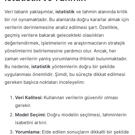
Veri tabanlı yaklaşımlar,
istatistik
ve tahmin alanında kritik
bir rol oynamaktadır. Bu alanlarda doğru kararlar almak için
verilerin derinlemesine analiz edilmesi şart. Özellikle,
geçmiş verilere bakarak gelecekteki olasılıkları
değerlendirmek, işletmelerin ve araştırmacıların stratejik
yönelimlerini belirlemesine yardımcı olur. Ancak, her
zaman verilerin yanlış yorumlanma ihtimali bulunmaktadır.
Bu nedenle,
istatistik
yöntemlerin doğru bir şekilde
uygulanması önemlidir. Şimdi, bu süreçte dikkat edilmesi
gereken başlıca noktaları inceleyelim:
Veri Kalitesi:
Kullanılan verilerin güvenilir olması
gerekir.
Model Seçimi:
Doğru modelin seçilmesi, tahminlerin
isabetini artırır.
Yorumlama:
Elde edilen sonuçların dikkatli bir şekilde