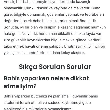
Ancak, her bahis deneyimi aynı derecede kazançlı
olmayabilir. Çünkü riskler ve kayıplar daima vardır. Buna
göre, bilgiyle donanmak, gözlemler yapmak ve tecrübeleri
değerlendirerek daha bilinçli kararlar almak önemlidir.
Sonuçta, iyi bir plan ve disiplinle kazanç sağlamak mümkün
hale gelir. Ne var ki, her zaman dikkatli olmakta fayda var;
zira güvenilir kaynaklardan bilgi almak ve güncel verileri
takip etmek hayati öneme sahiptir. Unutmayın ki, bilinçli bir
yaklaşım, sizi hedeflerinize daha kolay ulaştırır.
Sıkça Sorulan Sorular
Bahis yaparken nelere dikkat
etmeliyim?
Bahis yaparken bütçenizi iyi planlamalı, güvenilir bahis
sitelerini tercih etmeli ve sadece kaybetmeyi göze
alabileceğiniz miktarlarla oynamalısınız.