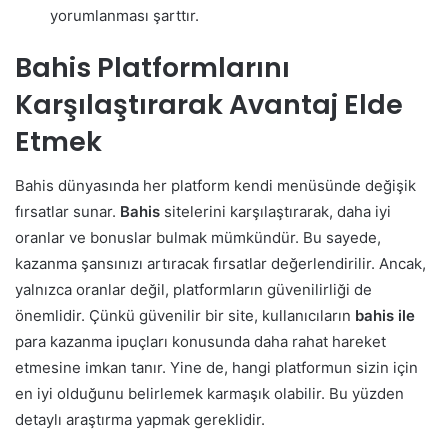
yorumlanması şarttır.
Bahis Platformlarını
Karşılaştırarak Avantaj Elde
Etmek
Bahis dünyasında her platform kendi menüsünde değişik
fırsatlar sunar.
Bahis
sitelerini karşılaştırarak, daha iyi
oranlar ve bonuslar bulmak mümkündür. Bu sayede,
kazanma şansınızı artıracak fırsatlar değerlendirilir. Ancak,
yalnızca oranlar değil, platformların güvenilirliği de
önemlidir. Çünkü güvenilir bir site, kullanıcıların
bahis ile
para kazanma ipuçları konusunda daha rahat hareket
etmesine imkan tanır. Yine de, hangi platformun sizin için
en iyi olduğunu belirlemek karmaşık olabilir. Bu yüzden
detaylı araştırma yapmak gereklidir.