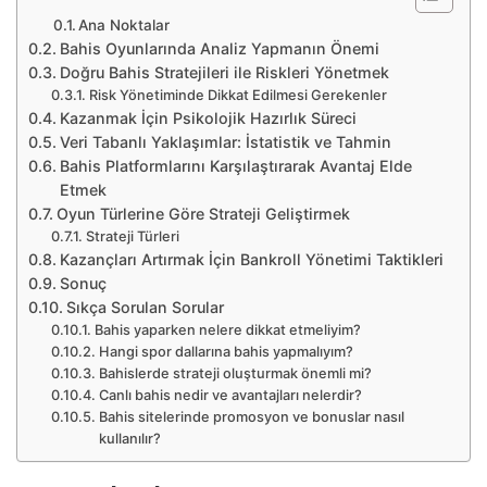
Ana Noktalar
Bahis Oyunlarında Analiz Yapmanın Önemi
Doğru Bahis Stratejileri ile Riskleri Yönetmek
Risk Yönetiminde Dikkat Edilmesi Gerekenler
Kazanmak İçin Psikolojik Hazırlık Süreci
Veri Tabanlı Yaklaşımlar: İstatistik ve Tahmin
Bahis Platformlarını Karşılaştırarak Avantaj Elde
Etmek
Oyun Türlerine Göre Strateji Geliştirmek
Strateji Türleri
Kazançları Artırmak İçin Bankroll Yönetimi Taktikleri
Sonuç
Sıkça Sorulan Sorular
Bahis yaparken nelere dikkat etmeliyim?
Hangi spor dallarına bahis yapmalıyım?
Bahislerde strateji oluşturmak önemli mi?
Canlı bahis nedir ve avantajları nelerdir?
Bahis sitelerinde promosyon ve bonuslar nasıl
kullanılır?