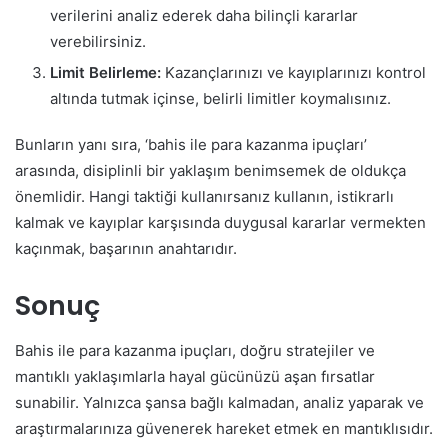
verilerini analiz ederek daha bilinçli kararlar
verebilirsiniz.
Limit Belirleme:
Kazançlarınızı ve kayıplarınızı kontrol
altında tutmak içinse, belirli limitler koymalısınız.
Bunların yanı sıra, ‘bahis ile para kazanma ipuçları’
arasında, disiplinli bir yaklaşım benimsemek de oldukça
önemlidir. Hangi taktiği kullanırsanız kullanın, istikrarlı
kalmak ve kayıplar karşısında duygusal kararlar vermekten
kaçınmak, başarının anahtarıdır.
Sonuç
Bahis ile para kazanma ipuçları, doğru stratejiler ve
mantıklı yaklaşımlarla hayal gücünüzü aşan fırsatlar
sunabilir. Yalnızca şansa bağlı kalmadan, analiz yaparak ve
araştırmalarınıza güvenerek hareket etmek en mantıklısıdır.