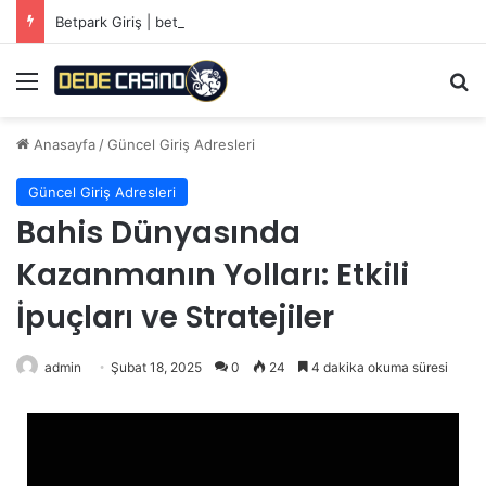
Betpark Giriş | betpark1520.com
Menü
Ar
Anasayfa
/
Güncel Giriş Adresleri
Güncel Giriş Adresleri
Bahis Dünyasında
Kazanmanın Yolları: Etkili
İpuçları ve Stratejiler
admin
Şubat 18, 2025
0
24
4 dakika okuma süresi