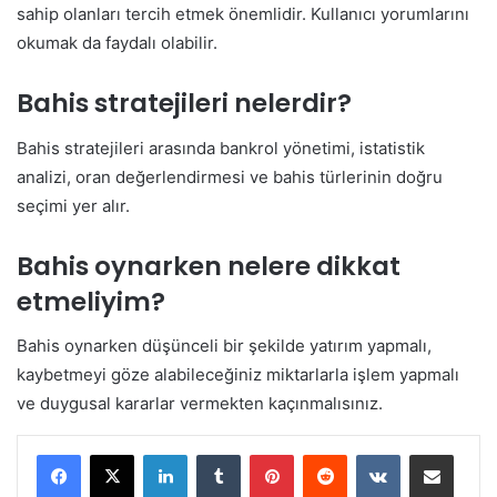
sahip olanları tercih etmek önemlidir. Kullanıcı yorumlarını
okumak da faydalı olabilir.
Bahis stratejileri nelerdir?
Bahis stratejileri arasında bankrol yönetimi, istatistik
analizi, oran değerlendirmesi ve bahis türlerinin doğru
seçimi yer alır.
Bahis oynarken nelere dikkat
etmeliyim?
Bahis oynarken düşünceli bir şekilde yatırım yapmalı,
kaybetmeyi göze alabileceğiniz miktarlarla işlem yapmalı
ve duygusal kararlar vermekten kaçınmalısınız.
LinkedIn
Tumblr
Pinterest
Reddit
VKontakte
E-Posta ile paylaş