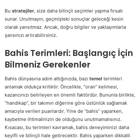
Bu
stratejiler
, size daha bilinçli seçimler yapma fırsatı
sunar. Unutmayın, geçmişteki sonuçlar geleceği kesin
olarak yansıtmaz. Ancak, doğru bilgiler ve yaklaşımlarla
şansınızı artırabilirsiniz.
Bahis Terimleri: Başlangıç İçin
Bilmeniz Gerekenler
Bahis dünyasına adım attığınızda, bazı
temel
terimleri
anlamak oldukça kritiktir. Öncelikle, “oran” kelimesi,
kazancınızı belirleyen en önemli faktördür. Bununla birlikte,
“handikap”, bir takımın diğerine göre üstünlük sağlamak
amacıyla verilen puanlardır. Yine de “bahis” yaparken,
kaybetme ihtimalinizin de olduğunu unutmamalısınız.
Kısacası, bu terimleri kavramak, bahis deneyiminizi daha
keyifli ve bilinçli hale getirecektir. Bahis yaparken dikkatli