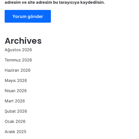
adresim ve site adresim bu tarayıcıya kaydedilsin.
Archives
Ağustos 2026
Temmuz 2026
Haziran 2026
Mayıs 2026
Nisan 2026
Mart 2026
Şubat 2026
Ocak 2026
Aralık 2025