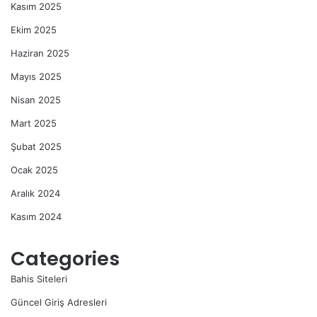
Kasım 2025
Ekim 2025
Haziran 2025
Mayıs 2025
Nisan 2025
Mart 2025
Şubat 2025
Ocak 2025
Aralık 2024
Kasım 2024
Categories
Bahis Siteleri
Güncel Giriş Adresleri