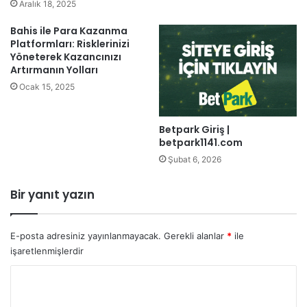
Aralık 18, 2025
Bahis ile Para Kazanma
Platformları: Risklerinizi
Yöneterek Kazancınızı
Artırmanın Yolları
Ocak 15, 2025
Betpark Giriş |
betpark1141.com
Şubat 6, 2026
Bir yanıt yazın
E-posta adresiniz yayınlanmayacak.
Gerekli alanlar
*
ile
işaretlenmişlerdir
Y
o