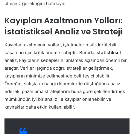
olmanız gerektiğini hatırlayın.
Kayıpları Azaltmanın Yolları:
İstatistiksel Analiz ve Strateji
Kayıpları azaltmanın yolları, işletmelerin sürdürülebilir
başarıları için kritik öneme sahiptir. Burada
istatistiksel
analiz, kayıpların sebeplerini anlamak açısından önemli bir
araçtır. Veriler ışığında doğru stratejiler geliştirmek,
kayıpların minimize edilmesinde belirleyici olabilir.
Örneğin, satışların hangi dönemlerde düştüğünü analiz
ederek, pazarlama stratejilerini buna göre şekillendirmek
mümkündür. İyi bir analiz ile kayıplar önlenebilir ve
kaynaklar daha etkin kullanılabilir.