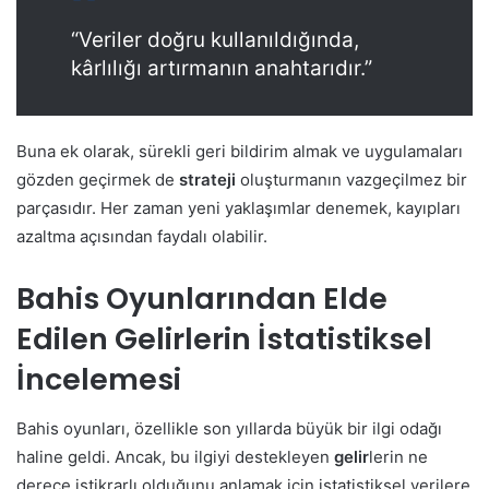
“Veriler doğru kullanıldığında,
kârlılığı artırmanın anahtarıdır.”
Buna ek olarak, sürekli geri bildirim almak ve uygulamaları
gözden geçirmek de
strateji
oluşturmanın vazgeçilmez bir
parçasıdır. Her zaman yeni yaklaşımlar denemek, kayıpları
azaltma açısından faydalı olabilir.
Bahis Oyunlarından Elde
Edilen Gelirlerin İstatistiksel
İncelemesi
Bahis oyunları, özellikle son yıllarda büyük bir ilgi odağı
haline geldi. Ancak, bu ilgiyi destekleyen
gelir
lerin ne
derece istikrarlı olduğunu anlamak için istatistiksel verilere