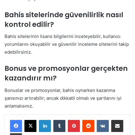
Bahis sitelerinde güvenilirlik nasıl
kontrol edilir?
Bahis sitelerinin lisans bilgilerini inceleyebilir, kullanıcı
yorumlarını okuyabilir ve güvenilir inceleme sitelerini takip
edebilirsiniz.
Bonus ve promosyonlar gerçekten
kazandırır mı?
Bonuslar ve promosyonlar, bahis oynarken kazanma
şansınızı artırabilir; ancak dikkatli olmalı ve şartlarını iyi
anlamalısınız.
LinkedIn
Tumblr
Pinterest
Reddit
VKontakte
E-Posta ile paylaş
Yazdır