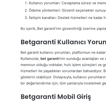
Kullanıcı yorumları: Cevaplama süresi ve mem
Ödeme yöntemleri: Güvenli seçenekler sunuy
İletişim kanalları: Destek hizmetleri ne kadar h
Bu içerik, Bet garanti’nin güvenilirliği üzerine yapı
Betgaranti Kullanıcı Yoru
Bet garanti kullanıcı yorumları, platformun ne kada
Kullanıcılar,
bet garanti
‘nin sunduğu avantajları ve 
memnun olduğu noktalar; hızlı işlem süreçleri ve ge
hizmetleri ile yaşadıkları sorunlardan bahsediyor. B
gösterici olabiliyor. Dolayısıyla, kullanıcı yorumlar
bir değerlendirme için, tüm yanlarıyla incelemek ge
Betgaranti Mobil Giriş