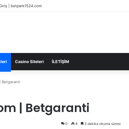
Giriş | betpark1524.com
leri
Casino Siteleri
İLETİŞİM
 Betgaranti
om | Betgaranti
0
8
3 dakika okuma süresi