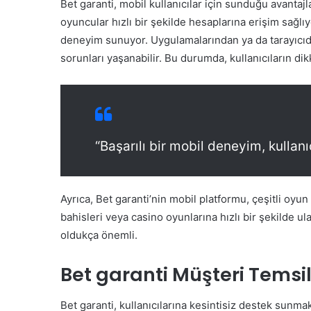
Bet garanti, mobil kullanıcılar için sunduğu avantajl
oyuncular hızlı bir şekilde hesaplarına erişim sağlıy
deneyim sunuyor. Uygulamalarından ya da tarayıcıda
sorunları yaşanabilir. Bu durumda, kullanıcıların dikk
“Başarılı bir mobil deneyim, kullanı
Ayrıca, Bet garanti’nin mobil platformu, çeşitli oyu
bahisleri veya casino oyunlarına hızlı bir şekilde ul
oldukça önemli.
Bet garanti Müşteri Temsil
Bet garanti, kullanıcılarına kesintisiz destek sunma