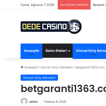
Cuma, Ağustos 7 2026
Son Dakika Haberleri
Betpark 
Anasayfa
Bahis Siteleri
Güncel Giriş Adres
Anasayfa
/
Güncel Giriş Adresleri
/
betgaranti1363.com |
Güncel Giriş Adresleri
betgaranti1363.c
admin
Temmuz 8, 2026