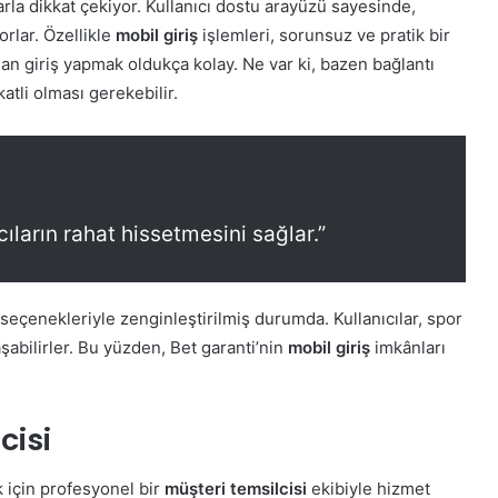
arla dikkat çekiyor. Kullanıcı dostu arayüzü sayesinde,
orlar. Özellikle
mobil giriş
işlemleri, sorunsuz ve pratik bir
n giriş yapmak oldukça kolay. Ne var ki, bazen bağlantı
atli olması gerekebilir.
cıların rahat hissetmesini sağlar.”
n seçenekleriyle zenginleştirilmiş durumda. Kullanıcılar, spor
aşabilirler. Bu yüzden, Bet garanti’nin
mobil giriş
imkânları
cisi
k için profesyonel bir
müşteri temsilcisi
ekibiyle hizmet