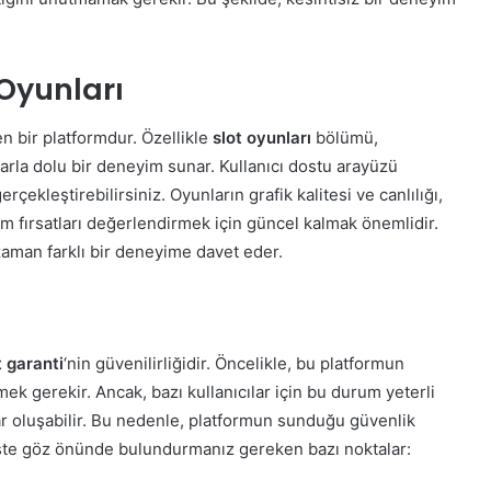
 Oyunları
n bir platformdur. Özellikle
slot oyunları
bölümü,
arla dolu bir deneyim sunar. Kullanıcı dostu arayüzü
erçekleştirebilirsiniz. Oyunların grafik kalitesi ve canlılığı,
m fırsatları değerlendirmek için güncel kalmak önemlidir.
 zaman farklı bir deneyime davet eder.
 garanti
‘nin güvenilirliğidir. Öncelikle, bu platformun
ek gerekir. Ancak, bazı kullanıcılar için bu durum yeterli
klar oluşabilir. Bu nedenle, platformun sunduğu güvenlik
şte göz önünde bulundurmanız gereken bazı noktalar: