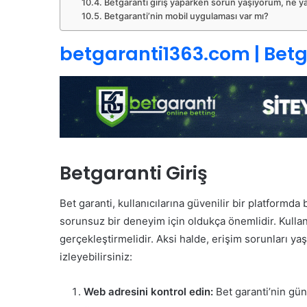
Betgaranti giriş yaparken sorun yaşıyorum, ne y
Betgaranti’nin mobil uygulaması var mı?
betgaranti1363.com | Betg
Betgaranti Giriş
Bet garanti, kullanıcılarına güvenilir bir platformd
sorunsuz bir deneyim için oldukça önemlidir. Kullan
gerçekleştirmelidir. Aksi halde, erişim sorunları yaş
izleyebilirsiniz:
Web adresini kontrol edin:
Bet garanti’nin günc