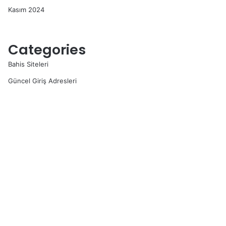
Kasım 2024
Categories
Bahis Siteleri
Güncel Giriş Adresleri