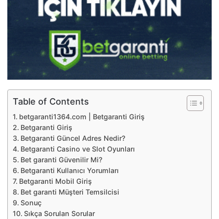
Table of Contents
betgaranti1364.com | Betgaranti Giriş
Betgaranti Giriş
Betgaranti Güncel Adres Nedir?
Betgaranti Casino ve Slot Oyunları
Bet garanti Güvenilir Mi?
Betgaranti Kullanıcı Yorumları
Betgaranti Mobil Giriş
Bet garanti Müşteri Temsilcisi
Sonuç
Sıkça Sorulan Sorular