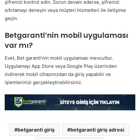
şifrenizi kontrol edin. Sorun devam ederse, şifrenizi
sıfırlamayı deneyin veya müşteri hizmetleri ile iletişime
geçin.
Betgaranti’nin mobil uygulaması
var mı?
Evet, Bet garanti’nin mobil uygulaması mevcuttur.
Uygulamayı App Store veya Google Play üzerinden
indirerek mobil cihazınızdan da giriş yapabilir ve
işlemlerinizi gerçekleştirebilirsiniz.
betgaranti giriş
betgaranti giriş adresi