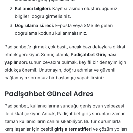
Kullanıcı bilgileri:
Kayıt sırasında oluşturduğunuz
bilgileri doğru girmelisiniz.
Doğrulama süreci:
E-posta veya SMS ile gelen
doğrulama kodunu kullanmalısınız.
Padişahbet’e girmek çok basit, ancak bazı detaylara dikkat
etmek gerekiyor. Sonuç olarak,
Padişahbet Giriş nasıl
yapılır
sorusunun cevabını bulmak, keyifli bir deneyim için
oldukça önemli. Unutmayın, doğru adımlar ve güvenli
bağlantıyla sorunsuz bir başlangıç yapabilirsiniz.
Padişahbet Güncel Adres
Padişahbet, kullanıcılarına sunduğu geniş oyun yelpazesi
ile dikkat çekiyor. Ancak, Padişahbet giriş sorunları zaman
zaman kullanıcıların canını sıkabiliyor. Bu tür durumlarla
karşılaşanlar için çeşitli
giriş alternatifleri
ve çözüm yolları