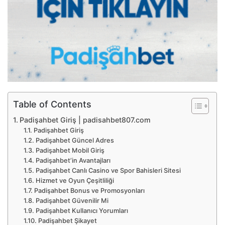
Table of Contents
Padişahbet Giriş | padisahbet807.com
Padişahbet Giriş
Padişahbet Güncel Adres
Padişahbet Mobil Giriş
Padişahbet’in Avantajları
Padişahbet Canlı Casino ve Spor Bahisleri Sitesi
Hizmet ve Oyun Çeşitliliği
Padişahbet Bonus ve Promosyonları
Padişahbet Güvenilir Mi
Padişahbet Kullanıcı Yorumları
Padişahbet Şikayet