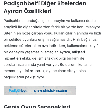
Padişahbet’i Diğer Sitelerden
Ayıran Özellikleri
Padişahbet, sunduğu eşsiz deneyim ve kullanıcı dostu
arayüzü ile diğer sitelerden farklı bir yerde konumlanıyor.
Sitenin en göze çarpan yönü, kullanıcıların anında ve hızlı
bir şekilde oyunlara erişim sağlamasıdır. Hızlı bağlantısı,
bekleme sürelerini en aza indirirken, kullanıcıların keyifli
bir deneyim yaşamasını amaçlar. Ayrıca,
müşteri
hizmetleri
ekibi, gelişmiş teknik bilgi birikimi ile
sorularınıza anında yanıt veriyor. Bu durum, kullanıcı
memnuniyetini artırarak, oyuncuların siteye olan
bağlılıklarını pekiştiriyor.
Geniş Oyun Seçenekleri