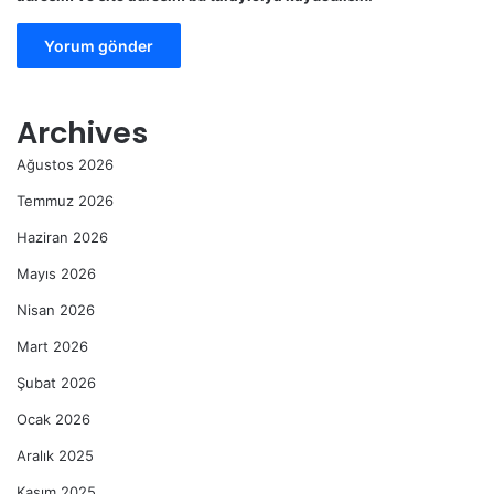
Archives
Ağustos 2026
Temmuz 2026
Haziran 2026
Mayıs 2026
Nisan 2026
Mart 2026
Şubat 2026
Ocak 2026
Aralık 2025
Kasım 2025