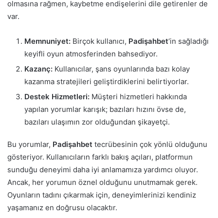
olmasına rağmen, kaybetme endişelerini dile getirenler de
var.
Memnuniyet:
Birçok kullanıcı,
Padişahbet
‘in sağladığı
keyifli oyun atmosferinden bahsediyor.
Kazanç:
Kullanıcılar, şans oyunlarında bazı kolay
kazanma stratejileri geliştirdiklerini belirtiyorlar.
Destek Hizmetleri:
Müşteri hizmetleri hakkında
yapılan yorumlar karışık; bazıları hızını övse de,
bazıları ulaşımın zor olduğundan şikayetçi.
Bu yorumlar,
Padişahbet
tecrübesinin çok yönlü olduğunu
gösteriyor. Kullanıcıların farklı bakış açıları, platformun
sunduğu deneyimi daha iyi anlamamıza yardımcı oluyor.
Ancak, her yorumun öznel olduğunu unutmamak gerek.
Oyunların tadını çıkarmak için, deneyimlerinizi kendiniz
yaşamanız en doğrusu olacaktır.