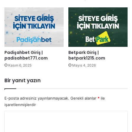
Padişahbet Giriş |
Betpark Giriş |
padisahbet771.com
betpark1215.com
Kasım 6, 2025
Mayıs 4, 2026
Bir yanıt yazın
E-posta adresiniz yayınlanmayacak.
Gerekli alanlar
*
ile
işaretlenmişlerdir
Y
o