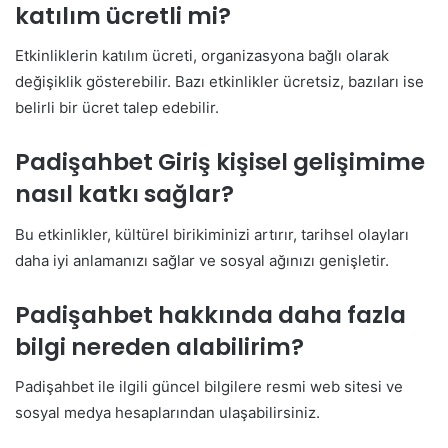
katılım ücretli mi?
Etkinliklerin katılım ücreti, organizasyona bağlı olarak
değişiklik gösterebilir. Bazı etkinlikler ücretsiz, bazıları ise
belirli bir ücret talep edebilir.
Padişahbet Giriş kişisel gelişimime
nasıl katkı sağlar?
Bu etkinlikler, kültürel birikiminizi artırır, tarihsel olayları
daha iyi anlamanızı sağlar ve sosyal ağınızı genişletir.
Padişahbet hakkında daha fazla
bilgi nereden alabilirim?
Padişahbet ile ilgili güncel bilgilere resmi web sitesi ve
sosyal medya hesaplarından ulaşabilirsiniz.