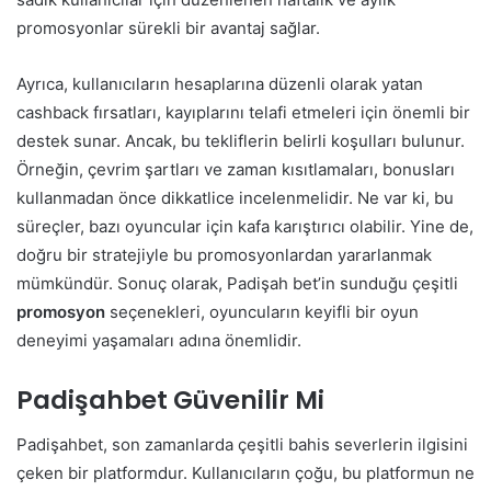
promosyonlar sürekli bir avantaj sağlar.
Ayrıca, kullanıcıların hesaplarına düzenli olarak yatan
cashback fırsatları, kayıplarını telafi etmeleri için önemli bir
destek sunar. Ancak, bu tekliflerin belirli koşulları bulunur.
Örneğin, çevrim şartları ve zaman kısıtlamaları, bonusları
kullanmadan önce dikkatlice incelenmelidir. Ne var ki, bu
süreçler, bazı oyuncular için kafa karıştırıcı olabilir. Yine de,
doğru bir stratejiyle bu promosyonlardan yararlanmak
mümkündür. Sonuç olarak, Padişah bet’in sunduğu çeşitli
promosyon
seçenekleri, oyuncuların keyifli bir oyun
deneyimi yaşamaları adına önemlidir.
Padişahbet Güvenilir Mi
Padişahbet, son zamanlarda çeşitli bahis severlerin ilgisini
çeken bir platformdur. Kullanıcıların çoğu, bu platformun ne