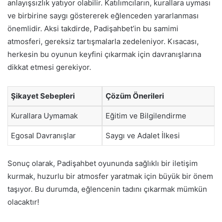
anlayışsızlık yatıyor olabilir. Katılımcıların, kurallara uyması
ve birbirine saygı göstererek eğlenceden yararlanması
önemlidir. Aksi takdirde, Padişahbet’in bu samimi
atmosferi, gereksiz tartışmalarla zedeleniyor. Kısacası,
herkesin bu oyunun keyfini çıkarmak için davranışlarına
dikkat etmesi gerekiyor.
Şikayet Sebepleri
Çözüm Önerileri
Kurallara Uymamak
Eğitim ve Bilgilendirme
Egosal Davranışlar
Saygı ve Adalet İlkesi
Sonuç olarak, Padişahbet oyununda sağlıklı bir iletişim
kurmak, huzurlu bir atmosfer yaratmak için büyük bir önem
taşıyor. Bu durumda, eğlencenin tadını çıkarmak mümkün
olacaktır!