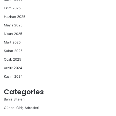
Ekim 2025
Haziran 2025
Mayıs 2025
Nisan 2025
Mart 2025
Şubat 2025
Ocak 2025
Aralık 2024
Kasım 2024
Categories
Bahis Siteleri
Güncel Giriş Adresleri