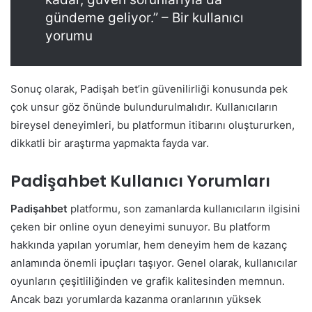
gündeme geliyor.” – Bir kullanıcı
yorumu
Sonuç olarak, Padişah bet’in güvenilirliği konusunda pek
çok unsur göz önünde bulundurulmalıdır. Kullanıcıların
bireysel deneyimleri, bu platformun itibarını oluştururken,
dikkatli bir araştırma yapmakta fayda var.
Padişahbet Kullanıcı Yorumları
Padişahbet
platformu, son zamanlarda kullanıcıların ilgisini
çeken bir online oyun deneyimi sunuyor. Bu platform
hakkında yapılan yorumlar, hem deneyim hem de kazanç
anlamında önemli ipuçları taşıyor. Genel olarak, kullanıcılar
oyunların çeşitliliğinden ve grafik kalitesinden memnun.
Ancak bazı yorumlarda kazanma oranlarının yüksek