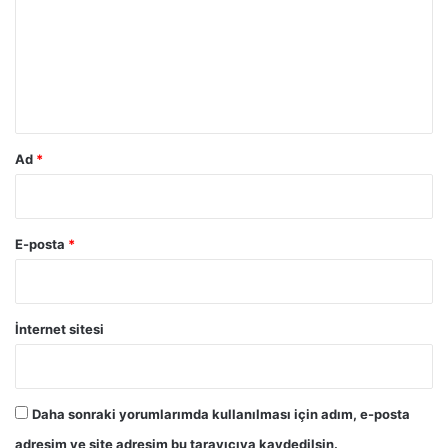
r
u
m
*
Ad
*
E-posta
*
İnternet sitesi
Daha sonraki yorumlarımda kullanılması için adım, e-posta
adresim ve site adresim bu tarayıcıya kaydedilsin.