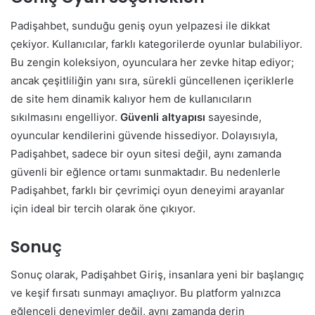
Padişahbet, sunduğu geniş oyun yelpazesi ile dikkat
çekiyor. Kullanıcılar, farklı kategorilerde oyunlar bulabiliyor.
Bu zengin koleksiyon, oyunculara her zevke hitap ediyor;
ancak çeşitliliğin yanı sıra, sürekli güncellenen içeriklerle
de site hem dinamik kalıyor hem de kullanıcıların
sıkılmasını engelliyor.
Güvenli altyapısı
sayesinde,
oyuncular kendilerini güvende hissediyor. Dolayısıyla,
Padişahbet, sadece bir oyun sitesi değil, aynı zamanda
güvenli bir eğlence ortamı sunmaktadır. Bu nedenlerle
Padişahbet, farklı bir çevrimiçi oyun deneyimi arayanlar
için ideal bir tercih olarak öne çıkıyor.
Sonuç
Sonuç olarak, Padişahbet Giriş, insanlara yeni bir başlangıç
ve keşif fırsatı sunmayı amaçlıyor. Bu platform yalnızca
eğlenceli deneyimler değil, aynı zamanda derin