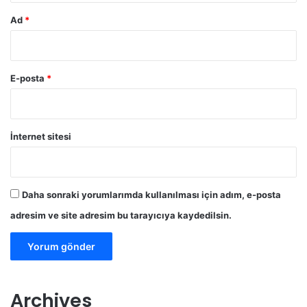
Ad
*
E-posta
*
İnternet sitesi
Daha sonraki yorumlarımda kullanılması için adım, e-posta
adresim ve site adresim bu tarayıcıya kaydedilsin.
Archives