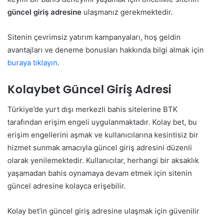
güncel giriş adresine
ulaşmanız gerekmektedir.
Sitenin çevrimsiz yatırım kampanyaları, hoş geldin
avantajları ve deneme bonusları hakkında bilgi almak için
buraya tıklayın
.
Kolaybet Güncel Giriş Adresi
Türkiye’de yurt dışı merkezli bahis sitelerine BTK
tarafından erişim engeli uygulanmaktadır. Kolay bet, bu
erişim engellerini aşmak ve kullanıcılarına kesintisiz bir
hizmet sunmak amacıyla güncel giriş adresini düzenli
olarak yenilemektedir. Kullanıcılar, herhangi bir aksaklık
yaşamadan bahis oynamaya devam etmek için sitenin
güncel adresine kolayca erişebilir.
Kolay bet’in güncel giriş adresine ulaşmak için güvenilir