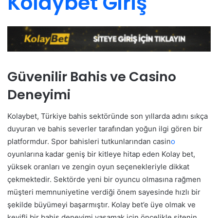
Kolaybet Giriş
Güvenilir Bahis ve Casino
Deneyimi
Kolaybet, Türkiye bahis sektöründe son yıllarda adını sıkça
duyuran ve bahis severler tarafından yoğun ilgi gören bir
platformdur. Spor bahisleri tutkunlarından casin
o
oyunlarına kadar geniş bir kitleye hitap eden Kolay bet,
yüksek oranları ve zengin oyun seçenekleriyle dikkat
çekmektedir. Sektörde yeni bir oyuncu olmasına rağmen
müşteri memnuniyetine verdiği önem sayesinde hızlı bir
şekilde büyümeyi başarmıştır. Kolay bet’e üye olmak ve
keyifli bir bahis deneyimi yaşamak için öncelikle sitenin