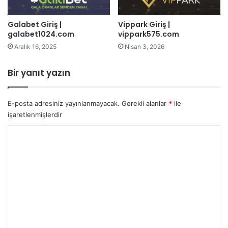
Galabet Giriş |
Vippark Giriş |
galabet1024.com
vippark575.com
Aralık 16, 2025
Nisan 3, 2026
Bir yanıt yazın
E-posta adresiniz yayınlanmayacak.
Gerekli alanlar
*
ile
işaretlenmişlerdir
Y
o
r
u
m
*