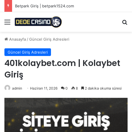
Betpark Giriş | betpark1524.com
Menü
Ar
Anasayfa
/
Güncel Giriş Adresleri
Güncel Giriş Adresleri
401kolaybet.com | Kolaybet
Giriş
admin
Haziran 11, 2026
0
8
2 dakika okuma süresi