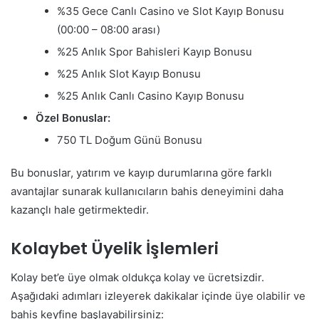
%35 Gece Canlı Casino ve Slot Kayıp Bonusu
(00:00 – 08:00 arası)
%25 Anlık Spor Bahisleri Kayıp Bonusu
%25 Anlık Slot Kayıp Bonusu
%25 Anlık Canlı Casino Kayıp Bonusu
Özel Bonuslar:
750 TL Doğum Günü Bonusu
Bu bonuslar, yatırım ve kayıp durumlarına göre farklı
avantajlar sunarak kullanıcıların bahis deneyimini daha
kazançlı hale getirmektedir.
Kolaybet Üyelik İşlemleri
Kolay bet’e üye olmak oldukça kolay ve ücretsizdir.
Aşağıdaki adımları izleyerek dakikalar içinde üye olabilir ve
bahis keyfine başlayabilirsiniz: