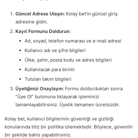
Güncel Adrese Ulaşın:
Kolay bet’in güncel giriş
adresine gidin.
Kayıt Formunu Doldurun:
Ad, soyad, telefon numarası ve e-mail adresi
Kullanıcı adı ve şifre bilgileri
Ülke, şehir, posta kodu ve adres bilgileri
Kullanılacak para birimi
Tutulan takım bilgileri
Üyeliğinizi Onaylayın:
Formu doldurduktan sonra
“Üye Ol” butonuna tıklayarak işleminizi
tamamlayabilirsiniz. Üyelik tamamen ücretsizdir.
Kolay bet, kullanıcı bilgilerinin güvenliği ve gizliliği
konularında titiz bir politika izlemektedir. Böylece, güvenilir
bir şekilde bahis yapabilirsiniz.