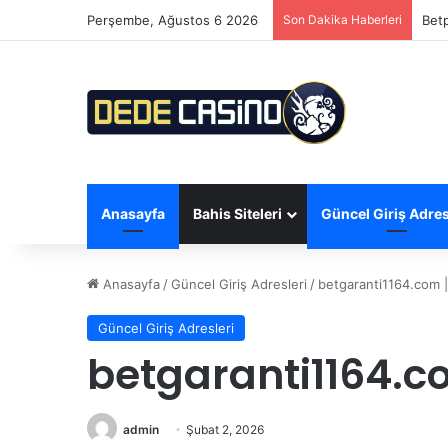
Perşembe, Ağustos 6 2026
Son Dakika Haberleri
Betp
Anasayfa
Bahis Siteleri
Güncel Giriş Adres
Anasayfa
/
Güncel Giriş Adresleri
/
betgaranti1164.com |
Güncel Giriş Adresleri
betgaranti1164.co
admin
Şubat 2, 2026