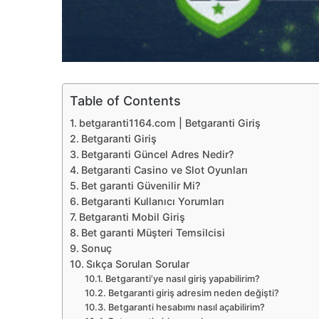
Table of Contents
betgaranti1164.com | Betgaranti Giriş
Betgaranti Giriş
Betgaranti Güncel Adres Nedir?
Betgaranti Casino ve Slot Oyunları
Bet garanti Güvenilir Mi?
Betgaranti Kullanıcı Yorumları
Betgaranti Mobil Giriş
Bet garanti Müşteri Temsilcisi
Sonuç
Sıkça Sorulan Sorular
Betgaranti’ye nasıl giriş yapabilirim?
Betgaranti giriş adresim neden değişti?
Betgaranti hesabımı nasıl açabilirim?