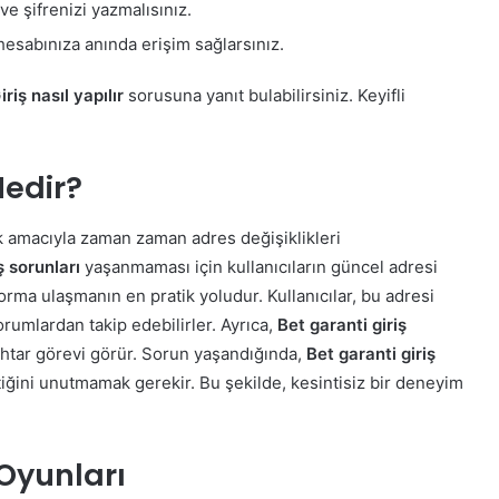
ve şifrenizi yazmalısınız.
hesabınıza anında erişim sağlarsınız.
riş nasıl yapılır
sorusuna yanıt bulabilirsiniz. Keyifli
Nedir?
ak amacıyla zaman zaman adres değişiklikleri
ş sorunları
yaşanmaması için kullanıcıların güncel adresi
orma ulaşmanın en pratik yoludur. Kullanıcılar, bu adresi
rumlardan takip edebilirler. Ayrıca,
Bet garanti giriş
ahtar görevi görür. Sorun yaşandığında,
Bet garanti giriş
tiğini unutmamak gerekir. Bu şekilde, kesintisiz bir deneyim
 Oyunları