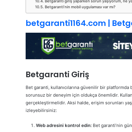
Betgaranti giriş yaparken sorun yaşıyorum, ne y
Betgaranti’nin mobil uygulaması var mı?
betgaranti1164.com | Betga
Betgaranti Giriş
Bet garanti, kullanıcılarına güvenilir bir platformd
sorunsuz bir deneyim için oldukça önemlidir. Kullan
gerçekleştirmelidir. Aksi halde, erişim sorunları yaş
izleyebilirsiniz:
Web adresini kontrol edin:
Bet garanti’nin günc