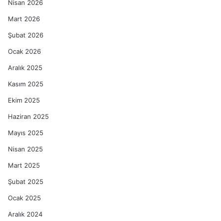
Nisan 2026
Mart 2026
Şubat 2026
Ocak 2026
Aralık 2025
Kasım 2025
Ekim 2025
Haziran 2025
Mayıs 2025
Nisan 2025
Mart 2025
Şubat 2025
Ocak 2025
Aralık 2024