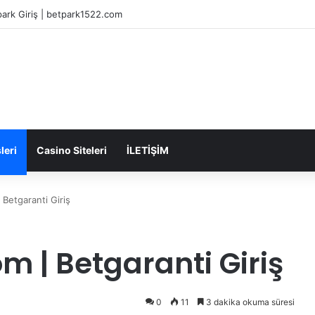
ark Giriş | betpark1522.com
leri
Casino Siteleri
İLETİŞİM
 Betgaranti Giriş
m | Betgaranti Giriş
0
11
3 dakika okuma süresi