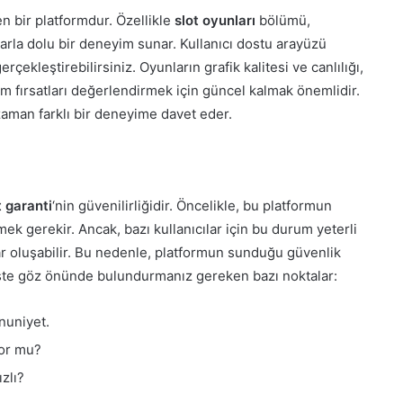
n bir platformdur. Özellikle
slot oyunları
bölümü,
arla dolu bir deneyim sunar. Kullanıcı dostu arayüzü
erçekleştirebilirsiniz. Oyunların grafik kalitesi ve canlılığı,
m fırsatları değerlendirmek için güncel kalmak önemlidir.
 zaman farklı bir deneyime davet eder.
 garanti
‘nin güvenilirliğidir. Öncelikle, bu platformun
ek gerekir. Ancak, bazı kullanıcılar için bu durum yeterli
klar oluşabilir. Bu nedenle, platformun sunduğu güvenlik
şte göz önünde bulundurmanız gereken bazı noktalar:
nuniyet.
or mu?
ızlı?