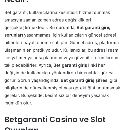
Bet garanti, kullanıcılarına kesintisiz hizmet sunmak
amacıyla zaman zaman adres değişiklikleri
gerçekleştirmektedir. Bu durumda,
Bet garanti giriş
sorunları
yaşanmaması için kullanıcıların güncel adresi
bilmeleri hayati öneme sahiptir. Güncel adres, platforma
ulaşmanın en pratik yoludur. Kullanıcılar, bu adresi resmi
sosyal medya hesaplarından veya güvenilir forumlardan
takip edebilirler. Ayrıca,
Bet garanti giriş linki
her
değişimde kullanıcıları yönlendiren bir anahtar görevi
görür. Sorun yaşandığında,
Bet garanti giriş şifresi
gibi
bilgilerin de güncellenmiş olması gerektiğini unutmamak
gerekir. Bu şekilde, kesintisiz bir deneyim yaşamak
mümkün olur.
Betgaranti Casino ve Slot