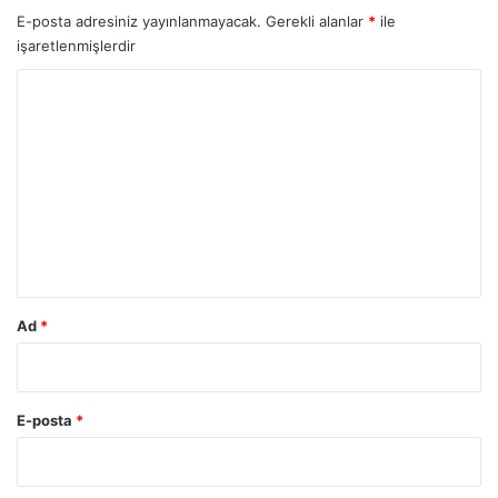
E-posta adresiniz yayınlanmayacak.
Gerekli alanlar
*
ile
işaretlenmişlerdir
Y
o
r
u
m
*
Ad
*
E-posta
*