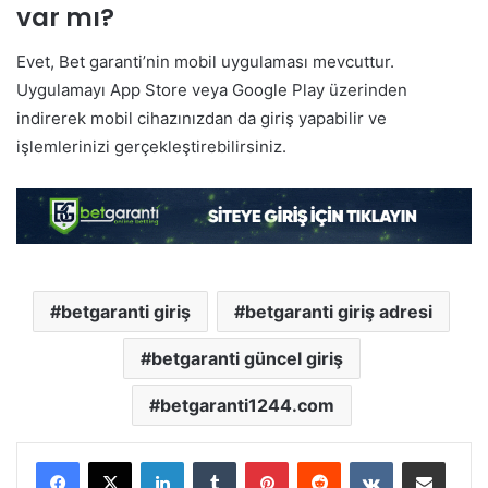
var mı?
Evet, Bet garanti’nin mobil uygulaması mevcuttur.
Uygulamayı App Store veya Google Play üzerinden
indirerek mobil cihazınızdan da giriş yapabilir ve
işlemlerinizi gerçekleştirebilirsiniz.
betgaranti giriş
betgaranti giriş adresi
betgaranti güncel giriş
betgaranti1244.com
LinkedIn
Tumblr
Pinterest
Reddit
VKontakte
E-Posta ile paylaş