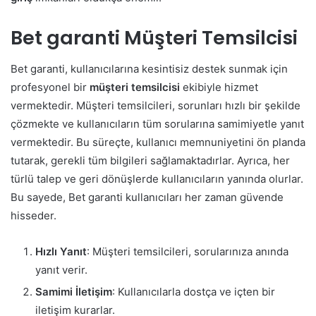
Bet garanti Müşteri Temsilcisi
Bet garanti, kullanıcılarına kesintisiz destek sunmak için
profesyonel bir
müşteri temsilcisi
ekibiyle hizmet
vermektedir. Müşteri temsilcileri, sorunları hızlı bir şekilde
çözmekte ve kullanıcıların tüm sorularına samimiyetle yanıt
vermektedir. Bu süreçte, kullanıcı memnuniyetini ön planda
tutarak, gerekli tüm bilgileri sağlamaktadırlar. Ayrıca, her
türlü talep ve geri dönüşlerde kullanıcıların yanında olurlar.
Bu sayede, Bet garanti kullanıcıları her zaman güvende
hisseder.
Hızlı Yanıt
: Müşteri temsilcileri, sorularınıza anında
yanıt verir.
Samimi İletişim
: Kullanıcılarla dostça ve içten bir
iletişim kurarlar.