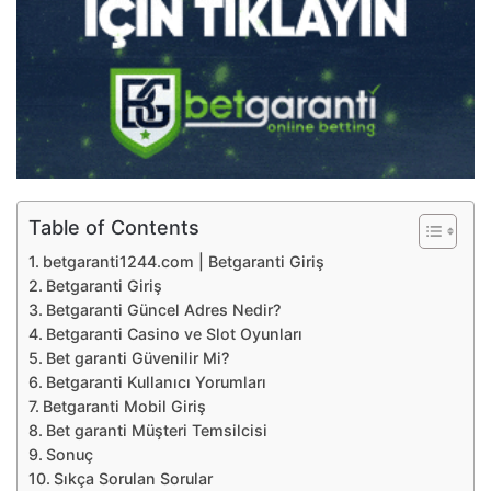
Table of Contents
betgaranti1244.com | Betgaranti Giriş
Betgaranti Giriş
Betgaranti Güncel Adres Nedir?
Betgaranti Casino ve Slot Oyunları
Bet garanti Güvenilir Mi?
Betgaranti Kullanıcı Yorumları
Betgaranti Mobil Giriş
Bet garanti Müşteri Temsilcisi
Sonuç
Sıkça Sorulan Sorular