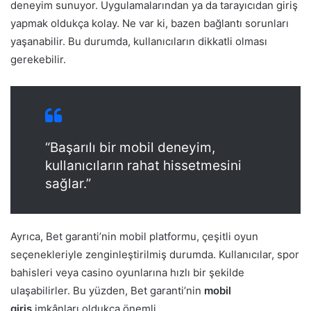
deneyim sunuyor. Uygulamalarından ya da tarayıcıdan giriş
yapmak oldukça kolay. Ne var ki, bazen bağlantı sorunları
yaşanabilir. Bu durumda, kullanıcıların dikkatli olması
gerekebilir.
“Başarılı bir mobil deneyim,
kullanıcıların rahat hissetmesini
sağlar.”
Ayrıca, Bet garanti’nin mobil platformu, çeşitli oyun
seçenekleriyle zenginleştirilmiş durumda. Kullanıcılar, spor
bahisleri veya casino oyunlarına hızlı bir şekilde
ulaşabilirler. Bu yüzden, Bet garanti’nin
mobil
giriş
imkânları oldukça önemli.