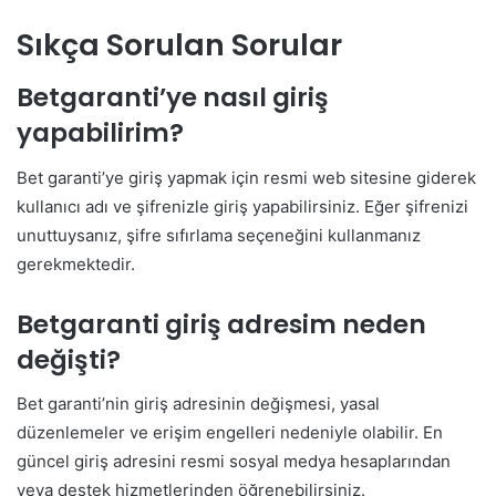
Sıkça Sorulan Sorular
Betgaranti’ye nasıl giriş
yapabilirim?
Bet garanti’ye giriş yapmak için resmi web sitesine giderek
kullanıcı adı ve şifrenizle giriş yapabilirsiniz. Eğer şifrenizi
unuttuysanız, şifre sıfırlama seçeneğini kullanmanız
gerekmektedir.
Betgaranti giriş adresim neden
değişti?
Bet garanti’nin giriş adresinin değişmesi, yasal
düzenlemeler ve erişim engelleri nedeniyle olabilir. En
güncel giriş adresini resmi sosyal medya hesaplarından
veya destek hizmetlerinden öğrenebilirsiniz.