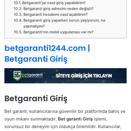
Betgaranti’ye nasıl giriş yapabilirim?
Betgaranti giriş adresim neden değişti?
Betgaranti hesabımı nasıl açabilirim?
Betgaranti giriş yaparken sorun yaşıyorum, ne
yapmalıyım?
Betgaranti’nin mobil uygulaması var mı?
betgaranti1244.com |
Betgaranti Giriş
Betgaranti Giriş
Bet garanti, kullanıcılarına güvenilir bir platformda bahis ve
oyun imkanı sunmaktadır.
Bet garanti Giriş
işlemi,
sorunsuz bir deneyim için oldukça önemlidir. Kullanıcılar,