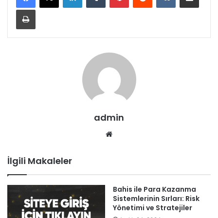
Yazdır
admin
Web
sitesi
İlgili Makaleler
Bahis ile Para Kazanma
Sistemlerinin Sırları: Risk
Yönetimi ve Stratejiler