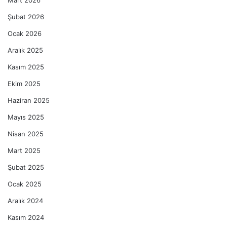
Mart 2026
Şubat 2026
Ocak 2026
Aralık 2025
Kasım 2025
Ekim 2025
Haziran 2025
Mayıs 2025
Nisan 2025
Mart 2025
Şubat 2025
Ocak 2025
Aralık 2024
Kasım 2024