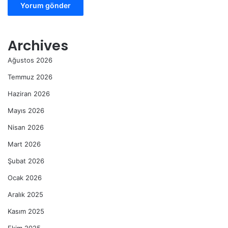
Archives
Ağustos 2026
Temmuz 2026
Haziran 2026
Mayıs 2026
Nisan 2026
Mart 2026
Şubat 2026
Ocak 2026
Aralık 2025
Kasım 2025
Ekim 2025