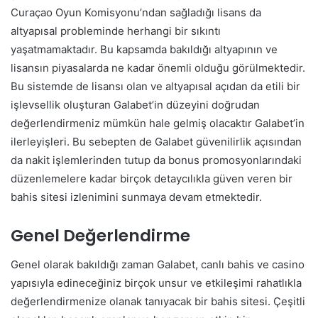
Curaçao Oyun Komisyonu’ndan sağladığı lisans da
altyapısal probleminde herhangi bir sıkıntı
yaşatmamaktadır. Bu kapsamda bakıldığı altyapının ve
lisansın piyasalarda ne kadar önemli olduğu görülmektedir.
Bu sistemde de lisansı olan ve altyapısal açıdan da etili bir
işlevsellik oluşturan Galabet’in düzeyini doğrudan
değerlendirmeniz mümkün hale gelmiş olacaktır Galabet’in
ilerleyişleri. Bu sebepten de Galabet güvenilirlik açısından
da nakit işlemlerinden tutup da bonus promosyonlarındaki
düzenlemelere kadar birçok detaycılıkla güven veren bir
bahis sitesi izlenimini sunmaya devam etmektedir.
Genel Değerlendirme
Genel olarak bakıldığı zaman Galabet, canlı bahis ve casino
yapısıyla edineceğiniz birçok unsur ve etkileşimi rahatlıkla
değerlendirmenize olanak tanıyacak bir bahis sitesi. Çeşitli