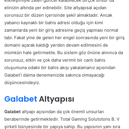
etkileşimiyle zaten güncel kalabilecek birçok unsur da
elinizin altında yer edinebilir. Site altyapısal açıdan
sorunsuz bir düzen içerisinde şekil almaktadır. Ancak
yabancı kaynaklı bir bahis adresi olduğu için kimi
zamanlarda yeni bir giriş adresine geçiş yapması normal
tabi. Fakat yine de gelen her engel sonrasında yeni bir giriş
domaini açarak kaldığı yerden devam edilmesini de
mümkün hale getirmekte. Bu sistem göz önüne alınınca da
sorunsuz, etkin ve çok daha verimli bir canlı bahis
oluşumuna odaklı bir bahis akışı yakalamanız açısından
Galabet’i daima denemenizde sakınca olmayacağı
düşüncesindeyiz.
Galabet
Altyapısı
Galabet
altyapı açısından da çok önemli unsurları
beraberinde getirmektedir. Total Gaming Solutotons B. V
şirketi bünyesinde bir yapıya sahip. Bu yapısının yanı sıra