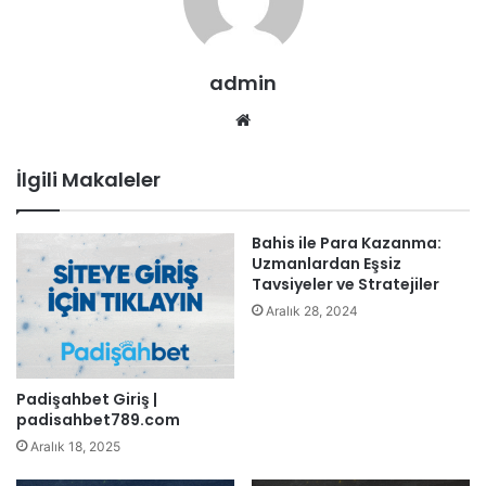
admin
Web
sitesi
İlgili Makaleler
Bahis ile Para Kazanma:
Uzmanlardan Eşsiz
Tavsiyeler ve Stratejiler
Aralık 28, 2024
Padişahbet Giriş |
padisahbet789.com
Aralık 18, 2025