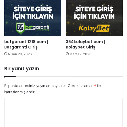
betgaranti1218.com |
364kolaybet.com |
Betgaranti Giriş
Kolaybet Giriş
Nisan 29, 2026
Mart 12, 2026
Bir yanıt yazın
E-posta adresiniz yayınlanmayacak.
Gerekli alanlar
*
ile
işaretlenmişlerdir
Y
o
r