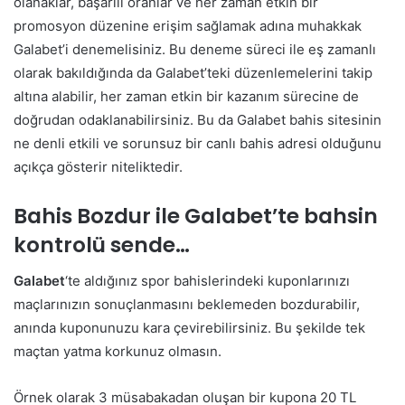
olanaklar, başarılı oranlar ve her zaman etkin bir
promosyon düzenine erişim sağlamak adına muhakkak
Galabet’i denemelisiniz. Bu deneme süreci ile eş zamanlı
olarak bakıldığında da Galabet’teki düzenlemelerini takip
altına alabilir, her zaman etkin bir kazanım sürecine de
doğrudan odaklanabilirsiniz. Bu da Galabet bahis sitesinin
ne denli etkili ve sorunsuz bir canlı bahis adresi olduğunu
açıkça gösterir niteliktedir.
Bahis Bozdur ile Galabet’te bahsin
kontrolü sende…
Galabet
‘te aldığınız spor bahislerindeki kuponlarınızı
maçlarınızın sonuçlanmasını beklemeden bozdurabilir,
anında kuponunuzu kara çevirebilirsiniz. Bu şekilde tek
maçtan yatma korkunuz olmasın.
Örnek olarak 3 müsabakadan oluşan bir kupona 20 TL