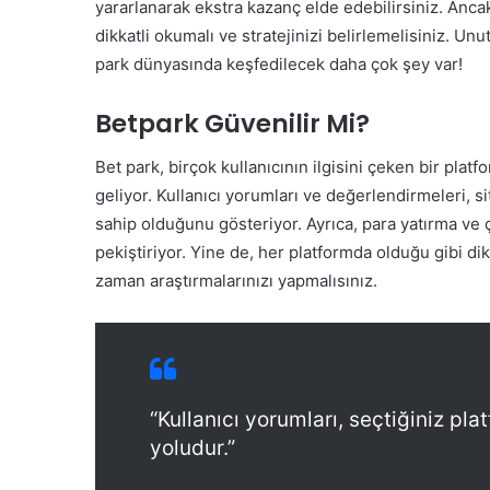
yararlanarak ekstra kazanç elde edebilirsiniz. Anc
dikkatli okumalı ve stratejinizi belirlemelisiniz. U
park dünyasında keşfedilecek daha çok şey var!
Betpark Güvenilir Mi?
Bet park, birçok kullanıcının ilgisini çeken bir platf
geliyor. Kullanıcı yorumları ve değerlendirmeleri, si
sahip olduğunu gösteriyor. Ayrıca, para yatırma ve ç
pekiştiriyor. Yine de, her platformda olduğu gibi di
zaman araştırmalarınızı yapmalısınız.
“Kullanıcı yorumları, seçtiğiniz pla
yoludur.”