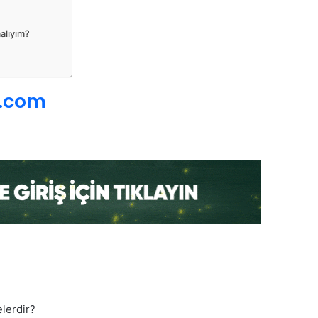
alıyım?
.com
elerdir?