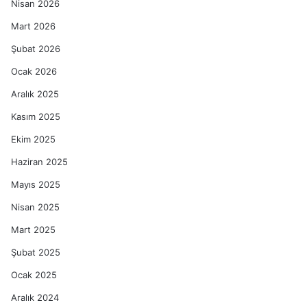
Nisan 2026
Mart 2026
Şubat 2026
Ocak 2026
Aralık 2025
Kasım 2025
Ekim 2025
Haziran 2025
Mayıs 2025
Nisan 2025
Mart 2025
Şubat 2025
Ocak 2025
Aralık 2024