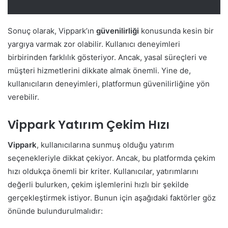
Sonuç olarak, Vippark’ın
güvenilirliği
konusunda kesin bir
yargıya varmak zor olabilir. Kullanıcı deneyimleri
birbirinden farklılık gösteriyor. Ancak, yasal süreçleri ve
müşteri hizmetlerini dikkate almak önemli. Yine de,
kullanıcıların deneyimleri, platformun güvenilirliğine yön
verebilir.
Vippark Yatırım Çekim Hızı
Vippark
, kullanıcılarına sunmuş olduğu yatırım
seçenekleriyle dikkat çekiyor. Ancak, bu platformda çekim
hızı oldukça önemli bir kriter. Kullanıcılar, yatırımlarını
değerli bulurken, çekim işlemlerini hızlı bir şekilde
gerçekleştirmek istiyor. Bunun için aşağıdaki faktörler göz
önünde bulundurulmalıdır: