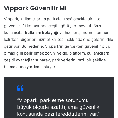
Vippark Güvenilir Mi
Vippark, kullanıcılarına park alanı sağlamakla birlikte,
güvenilirliği konusunda çeşitli görüşler mevcut. Bazı
kullanıcılar
kullanım kolaylığı
ve hızlı erişimden memnun
kalırken, diğerleri hizmet kalitesi hakkında endişelerini dile
getiriyor. Bu nedenle, Vippark’ın gerçekten güvenilir olup
olmadığını belirlemek zor. Yine de, platform, kullanıcılara
çeşitli avantajlar sunarak, park yerlerini hızlı bir şekilde
bulmalarına yardımcı oluyor.
“Vippark, park etme sorunumu
büyük ölçüde azalttı, ama güvenlik
konusunda bazı tereddütlerim var.”