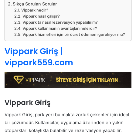
Sıkça Sorulan Sorular
Vippark nedir?
Vippark nasıl çalışır?
Vippark’ta nasıl rezervasyon yapabilirim?
Vippark kullanmanın avantajları nelerdir?
Vippark hizmetleri için bir ücret ödemem gerekiyor mu?
Vippark Giriş |
vippark559.com
Vippark Giriş
Vippark Giriş, park yeri bulmakta zorluk çekenler için ideal
bir çözümdür. Kullanıcılar, uygulama üzerinden en yakın
otoparkları kolaylıkla bulabilir ve rezervasyon yapabilir.