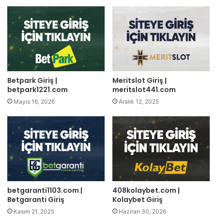
Betpark Giriş |
Meritslot Giriş |
betpark1221.com
meritslot441.com
Mayıs 16, 2026
Aralık 12, 2025
betgaranti1103.com |
408kolaybet.com |
Betgaranti Giriş
Kolaybet Giriş
Kasım 21, 2025
Haziran 30, 2026