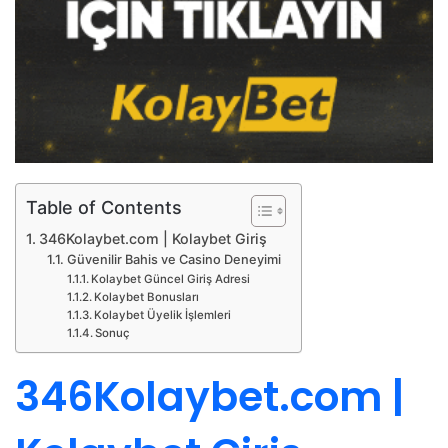
Table of Contents
346Kolaybet.com | Kolaybet Giriş
Güvenilir Bahis ve Casino Deneyimi
Kolaybet Güncel Giriş Adresi
Kolaybet Bonusları
Kolaybet Üyelik İşlemleri
Sonuç
346Kolaybet.com |