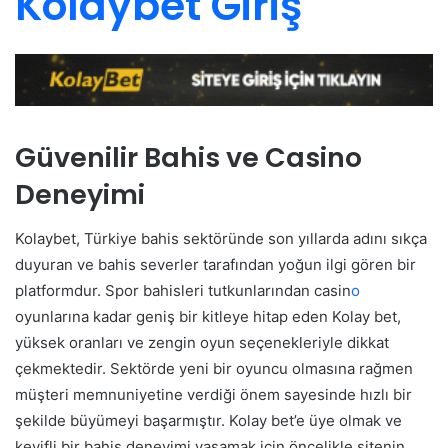
Kolaybet Giriş
Güvenilir Bahis ve Casino
Deneyimi
Kolaybet, Türkiye bahis sektöründe son yıllarda adını sıkça
duyuran ve bahis severler tarafından yoğun ilgi gören bir
platformdur. Spor bahisleri tutkunlarından casin
o
oyunlarına kadar geniş bir kitleye hitap eden Kolay bet,
yüksek oranları ve zengin oyun seçenekleriyle dikkat
çekmektedir. Sektörde yeni bir oyuncu olmasına rağmen
müşteri memnuniyetine verdiği önem sayesinde hızlı bir
şekilde büyümeyi başarmıştır. Kolay bet’e üye olmak ve
keyifli bir bahis deneyimi yaşamak için öncelikle sitenin