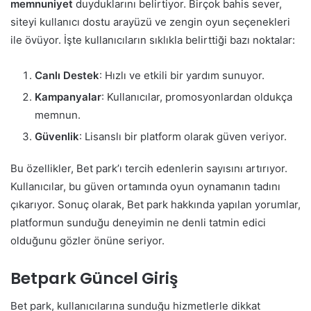
memnuniyet
duyduklarını belirtiyor. Birçok bahis sever,
siteyi kullanıcı dostu arayüzü ve zengin oyun seçenekleri
ile övüyor. İşte kullanıcıların sıklıkla belirttiği bazı noktalar:
Canlı Destek
: Hızlı ve etkili bir yardım sunuyor.
Kampanyalar
: Kullanıcılar, promosyonlardan oldukça
memnun.
Güvenlik
: Lisanslı bir platform olarak güven veriyor.
Bu özellikler, Bet park’ı tercih edenlerin sayısını artırıyor.
Kullanıcılar, bu güven ortamında oyun oynamanın tadını
çıkarıyor. Sonuç olarak, Bet park hakkında yapılan yorumlar,
platformun sunduğu deneyimin ne denli tatmin edici
olduğunu gözler önüne seriyor.
Betpark Güncel Giriş
Bet park, kullanıcılarına sunduğu hizmetlerle dikkat