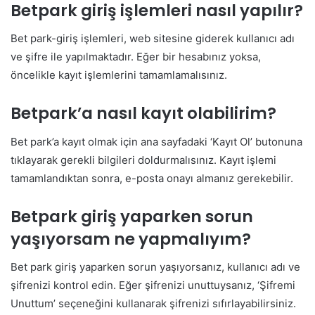
Betpark giriş işlemleri nasıl yapılır?
Bet park-giriş işlemleri, web sitesine giderek kullanıcı adı
ve şifre ile yapılmaktadır. Eğer bir hesabınız yoksa,
öncelikle kayıt işlemlerini tamamlamalısınız.
Betpark’a nasıl kayıt olabilirim?
Bet park’a kayıt olmak için ana sayfadaki ‘Kayıt Ol’ butonuna
tıklayarak gerekli bilgileri doldurmalısınız. Kayıt işlemi
tamamlandıktan sonra, e-posta onayı almanız gerekebilir.
Betpark giriş yaparken sorun
yaşıyorsam ne yapmalıyım?
Bet park giriş yaparken sorun yaşıyorsanız, kullanıcı adı ve
şifrenizi kontrol edin. Eğer şifrenizi unuttuysanız, ‘Şifremi
Unuttum’ seçeneğini kullanarak şifrenizi sıfırlayabilirsiniz.