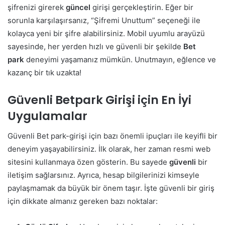
şifrenizi girerek
güncel
girişi gerçekleştirin. Eğer bir
sorunla karşılaşırsanız, “Şifremi Unuttum” seçeneği ile
kolayca yeni bir şifre alabilirsiniz. Mobil uyumlu arayüzü
sayesinde, her yerden hızlı ve güvenli bir şekilde
Bet
park
deneyimi yaşamanız mümkün. Unutmayın, eğlence ve
kazanç bir tık uzakta!
Güvenli Betpark Girişi için En İyi
Uygulamalar
Güvenli Bet park-girişi için bazı önemli ipuçları ile keyifli bir
deneyim yaşayabilirsiniz. İlk olarak, her zaman resmi web
sitesini kullanmaya özen gösterin. Bu sayede
güvenli
bir
iletişim sağlarsınız. Ayrıca, hesap bilgilerinizi kimseyle
paylaşmamak da büyük bir önem taşır. İşte güvenli bir giriş
için dikkate almanız gereken bazı noktalar: