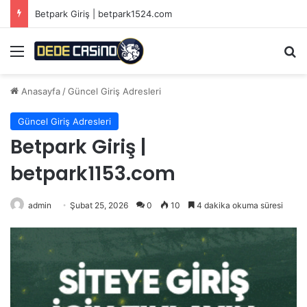
Betpark Giriş | betpark1524.com
Menü
Ar
Anasayfa
/
Güncel Giriş Adresleri
Güncel Giriş Adresleri
Betpark Giriş |
betpark1153.com
admin
Şubat 25, 2026
0
10
4 dakika okuma süresi