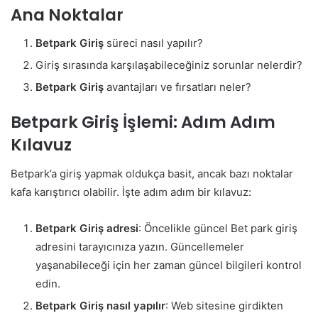
Ana Noktalar
Betpark Giriş
süreci nasıl yapılır?
Giriş sırasında karşılaşabileceğiniz sorunlar nelerdir?
Betpark Giriş
avantajları ve fırsatları neler?
Betpark Giriş İşlemi: Adım Adım
Kılavuz
Betpark’a giriş yapmak oldukça basit, ancak bazı noktalar
kafa karıştırıcı olabilir. İşte adım adım bir kılavuz:
Betpark Giriş adresi
: Öncelikle güncel Bet park giriş
adresini tarayıcınıza yazın. Güncellemeler
yaşanabileceği için her zaman güncel bilgileri kontrol
edin.
Betpark Giriş nasıl yapılır
: Web sitesine girdikten