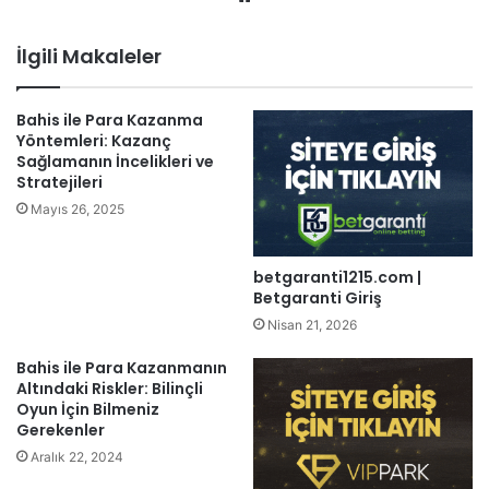
sitesi
İlgili Makaleler
Bahis ile Para Kazanma
Yöntemleri: Kazanç
Sağlamanın İncelikleri ve
Stratejileri
Mayıs 26, 2025
betgaranti1215.com |
Betgaranti Giriş
Nisan 21, 2026
Bahis ile Para Kazanmanın
Altındaki Riskler: Bilinçli
Oyun İçin Bilmeniz
Gerekenler
Aralık 22, 2024