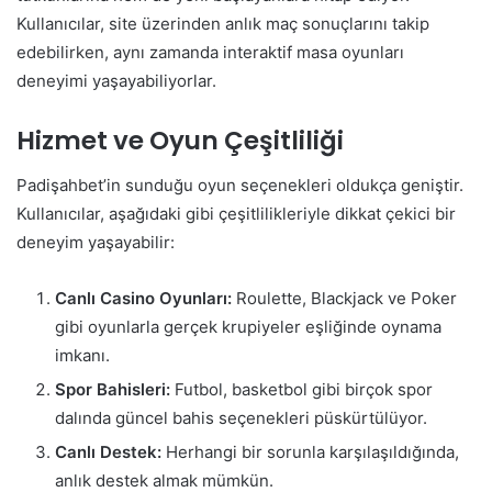
Kullanıcılar, site üzerinden anlık maç sonuçlarını takip
edebilirken, aynı zamanda interaktif masa oyunları
deneyimi yaşayabiliyorlar.
Hizmet ve Oyun Çeşitliliği
Padişahbet’in sunduğu oyun seçenekleri oldukça geniştir.
Kullanıcılar, aşağıdaki gibi çeşitlilikleriyle dikkat çekici bir
deneyim yaşayabilir:
Canlı Casino Oyunları:
Roulette, Blackjack ve Poker
gibi oyunlarla gerçek krupiyeler eşliğinde oynama
imkanı.
Spor Bahisleri:
Futbol, basketbol gibi birçok spor
dalında güncel bahis seçenekleri püskürtülüyor.
Canlı Destek:
Herhangi bir sorunla karşılaşıldığında,
anlık destek almak mümkün.