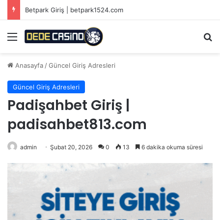
betgaranti1486.com | Betgaranti
Menü
Ar
Anasayfa
/
Güncel Giriş Adresleri
Güncel Giriş Adresleri
Padişahbet Giriş |
padisahbet813.com
admin
Şubat 20, 2026
0
13
6 dakika okuma süresi