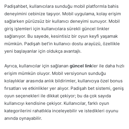
Padişahbet, kullanıcılara sunduğu mobil platformla bahis
deneyimini cebinize taşıyor. Mobil uygulama, kolay erişim
sağlarken pürüzsüz bir kullanıcı deneyimi sunuyor. Mobil
giriş işlemleri için kullanıcılara sürekli güncel linkler
sağlanıyor. Bu sayede, kesintisiz bir oyun keyfi yaşamak
mümkün. Padişah bet’in kullanıcı dostu arayüzü, özellikle
yeni başlayanlar için oldukça avantajlı.
Ayrıca, kullanıcılar için sağlanan
güncel link
ler ile daha hızlı
erişim mümkün oluyor. Mobil versiyonun sunduğu
kolaylıklar arasında anlık bildirimler, kullanıcıya özel bonus
fırsatları ve etkinlikler yer alıyor. Padişah bet sistemi, geniş
oyun seçenekleri ile dikkat çekiyor; bu da çok sayıda
kullanıcıyı kendisine çekiyor. Kullanıcılar, farklı oyun
kategorilerini rahatlıkla inceleyebilir ve istedikleri oyunu
anında oynayabilir.