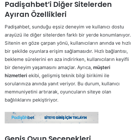
Padişahbet’i Diğer Sitelerden
Ayıran Özellikleri
Padişahbet, sunduğu eşsiz deneyim ve kullanıcı dostu
arayüzü ile diğer sitelerden farklı bir yerde konumlanıyor.
Sitenin en göze çarpan yönü, kullanıcıların anında ve hızlı
bir şekilde oyunlara erişim sağlamasıdır. Hızlı bağlantısı,
bekleme sürelerini en aza indirirken, kullanıcıların keyifli
bir deneyim yaşamasını amaçlar. Ayrıca,
müşteri
hizmetleri
ekibi, gelişmiş teknik bilgi birikimi ile
sorularınıza anında yanıt veriyor. Bu durum, kullanıcı
memnuniyetini artırarak, oyuncuların siteye olan
bağlılıklarını pekiştiriyor.
Geniş Oyun Seçenekleri