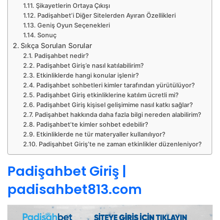
Şikayetlerin Ortaya Çıkışı
Padişahbet’i Diğer Sitelerden Ayıran Özellikleri
Geniş Oyun Seçenekleri
Sonuç
Sıkça Sorulan Sorular
Padişahbet nedir?
Padişahbet Giriş’e nasıl katılabilirim?
Etkinliklerde hangi konular işlenir?
Padişahbet sohbetleri kimler tarafından yürütülüyor?
Padişahbet Giriş etkinliklerine katılım ücretli mi?
Padişahbet Giriş kişisel gelişimime nasıl katkı sağlar?
Padişahbet hakkında daha fazla bilgi nereden alabilirim?
Padişahbet’te kimler sohbet edebilir?
Etkinliklerde ne tür materyaller kullanılıyor?
Padişahbet Giriş’te ne zaman etkinlikler düzenleniyor?
Padişahbet Giriş |
padisahbet813.com