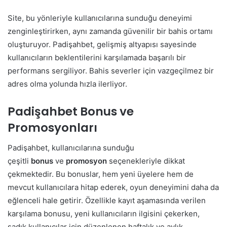
Site, bu yönleriyle kullanıcılarına sunduğu deneyimi
zenginleştirirken, aynı zamanda güvenilir bir bahis ortamı
oluşturuyor. Padişahbet, gelişmiş altyapısı sayesinde
kullanıcıların beklentilerini karşılamada başarılı bir
performans sergiliyor. Bahis severler için vazgeçilmez bir
adres olma yolunda hızla ilerliyor.
Padişahbet Bonus ve
Promosyonları
Padişahbet, kullanıcılarına sunduğu
çeşitli
bonus
ve
promosyon
seçenekleriyle dikkat
çekmektedir. Bu bonuslar, hem yeni üyelere hem de
mevcut kullanıcılara hitap ederek, oyun deneyimini daha da
eğlenceli hale getirir. Özellikle kayıt aşamasında verilen
karşılama bonusu, yeni kullanıcıların ilgisini çekerken,
sadık kullanıcılar için düzenlenen haftalık ve aylık