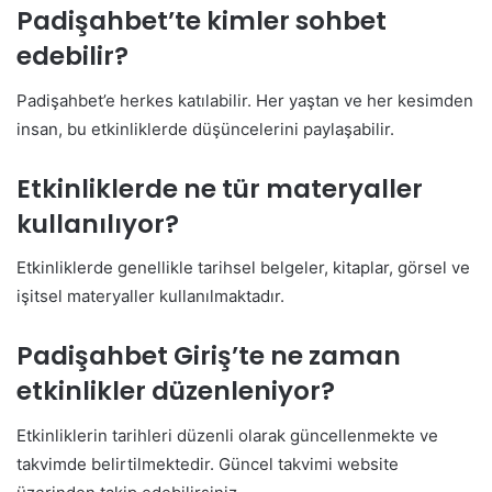
Padişahbet’te kimler sohbet
edebilir?
Padişahbet’e herkes katılabilir. Her yaştan ve her kesimden
insan, bu etkinliklerde düşüncelerini paylaşabilir.
Etkinliklerde ne tür materyaller
kullanılıyor?
Etkinliklerde genellikle tarihsel belgeler, kitaplar, görsel ve
işitsel materyaller kullanılmaktadır.
Padişahbet Giriş’te ne zaman
etkinlikler düzenleniyor?
Etkinliklerin tarihleri düzenli olarak güncellenmekte ve
takvimde belirtilmektedir. Güncel takvimi website