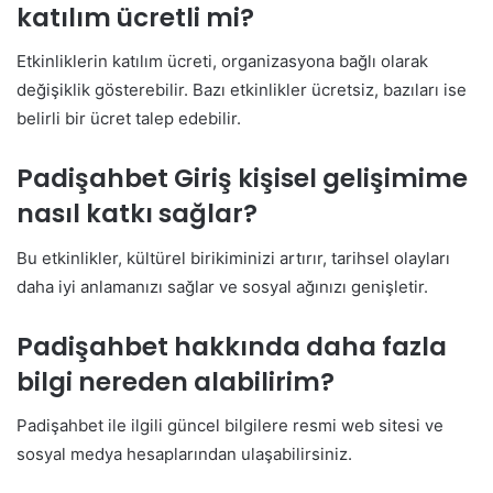
katılım ücretli mi?
Etkinliklerin katılım ücreti, organizasyona bağlı olarak
değişiklik gösterebilir. Bazı etkinlikler ücretsiz, bazıları ise
belirli bir ücret talep edebilir.
Padişahbet Giriş kişisel gelişimime
nasıl katkı sağlar?
Bu etkinlikler, kültürel birikiminizi artırır, tarihsel olayları
daha iyi anlamanızı sağlar ve sosyal ağınızı genişletir.
Padişahbet hakkında daha fazla
bilgi nereden alabilirim?
Padişahbet ile ilgili güncel bilgilere resmi web sitesi ve
sosyal medya hesaplarından ulaşabilirsiniz.