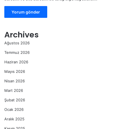
Archives
Ağustos 2026
Temmuz 2026
Haziran 2026
Mayıs 2026
Nisan 2026
Mart 2026
Şubat 2026
Ocak 2026
Aralık 2025
Kasım 2025