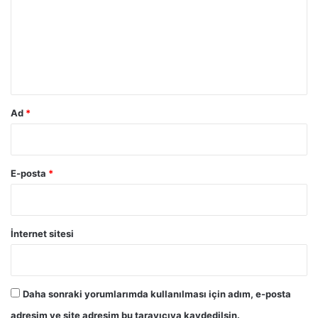
r
u
m
*
Ad
*
E-posta
*
İnternet sitesi
Daha sonraki yorumlarımda kullanılması için adım, e-posta
adresim ve site adresim bu tarayıcıya kaydedilsin.