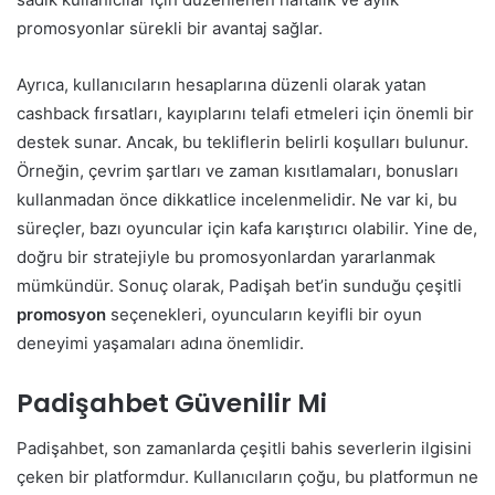
promosyonlar sürekli bir avantaj sağlar.
Ayrıca, kullanıcıların hesaplarına düzenli olarak yatan
cashback fırsatları, kayıplarını telafi etmeleri için önemli bir
destek sunar. Ancak, bu tekliflerin belirli koşulları bulunur.
Örneğin, çevrim şartları ve zaman kısıtlamaları, bonusları
kullanmadan önce dikkatlice incelenmelidir. Ne var ki, bu
süreçler, bazı oyuncular için kafa karıştırıcı olabilir. Yine de,
doğru bir stratejiyle bu promosyonlardan yararlanmak
mümkündür. Sonuç olarak, Padişah bet’in sunduğu çeşitli
promosyon
seçenekleri, oyuncuların keyifli bir oyun
deneyimi yaşamaları adına önemlidir.
Padişahbet Güvenilir Mi
Padişahbet, son zamanlarda çeşitli bahis severlerin ilgisini
çeken bir platformdur. Kullanıcıların çoğu, bu platformun ne