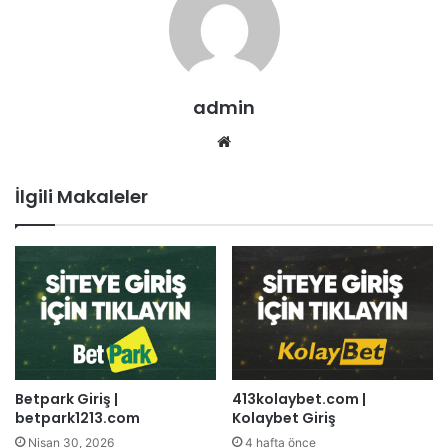
admin
Web
sitesi
İlgili Makaleler
Betpark Giriş |
413kolaybet.com |
betpark1213.com
Kolaybet Giriş
Nisan 30, 2026
4 hafta önce