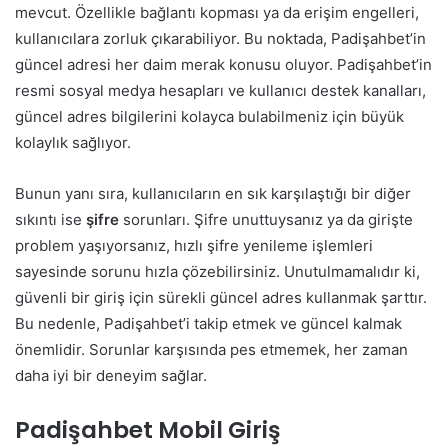
mevcut. Özellikle bağlantı kopması ya da erişim engelleri,
kullanıcılara zorluk çıkarabiliyor. Bu noktada, Padişahbet’in
güncel adresi her daim merak konusu oluyor. Padişahbet’in
resmi sosyal medya hesapları ve kullanıcı destek kanalları,
güncel adres bilgilerini kolayca bulabilmeniz için büyük
kolaylık sağlıyor.
Bunun yanı sıra, kullanıcıların en sık karşılaştığı bir diğer
sıkıntı ise
şifre
sorunları. Şifre unuttuysanız ya da girişte
problem yaşıyorsanız, hızlı şifre yenileme işlemleri
sayesinde sorunu hızla çözebilirsiniz. Unutulmamalıdır ki,
güvenli bir giriş için sürekli güncel adres kullanmak şarttır.
Bu nedenle, Padişahbet’i takip etmek ve güncel kalmak
önemlidir. Sorunlar karşısında pes etmemek, her zaman
daha iyi bir deneyim sağlar.
Padişahbet Mobil Giriş