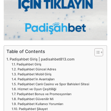
Table of Contents
Padişahbet Giriş | padisahbet813.com
Padişahbet Giriş
Padişahbet Güncel Adres
Padişahbet Mobil Giriş
Padişahbet’in Avantajları
Padişahbet Canlı Casino ve Spor Bahisleri Sitesi
Hizmet ve Oyun Çeşitliliği
Padişahbet Bonus ve Promosyonları
Padişahbet Güvenilir Mi
Padişahbet Kullanıcı Yorumları
Padişahbet Şikayet