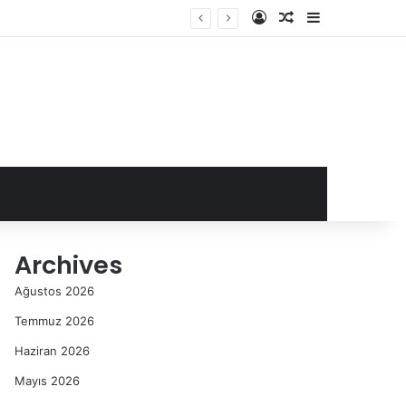
Kayıt Ol
Rastgele Makale
Kenar Bölme
Archives
Ağustos 2026
Temmuz 2026
Haziran 2026
Mayıs 2026