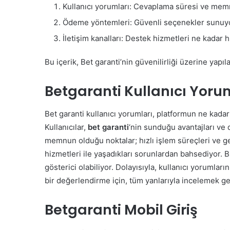
Kullanıcı yorumları: Cevaplama süresi ve mem
Ödeme yöntemleri: Güvenli seçenekler sunuy
İletişim kanalları: Destek hizmetleri ne kadar h
Bu içerik, Bet garanti’nin güvenilirliği üzerine yapı
Betgaranti Kullanıcı Yoru
Bet garanti kullanıcı yorumları, platformun ne kada
Kullanıcılar,
bet garanti
‘nin sunduğu avantajları ve 
memnun olduğu noktalar; hızlı işlem süreçleri ve ge
hizmetleri ile yaşadıkları sorunlardan bahsediyor. B
gösterici olabiliyor. Dolayısıyla, kullanıcı yorumlar
bir değerlendirme için, tüm yanlarıyla incelemek ge
Betgaranti Mobil Giriş