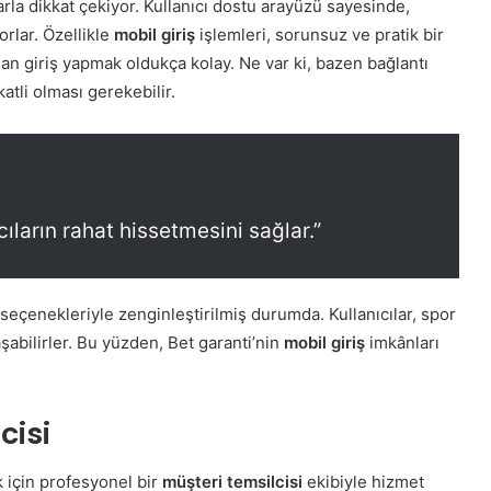
arla dikkat çekiyor. Kullanıcı dostu arayüzü sayesinde,
orlar. Özellikle
mobil giriş
işlemleri, sorunsuz ve pratik bir
n giriş yapmak oldukça kolay. Ne var ki, bazen bağlantı
atli olması gerekebilir.
cıların rahat hissetmesini sağlar.”
n seçenekleriyle zenginleştirilmiş durumda. Kullanıcılar, spor
aşabilirler. Bu yüzden, Bet garanti’nin
mobil giriş
imkânları
cisi
k için profesyonel bir
müşteri temsilcisi
ekibiyle hizmet