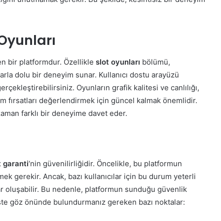
 Oyunları
n bir platformdur. Özellikle
slot oyunları
bölümü,
arla dolu bir deneyim sunar. Kullanıcı dostu arayüzü
erçekleştirebilirsiniz. Oyunların grafik kalitesi ve canlılığı,
m fırsatları değerlendirmek için güncel kalmak önemlidir.
 zaman farklı bir deneyime davet eder.
 garanti
‘nin güvenilirliğidir. Öncelikle, bu platformun
ek gerekir. Ancak, bazı kullanıcılar için bu durum yeterli
klar oluşabilir. Bu nedenle, platformun sunduğu güvenlik
şte göz önünde bulundurmanız gereken bazı noktalar: