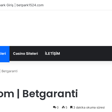
ark Giriş | betpark1524.com
leri
Casino Siteleri
İLETİŞİM
 Betgaranti
om | Betgaranti
0
5
3 dakika okuma süresi