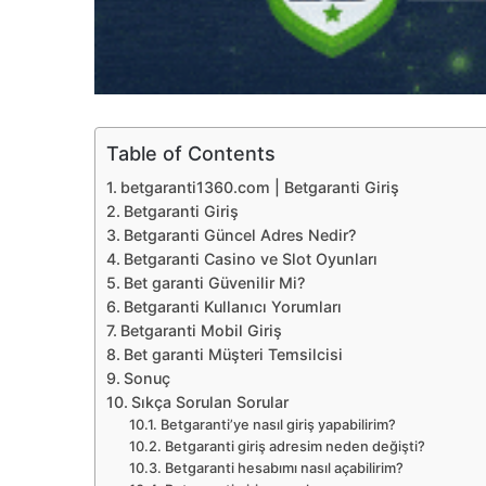
Table of Contents
betgaranti1360.com | Betgaranti Giriş
Betgaranti Giriş
Betgaranti Güncel Adres Nedir?
Betgaranti Casino ve Slot Oyunları
Bet garanti Güvenilir Mi?
Betgaranti Kullanıcı Yorumları
Betgaranti Mobil Giriş
Bet garanti Müşteri Temsilcisi
Sonuç
Sıkça Sorulan Sorular
Betgaranti’ye nasıl giriş yapabilirim?
Betgaranti giriş adresim neden değişti?
Betgaranti hesabımı nasıl açabilirim?