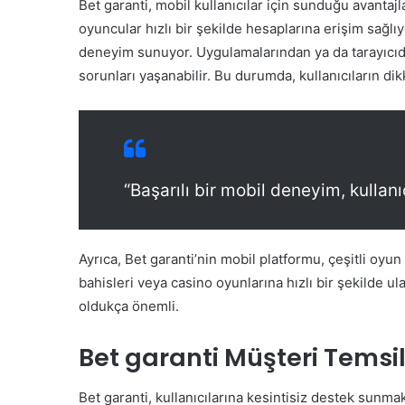
Bet garanti, mobil kullanıcılar için sunduğu avantajl
oyuncular hızlı bir şekilde hesaplarına erişim sağlıy
deneyim sunuyor. Uygulamalarından ya da tarayıcıda
sorunları yaşanabilir. Bu durumda, kullanıcıların dikk
“Başarılı bir mobil deneyim, kullanı
Ayrıca, Bet garanti’nin mobil platformu, çeşitli oyu
bahisleri veya casino oyunlarına hızlı bir şekilde ul
oldukça önemli.
Bet garanti Müşteri Temsil
Bet garanti, kullanıcılarına kesintisiz destek sunma