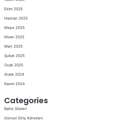
Ekim 2025
Haziran 2025
Mayıs 2025
Nisan 2025
Mart 2025
Şubat 2025
Ocak 2025
Aralık 2024
Kasım 2024
Categories
Bahis Siteleri
Güncel Giriş Adresleri