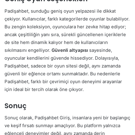
Padişahbet, sunduğu geniş oyun yelpazesi ile dikkat
çekiyor. Kullanıcılar, farklı kategorilerde oyunlar bulabiliyor.
Bu zengin koleksiyon, oyunculara her zevke hitap ediyor;
ancak çeşitliliğin yanı sıra, sürekli güncellenen içeriklerle
de site hem dinamik kalıyor hem de kullanıcıların
sıkılmasını engelliyor.
Güvenli altyapısı
sayesinde,
oyuncular kendilerini güvende hissediyor. Dolayısıyla,
Padişahbet, sadece bir oyun sitesi değil, aynı zamanda
güvenli bir eğlence ortamı sunmaktadır. Bu nedenlerle
Padişahbet, farklı bir çevrimiçi oyun deneyimi arayanlar
için ideal bir tercih olarak öne çıkıyor.
Sonuç
Sonuç olarak, Padişahbet Giriş, insanlara yeni bir başlangıç
ve keşif fırsatı sunmayı amaçlıyor. Bu platform yalnızca
eğlenceli deneyimler değil, aynı zamanda derin