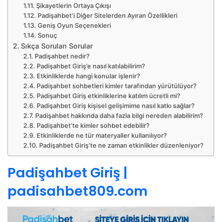
Şikayetlerin Ortaya Çıkışı
Padişahbet’i Diğer Sitelerden Ayıran Özellikleri
Geniş Oyun Seçenekleri
Sonuç
Sıkça Sorulan Sorular
Padişahbet nedir?
Padişahbet Giriş’e nasıl katılabilirim?
Etkinliklerde hangi konular işlenir?
Padişahbet sohbetleri kimler tarafından yürütülüyor?
Padişahbet Giriş etkinliklerine katılım ücretli mi?
Padişahbet Giriş kişisel gelişimime nasıl katkı sağlar?
Padişahbet hakkında daha fazla bilgi nereden alabilirim?
Padişahbet’te kimler sohbet edebilir?
Etkinliklerde ne tür materyaller kullanılıyor?
Padişahbet Giriş’te ne zaman etkinlikler düzenleniyor?
Padişahbet Giriş |
padisahbet809.com