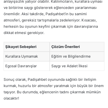
anlayışsızlık yatıyor olabilir. Katılımcıların, kurallara uyması
ve birbirine saygı göstererek eğlenceden yararlanması
önemlidir. Aksi takdirde, Padişahbet’in bu samimi
atmosferi, gereksiz tartışmalarla zedeleniyor. Kısacası,
herkesin bu oyunun keyfini çıkarmak için davranışlarına
dikkat etmesi gerekiyor.
Şikayet Sebepleri
Çözüm Önerileri
Kurallara Uymamak
Eğitim ve Bilgilendirme
Egosal Davranışlar
Saygı ve Adalet İlkesi
Sonuç olarak, Padişahbet oyununda sağlıklı bir iletişim
kurmak, huzurlu bir atmosfer yaratmak için büyük bir önem
taşıyor. Bu durumda, eğlencenin tadını çıkarmak mümkün
olacaktır!