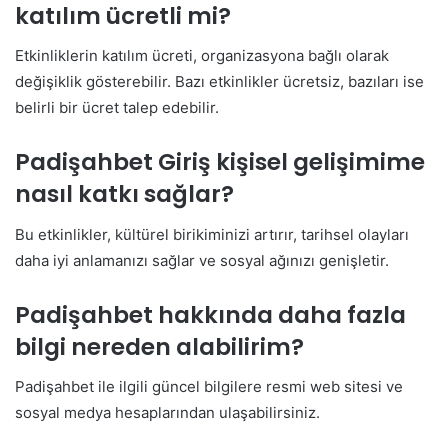
katılım ücretli mi?
Etkinliklerin katılım ücreti, organizasyona bağlı olarak
değişiklik gösterebilir. Bazı etkinlikler ücretsiz, bazıları ise
belirli bir ücret talep edebilir.
Padişahbet Giriş kişisel gelişimime
nasıl katkı sağlar?
Bu etkinlikler, kültürel birikiminizi artırır, tarihsel olayları
daha iyi anlamanızı sağlar ve sosyal ağınızı genişletir.
Padişahbet hakkında daha fazla
bilgi nereden alabilirim?
Padişahbet ile ilgili güncel bilgilere resmi web sitesi ve
sosyal medya hesaplarından ulaşabilirsiniz.