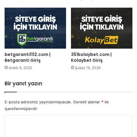
betgaranti1112.com |
351kolaybet.com |
Betgaranti Giriş
Kolaybet Giriş
Aralık 9, 2025
Şubat 19, 2026
Bir yanıt yazın
E-posta adresiniz yayınlanmayacak.
Gerekli alanlar
*
ile
işaretlenmişlerdir
Y
o