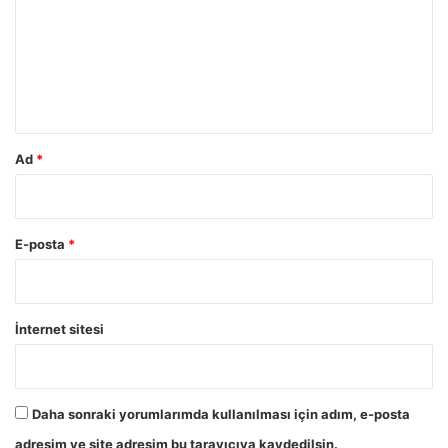
r
u
m
*
Ad
*
E-posta
*
İnternet sitesi
Daha sonraki yorumlarımda kullanılması için adım, e-posta
adresim ve site adresim bu tarayıcıya kaydedilsin.