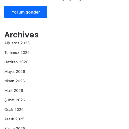
Archives
Ağustos 2026
Temmuz 2026
Haziran 2026
Mayıs 2026
Nisan 2026
Mart 2026
Şubat 2026
Ocak 2026
Aralık 2025
Kasım 2025